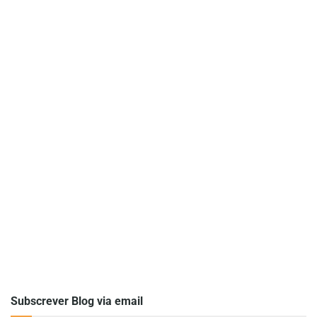
Subscrever Blog via email