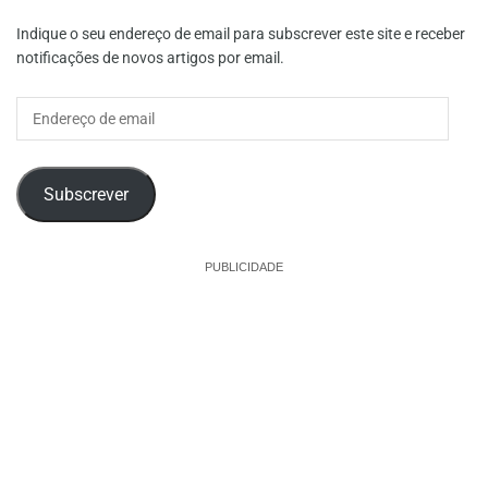
Indique o seu endereço de email para subscrever este site e receber
notificações de novos artigos por email.
Endereço
de
email
Subscrever
PUBLICIDADE