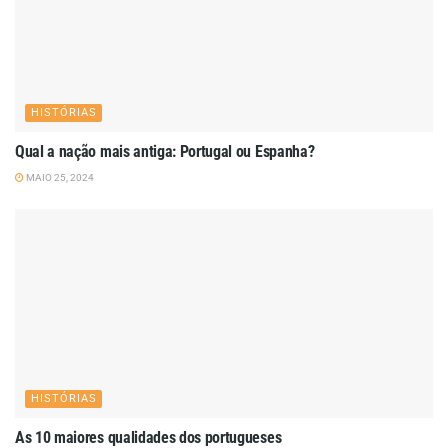
HISTÓRIAS
Qual a nação mais antiga: Portugal ou Espanha?
MAIO 25, 2024
HISTÓRIAS
As 10 maiores qualidades dos portugueses