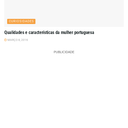
CURIOSIDADES
Qualidades e características da mulher portuguesa
MARÇO 8, 2016
PUBLICIDADE