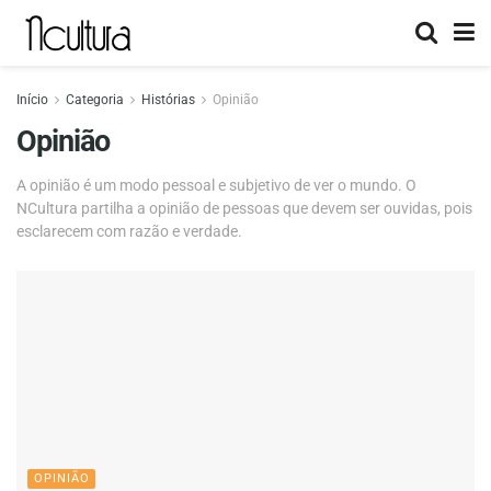
Início
Categoria
Histórias
Opinião
Opinião
A opinião é um modo pessoal e subjetivo de ver o mundo. O
NCultura partilha a opinião de pessoas que devem ser ouvidas, pois
esclarecem com razão e verdade.
OPINIÃO