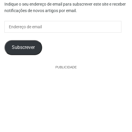
Indique o seu endereço de email para subscrever este site e receber
notificações de novos artigos por email.
Endereço
de
email
Subscrever
PUBLICIDADE