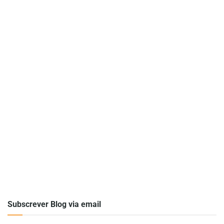
Subscrever Blog via email