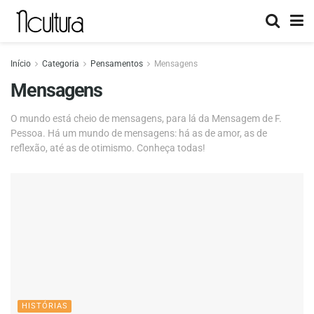
Início
Categoria
Pensamentos
Mensagens
Mensagens
O mundo está cheio de mensagens, para lá da Mensagem de F.
Pessoa. Há um mundo de mensagens: há as de amor, as de
reflexão, até as de otimismo. Conheça todas!
HISTÓRIAS