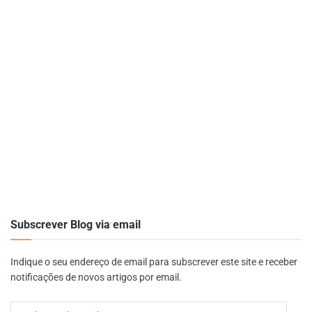
Subscrever Blog via email
Indique o seu endereço de email para subscrever este site e receber
notificações de novos artigos por email.
Endereço