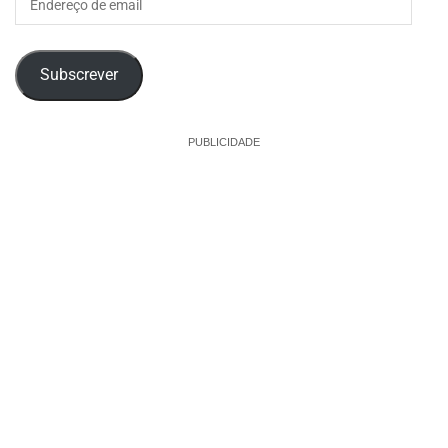
de
email
Subscrever
PUBLICIDADE