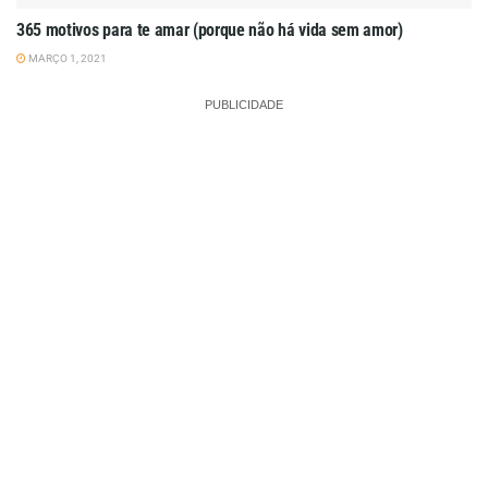
365 motivos para te amar (porque não há vida sem amor)
MARÇO 1, 2021
PUBLICIDADE