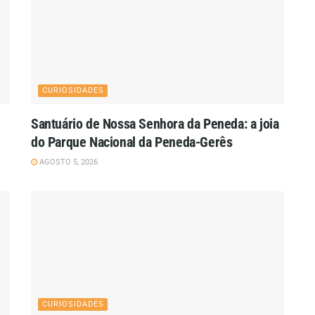
CURIOSIDADES
Santuário de Nossa Senhora da Peneda: a joia
do Parque Nacional da Peneda-Gerês
AGOSTO 5, 2026
CURIOSIDADES