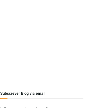
Subscrever Blog via email