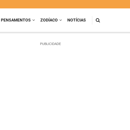
PENSAMENTOS
ZODÍACO
NOTÍCIAS
PUBLICIDADE