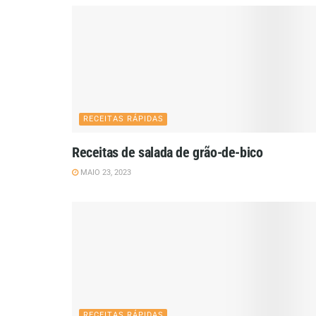
RECEITAS RÁPIDAS
Receitas de salada de grão-de-bico
MAIO 23, 2023
RECEITAS RÁPIDAS