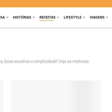
ESA
HISTÓRIAS
RECEITAS
LIFESTYLE
VIAGENS
ia, boas escolhas e simplicidade! Veja as melhores