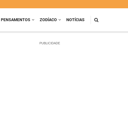
PENSAMENTOS
ZODÍACO
NOTÍCIAS
PUBLICIDADE