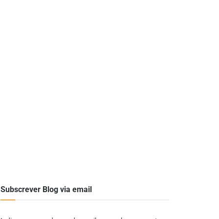
Subscrever Blog via email