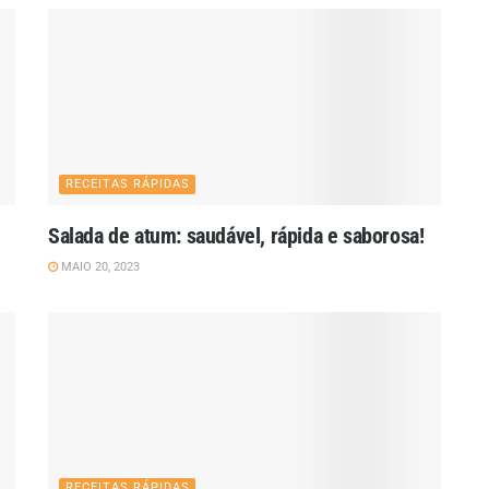
RECEITAS RÁPIDAS
Salada de atum: saudável, rápida e saborosa!
MAIO 20, 2023
RECEITAS RÁPIDAS