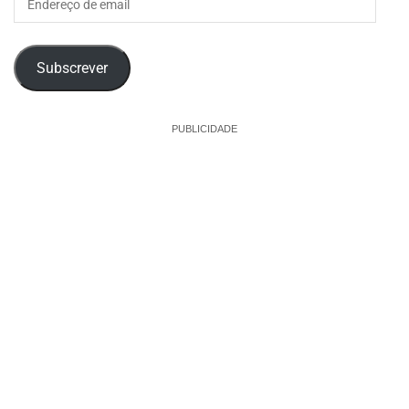
de
email
Subscrever
PUBLICIDADE