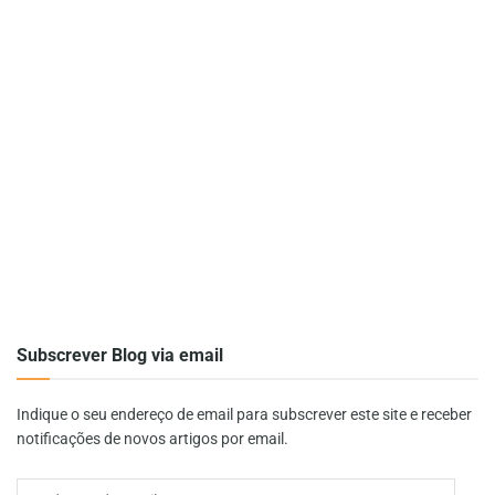
Subscrever Blog via email
Indique o seu endereço de email para subscrever este site e receber
notificações de novos artigos por email.
Endereço