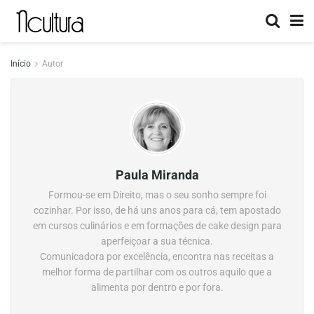
Início
Autor
Paula Miranda
Formou-se em Direito, mas o seu sonho sempre foi
cozinhar. Por isso, de há uns anos para cá, tem apostado
em cursos culinários e em formações de cake design para
aperfeiçoar a sua técnica.
Comunicadora por excelência, encontra nas receitas a
melhor forma de partilhar com os outros aquilo que a
alimenta por dentro e por fora.