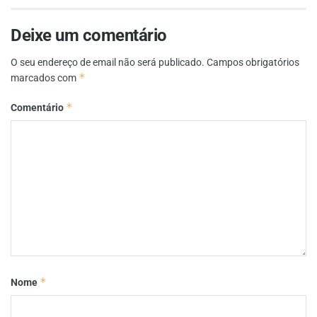
Deixe um comentário
O seu endereço de email não será publicado.
Campos obrigatórios
*
marcados com
*
Comentário
*
Nome