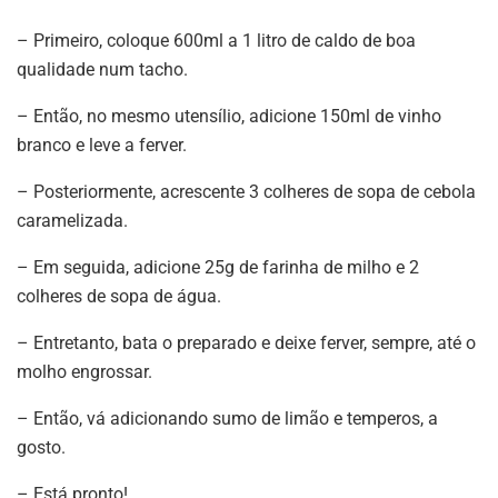
– Primeiro, coloque 600ml a 1 litro de caldo de boa
qualidade num tacho.
– Então, no mesmo utensílio, adicione 150ml de vinho
branco e leve a ferver.
– Posteriormente, acrescente 3 colheres de sopa de cebola
caramelizada.
– Em seguida, adicione 25g de farinha de milho e 2
colheres de sopa de água.
– Entretanto, bata o preparado e deixe ferver, sempre, até o
molho engrossar.
– Então, vá adicionando sumo de limão e temperos, a
gosto.
– Está pronto!