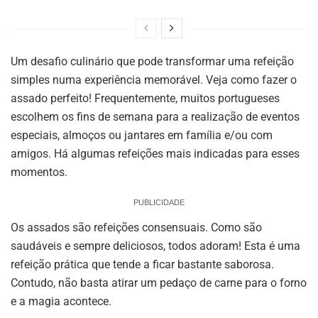
Um desafio culinário que pode transformar uma refeição
simples numa experiência memorável. Veja como fazer o
assado perfeito! Frequentemente, muitos portugueses
escolhem os fins de semana para a realização de eventos
especiais, almoços ou jantares em família e/ou com
amigos. Há algumas refeições mais indicadas para esses
momentos.
PUBLICIDADE
Os assados são refeições consensuais. Como são
saudáveis e sempre deliciosos, todos adoram! Esta é uma
refeição prática que tende a ficar bastante saborosa.
Contudo, não basta atirar um pedaço de carne para o forno
e a magia acontece.