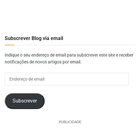
Subscrever Blog via email
Indique o seu endereço de email para subscrever este site e receber
notificações de novos artigos por email.
Endereço
de
email
Subscrever
PUBLICIDADE