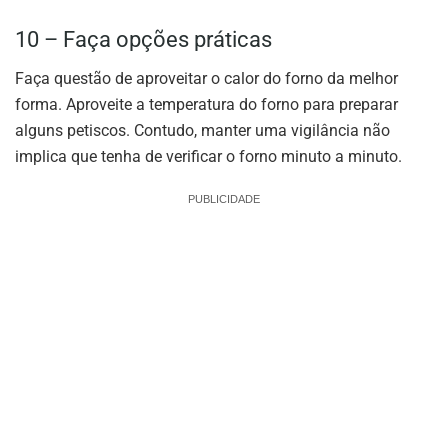
10 – Faça opções práticas
Faça questão de aproveitar o calor do forno da melhor
forma. Aproveite a temperatura do forno para preparar
alguns petiscos. Contudo, manter uma vigilância não
implica que tenha de verificar o forno minuto a minuto.
PUBLICIDADE