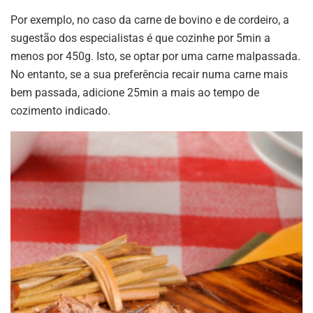
Por exemplo, no caso da carne de bovino e de cordeiro, a
sugestão dos especialistas é que cozinhe por 5min a
menos por 450g. Isto, se optar por uma carne malpassada.
No entanto, se a sua preferência recair numa carne mais
bem passada, adicione 25min a mais ao tempo de
cozimento indicado.