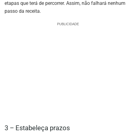
etapas que terá de percorrer. Assim, não falhará nenhum
passo da receita.
PUBLICIDADE
3 – Estabeleça prazos