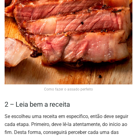
Como fazer o assado perfeito
2 – Leia bem a receita
Se escolheu uma receita em específico, então deve seguir
cada etapa. Primeiro, deve lê-la atentamente, do início ao
fim. Desta forma, conseguirá perceber cada uma das