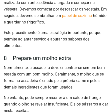
realizada com antecedência alargada e começar na
véspera. Devemos começar por descascar os vegetais. Em
seguida, devemos embrulhar em
papel de cozinha
húmido
e guardar no frigorífico.
Este procedimento é uma estratégia importante, porque
permite adiantar serviço e apurar os sabores dos
alimentos.
8 – Prepare um molho extra
Normalmente, a assadeira deve encontrar-se sempre bem
regada com um bom molho. Geralmente, o molho que se
forma na assadeira é criado pela própria carne e pelos
demais ingredientes que foram usados.
No entanto, pode sempre recorrer a um caldo de frango
quando o olho se revelar insuficiente. Eis os pássaros a dar
nesta receita…