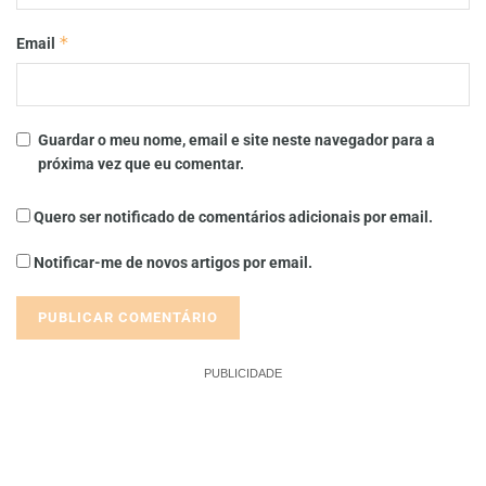
*
Email
Guardar o meu nome, email e site neste navegador para a
próxima vez que eu comentar.
Quero ser notificado de comentários adicionais por email.
Notificar-me de novos artigos por email.
PUBLICIDADE