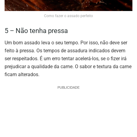
Como fazer o assado perfeito
5 – Não tenha pressa
Um bom assado leva o seu tempo. Por isso, não deve ser
feito à pressa. Os tempos de assadura indicados devem
ser respeitados. É um erro tentar acelerá-los, se o fizer irá
prejudicar a qualidade da carne. O sabor e textura da carne
ficam alterados.
PUBLICIDADE