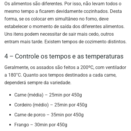
Os alimentos são diferentes. Por isso, não levam todos o
mesmo tempo a ficarem devidamente cozinhados. Desta
forma, se os colocar em simultâneo no forno, deve
estabelecer o momento de saída dos diferentes alimentos.
Uns itens podem necessitar de sair mais cedo, outros
entram mais tarde. Existem tempos de cozimento distintos.
4 – Controle os tempos e as temperaturas
Geralmente, os assados são feitos a 200ºC, com ventilador
a 180°C. Quanto aos tempos destinados a cada carne,
dependerá sempre da variedade.
Carne (média) – 25min por 450g
Cordeiro (médio) – 25min por 450g
Carne de porco – 35min por 450g
Frango – 30min por 450g