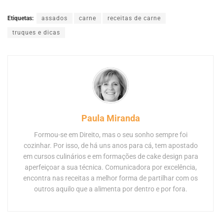
Etiquetas:
assados
carne
receitas de carne
truques e dicas
Paula Miranda
Formou-se em Direito, mas o seu sonho sempre foi
cozinhar. Por isso, de há uns anos para cá, tem apostado
em cursos culinários e em formações de cake design para
aperfeiçoar a sua técnica. Comunicadora por excelência,
encontra nas receitas a melhor forma de partilhar com os
outros aquilo que a alimenta por dentro e por fora.