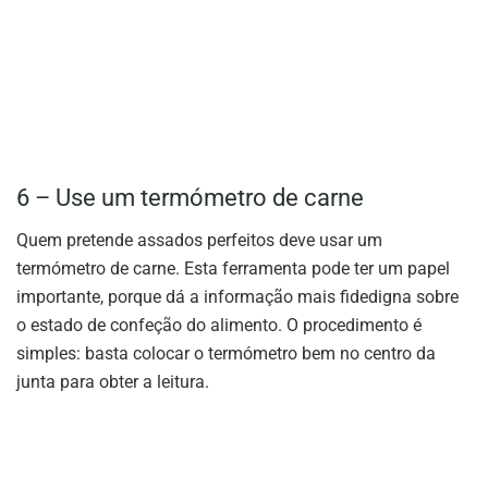
6 – Use um termómetro de carne
Quem pretende assados perfeitos deve usar um
termómetro de carne. Esta ferramenta pode ter um papel
importante, porque dá a informação mais fidedigna sobre
o estado de confeção do alimento. O procedimento é
simples: basta colocar o termómetro bem no centro da
junta para obter a leitura.