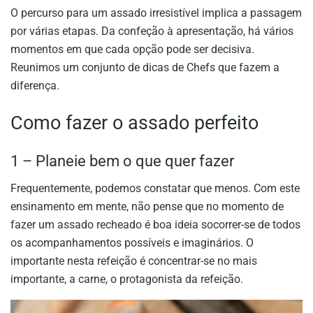
O percurso para um assado irresistível implica a passagem
por várias etapas. Da confeção à apresentação, há vários
momentos em que cada opção pode ser decisiva.
Reunimos um conjunto de dicas de Chefs que fazem a
diferença.
Como fazer o assado perfeito
1 – Planeie bem o que quer fazer
Frequentemente, podemos constatar que menos. Com este
ensinamento em mente, não pense que no momento de
fazer um assado recheado é boa ideia socorrer-se de todos
os acompanhamentos possíveis e imaginários. O
importante nesta refeição é concentrar-se no mais
importante, a carne, o protagonista da refeição.