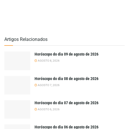
Artigos Relacionados
Horóscopo do dia 09 de agosto de 2026
AGOSTO 8, 2026
Horóscopo do dia 08 de agosto de 2026
AGOSTO 7, 2026
Horóscopo do dia 07 de agosto de 2026
AGOSTO 6, 2026
Horóscopo do dia 06 de agosto de 2026