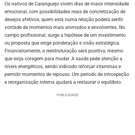
Os nativos de Caranguejo vivem dias de maior intensidade
emocional, com possibilidades reais de concretização de
desejos afetivos; quem está numa relação poderá sentir
vontade de momentos mais animados e envolventes. No
campo profissional, surge a hipótese de um investimento
ou proposta que exige ponderação e visão estratégica.
Financeiramente, a reestruturação será positiva, mesmo
que exija coragem para mudar. A saúde pede atenção a
níveis energéticos, sendo indicado reforçar vitaminas e
permitir momentos de repouso. Um período de introspeção
e reorganização interna ajudará a restaurar o equilíbrio.
PUBLICIDADE