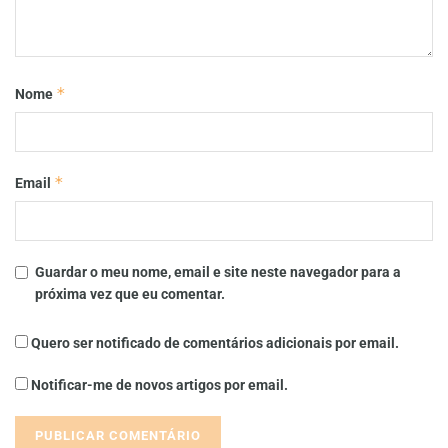
*
Nome
*
Email
Guardar o meu nome, email e site neste navegador para a
próxima vez que eu comentar.
Quero ser notificado de comentários adicionais por email.
Notificar-me de novos artigos por email.