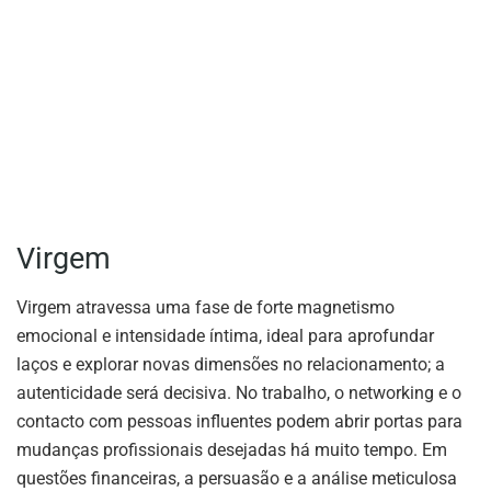
Virgem
Virgem atravessa uma fase de forte magnetismo
emocional e intensidade íntima, ideal para aprofundar
laços e explorar novas dimensões no relacionamento; a
autenticidade será decisiva. No trabalho, o networking e o
contacto com pessoas influentes podem abrir portas para
mudanças profissionais desejadas há muito tempo. Em
questões financeiras, a persuasão e a análise meticulosa