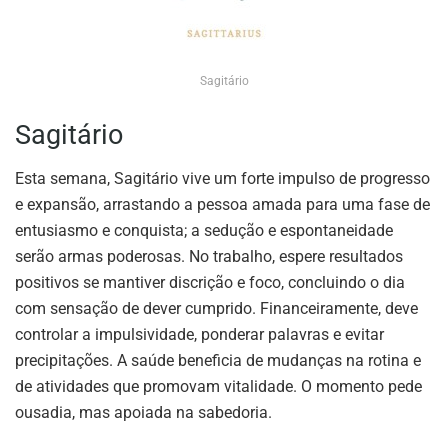
Sagitário
Sagitário
Esta semana, Sagitário vive um forte impulso de progresso
e expansão, arrastando a pessoa amada para uma fase de
entusiasmo e conquista; a sedução e espontaneidade
serão armas poderosas. No trabalho, espere resultados
positivos se mantiver discrição e foco, concluindo o dia
com sensação de dever cumprido. Financeiramente, deve
controlar a impulsividade, ponderar palavras e evitar
precipitações. A saúde beneficia de mudanças na rotina e
de atividades que promovam vitalidade. O momento pede
ousadia, mas apoiada na sabedoria.