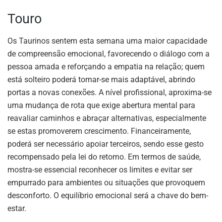
Touro
Os Taurinos sentem esta semana uma maior capacidade
de compreensão emocional, favorecendo o diálogo com a
pessoa amada e reforçando a empatia na relação; quem
está solteiro poderá tornar-se mais adaptável, abrindo
portas a novas conexões. A nível profissional, aproxima-se
uma mudança de rota que exige abertura mental para
reavaliar caminhos e abraçar alternativas, especialmente
se estas promoverem crescimento. Financeiramente,
poderá ser necessário apoiar terceiros, sendo esse gesto
recompensado pela lei do retorno. Em termos de saúde,
mostra-se essencial reconhecer os limites e evitar ser
empurrado para ambientes ou situações que provoquem
desconforto. O equilíbrio emocional será a chave do bem-
estar.