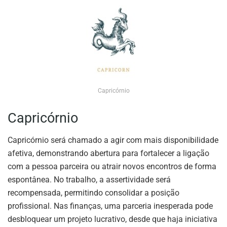
Capricórnio
Capricórnio
Capricórnio será chamado a agir com mais disponibilidade
afetiva, demonstrando abertura para fortalecer a ligação
com a pessoa parceira ou atrair novos encontros de forma
espontânea. No trabalho, a assertividade será
recompensada, permitindo consolidar a posição
profissional. Nas finanças, uma parceria inesperada pode
desbloquear um projeto lucrativo, desde que haja iniciativa