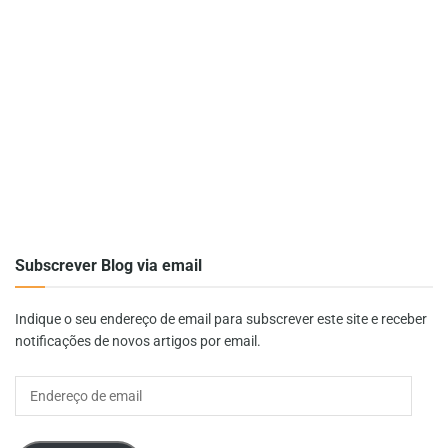
Subscrever Blog via email
Indique o seu endereço de email para subscrever este site e receber
notificações de novos artigos por email.
Endereço
de
email