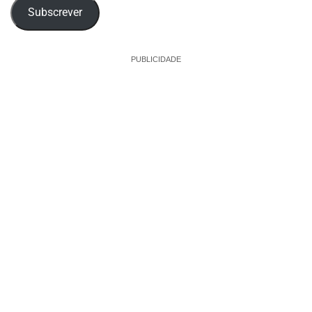
Subscrever
PUBLICIDADE