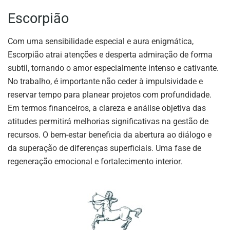
Escorpião
Com uma sensibilidade especial e aura enigmática,
Escorpião atrai atenções e desperta admiração de forma
subtil, tornando o amor especialmente intenso e cativante.
No trabalho, é importante não ceder à impulsividade e
reservar tempo para planear projetos com profundidade.
Em termos financeiros, a clareza e análise objetiva das
atitudes permitirá melhorias significativas na gestão de
recursos. O bem-estar beneficia da abertura ao diálogo e
da superação de diferenças superficiais. Uma fase de
regeneração emocional e fortalecimento interior.