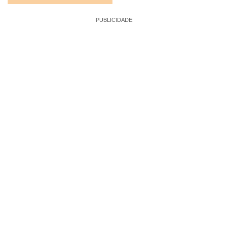
PUBLICIDADE