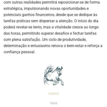
com outras realidades permitirá reposicionar-se de forma
estratégica, impulsionando novas oportunidades e
potenciais ganhos financeiros, desde que se dedique às
tarefas práticas sem dispersar a atenção. O início do dia
poderá revelar-se lento, mas a vitalidade cresce ao longo
das horas, permitindo superar desafios e fechar tarefas
com plena satisfação. Um ciclo de produtividade,
determinação e entusiasmo renova o bem-estar e reforça a
confiança pessoal.
Touro