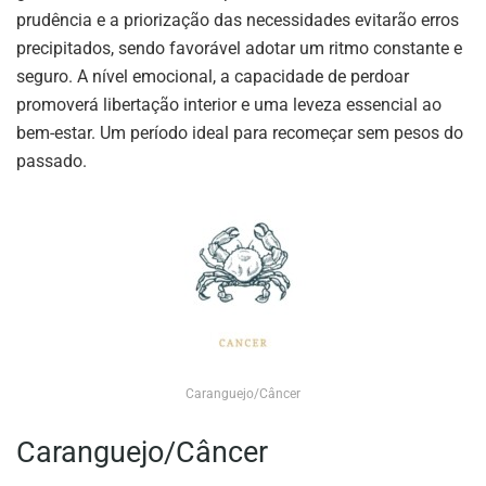
prudência e a priorização das necessidades evitarão erros
precipitados, sendo favorável adotar um ritmo constante e
seguro. A nível emocional, a capacidade de perdoar
promoverá libertação interior e uma leveza essencial ao
bem-estar. Um período ideal para recomeçar sem pesos do
passado.
Caranguejo/Câncer
Caranguejo/Câncer