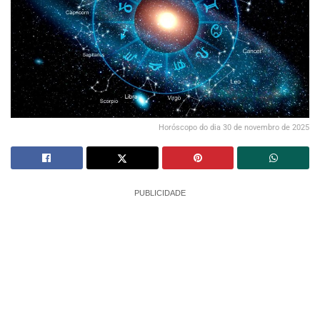
Horóscopo do dia 30 de novembro de 2025
PUBLICIDADE