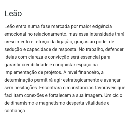
Leão
Leão entra numa fase marcada por maior exigência
emocional no relacionamento, mas essa intensidade trará
crescimento e reforço da ligação, graças ao poder de
sedução e capacidade de resposta. No trabalho, defender
ideias com clareza e convicção será essencial para
garantir credibilidade e conquistar espaço na
implementação de projetos. A nível financeiro, a
determinação permitirá agir estrategicamente e avançar
sem hesitações. Encontrará circunstâncias favoráveis que
facilitam conexões e fortalecem a sua imagem. Um ciclo
de dinamismo e magnetismo desperta vitalidade e
confiança.