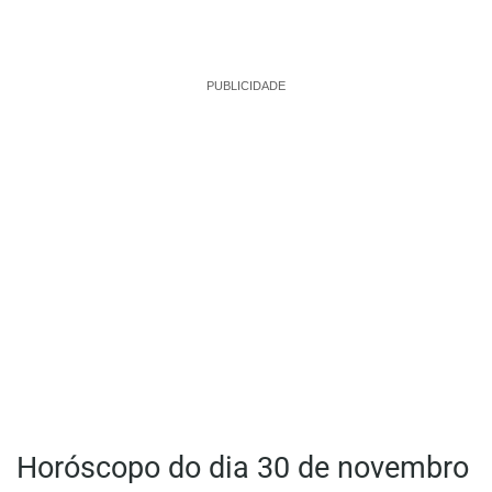
PUBLICIDADE
Horóscopo do dia 30 de novembro