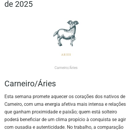
de 2025
Carneiro/Áries
Carneiro/Áries
Esta semana promete aquecer os corações dos nativos de
Carneiro, com uma energia afetiva mais intensa e relações
que ganham proximidade e paixão; quem está solteiro
poderá beneficiar de um clima propício à conquista se agir
com ousadia e autenticidade. No trabalho, a comparação