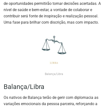
de oportunidades permitirão tomar decisões acertadas. A
nível de saúde e bem-estar, a vontade de colaborar e
contribuir será fonte de inspiração e realização pessoal.
Uma fase para brilhar com discrição, mas com impacto.
Balança/Libra
Balança/Libra
Os nativos de Balança terão de gerir com diplomacia as
variações emocionais da pessoa parceira, reforçando a