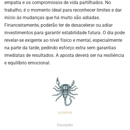
empatia e os compromissos de vida partilhados. No
trabalho, é o momento ideal para reconhecer limites e dar
início às mudanças que há muito são adiadas.
Financeiramente, poderão ter de desacelerar ou adiar
investimentos para garantir estabilidade futura. O dia pode
revelar-se exigente ao nível físico e mental, especialmente
na parte da tarde, pedindo esforço extra sem garantias
imediatas de resultados. A aposta deverá ser na resiliência
e equilíbrio emocional.
Escorpião