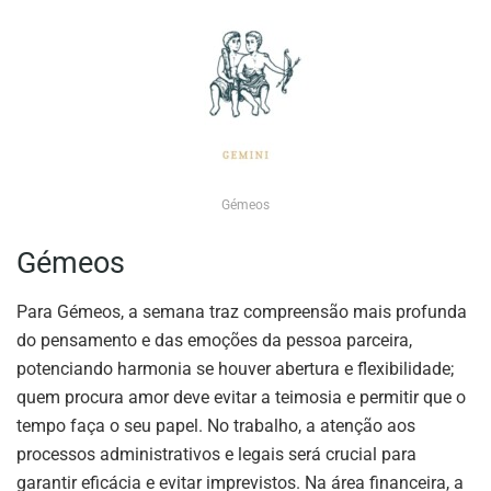
Gémeos
Gémeos
Para Gémeos, a semana traz compreensão mais profunda
do pensamento e das emoções da pessoa parceira,
potenciando harmonia se houver abertura e flexibilidade;
quem procura amor deve evitar a teimosia e permitir que o
tempo faça o seu papel. No trabalho, a atenção aos
processos administrativos e legais será crucial para
garantir eficácia e evitar imprevistos. Na área financeira, a