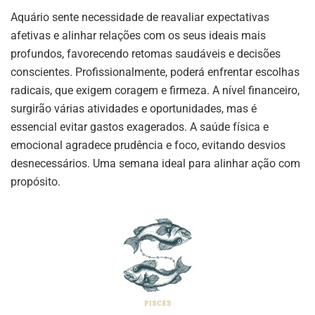
Aquário sente necessidade de reavaliar expectativas
afetivas e alinhar relações com os seus ideais mais
profundos, favorecendo retomas saudáveis e decisões
conscientes. Profissionalmente, poderá enfrentar escolhas
radicais, que exigem coragem e firmeza. A nível financeiro,
surgirão várias atividades e oportunidades, mas é
essencial evitar gastos exagerados. A saúde física e
emocional agradece prudência e foco, evitando desvios
desnecessários. Uma semana ideal para alinhar ação com
propósito.