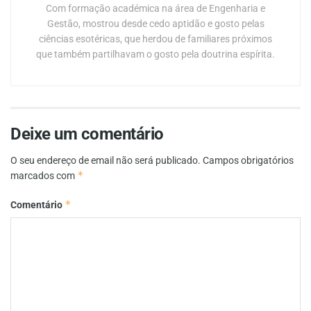
Com formação académica na área de Engenharia e
Gestão, mostrou desde cedo aptidão e gosto pelas
ciências esotéricas, que herdou de familiares próximos
que também partilhavam o gosto pela doutrina espírita.
Deixe um comentário
O seu endereço de email não será publicado.
Campos obrigatórios
*
marcados com
*
Comentário