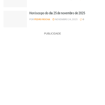
Horóscopo do dia 25 de novembro de 2025
POR
PEDRO ROCHA
NOVEMBRO 24, 2025
0
PUBLICIDADE