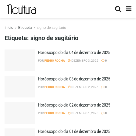
Início
Etiqueta
signo de sagitário
Etiqueta:
signo de sagitário
Horóscopo do dia 04 de dezembro de 2025
POR
PEDRO ROCHA
DEZEMBRO 3, 2025
0
Horóscopo do dia 03 de dezembro de 2025
POR
PEDRO ROCHA
DEZEMBRO 2, 2025
0
Horóscopo do dia 02 de dezembro de 2025
POR
PEDRO ROCHA
DEZEMBRO 1, 2025
0
Horóscopo do dia 01 de dezembro de 2025