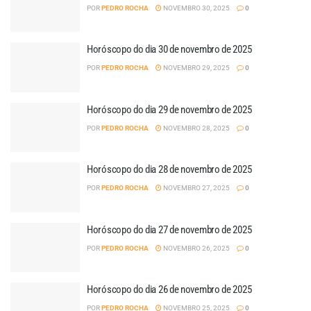
POR
PEDRO ROCHA
NOVEMBRO 30, 2025
0
Horóscopo do dia 30 de novembro de 2025
POR
PEDRO ROCHA
NOVEMBRO 29, 2025
0
Horóscopo do dia 29 de novembro de 2025
POR
PEDRO ROCHA
NOVEMBRO 28, 2025
0
Horóscopo do dia 28 de novembro de 2025
POR
PEDRO ROCHA
NOVEMBRO 27, 2025
0
Horóscopo do dia 27 de novembro de 2025
POR
PEDRO ROCHA
NOVEMBRO 26, 2025
0
Horóscopo do dia 26 de novembro de 2025
POR
PEDRO ROCHA
NOVEMBRO 25, 2025
0