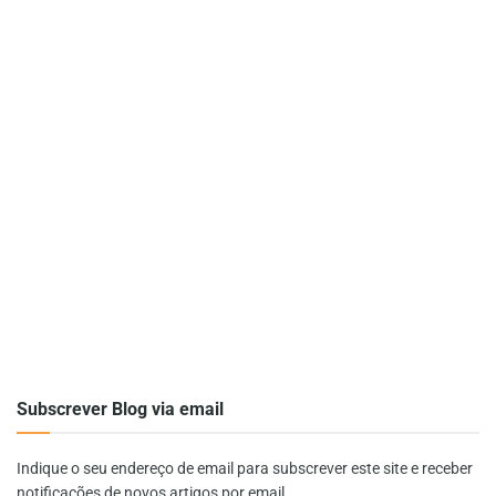
Subscrever Blog via email
Indique o seu endereço de email para subscrever este site e receber
notificações de novos artigos por email.