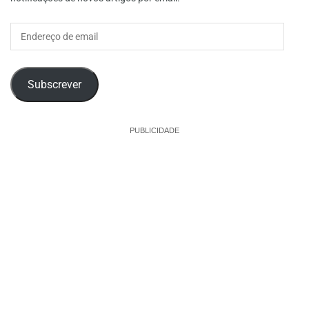
Endereço
de
email
Subscrever
PUBLICIDADE