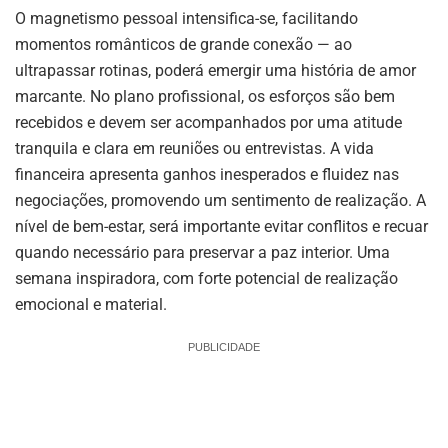
O magnetismo pessoal intensifica-se, facilitando
momentos românticos de grande conexão — ao
ultrapassar rotinas, poderá emergir uma história de amor
marcante. No plano profissional, os esforços são bem
recebidos e devem ser acompanhados por uma atitude
tranquila e clara em reuniões ou entrevistas. A vida
financeira apresenta ganhos inesperados e fluidez nas
negociações, promovendo um sentimento de realização. A
nível de bem-estar, será importante evitar conflitos e recuar
quando necessário para preservar a paz interior. Uma
semana inspiradora, com forte potencial de realização
emocional e material.
PUBLICIDADE