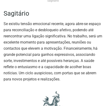
Sagitário
Sagitário
Se existiu tensão emocional recente, agora abre-se espaço
para reconciliação e desbloqueio afetivo, podendo até
reencontrar uma ligação significativa. No trabalho, será um
excelente momento para apresentações, reuniões ou
contactos que elevem a motivação. Financeiramente, há
grande potencial para ganhos expressivos, associando
sorte, investimentos e até possíveis heranças. A saúde
reflete o entusiasmo e a capacidade de acolher boas
notícias. Um ciclo auspicioso, com portas que se abrem
para novos projetos e realizações.