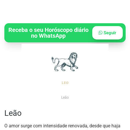
Receba o seu Horóscopo diário
Seguir
no WhatsApp
Leão
Leão
O amor surge com intensidade renovada, desde que haja