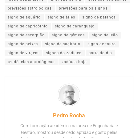
previsões astrológicas
previsões para os signos
signo de aquário
signo de áries
signo de balança
signo de capricórnio
signo de caranguejo
signo de escorpião
signo de gémeos
signo de leão
signo de peixes
signo de sagitário
signo de touro
signo de virgem
signos do zodíaco
sorte do dia
tendências astrológicas
zodíaco hoje
Pedro Rocha
Com formação académica na área de Engenharia e
Gestão, mostrou desde cedo aptidão e gosto pelas