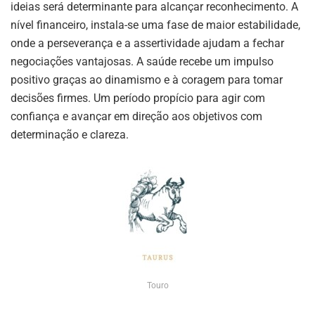
ideias será determinante para alcançar reconhecimento. A
nível financeiro, instala-se uma fase de maior estabilidade,
onde a perseverança e a assertividade ajudam a fechar
negociações vantajosas. A saúde recebe um impulso
positivo graças ao dinamismo e à coragem para tomar
decisões firmes. Um período propício para agir com
confiança e avançar em direção aos objetivos com
determinação e clareza.
Touro