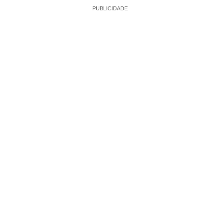
PUBLICIDADE