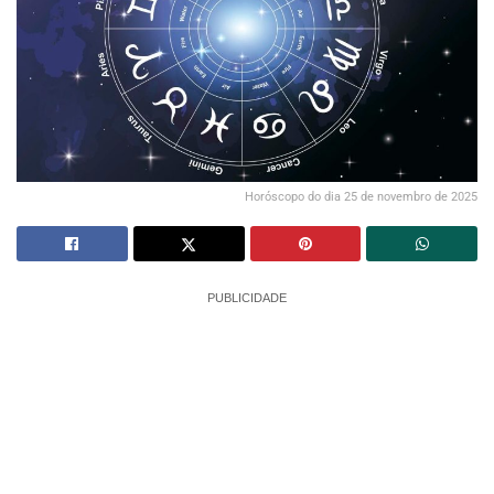
Horóscopo do dia 25 de novembro de 2025
PUBLICIDADE