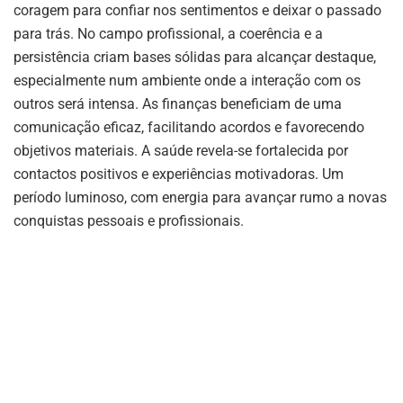
coragem para confiar nos sentimentos e deixar o passado
para trás. No campo profissional, a coerência e a
persistência criam bases sólidas para alcançar destaque,
especialmente num ambiente onde a interação com os
outros será intensa. As finanças beneficiam de uma
comunicação eficaz, facilitando acordos e favorecendo
objetivos materiais. A saúde revela-se fortalecida por
contactos positivos e experiências motivadoras. Um
período luminoso, com energia para avançar rumo a novas
conquistas pessoais e profissionais.