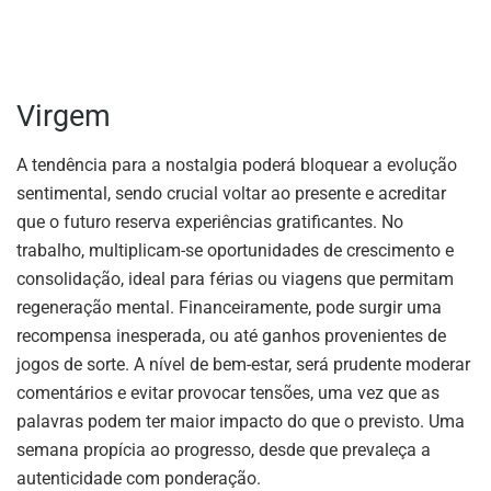
Virgem
A tendência para a nostalgia poderá bloquear a evolução
sentimental, sendo crucial voltar ao presente e acreditar
que o futuro reserva experiências gratificantes. No
trabalho, multiplicam-se oportunidades de crescimento e
consolidação, ideal para férias ou viagens que permitam
regeneração mental. Financeiramente, pode surgir uma
recompensa inesperada, ou até ganhos provenientes de
jogos de sorte. A nível de bem-estar, será prudente moderar
comentários e evitar provocar tensões, uma vez que as
palavras podem ter maior impacto do que o previsto. Uma
semana propícia ao progresso, desde que prevaleça a
autenticidade com ponderação.