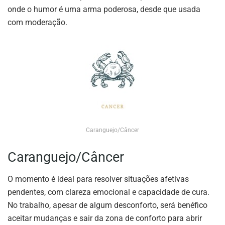
onde o humor é uma arma poderosa, desde que usada
com moderação.
Caranguejo/Câncer
Caranguejo/Câncer
O momento é ideal para resolver situações afetivas
pendentes, com clareza emocional e capacidade de cura.
No trabalho, apesar de algum desconforto, será benéfico
aceitar mudanças e sair da zona de conforto para abrir