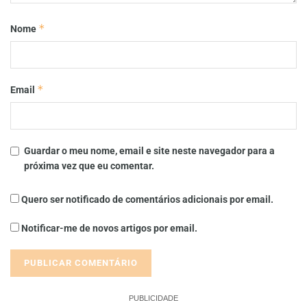
*
Nome
*
Email
Guardar o meu nome, email e site neste navegador para a
próxima vez que eu comentar.
Quero ser notificado de comentários adicionais por email.
Notificar-me de novos artigos por email.
PUBLICIDADE