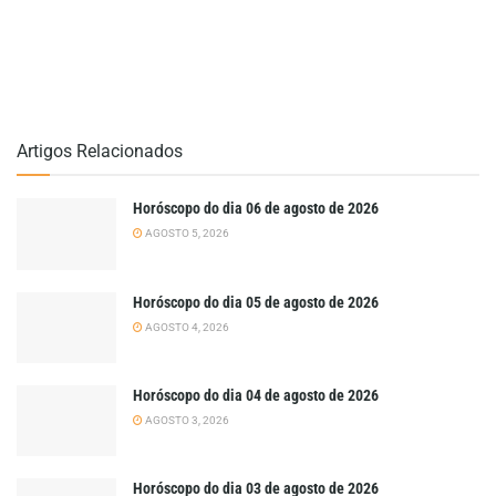
Artigos Relacionados
Horóscopo do dia 06 de agosto de 2026
AGOSTO 5, 2026
Horóscopo do dia 05 de agosto de 2026
AGOSTO 4, 2026
Horóscopo do dia 04 de agosto de 2026
AGOSTO 3, 2026
Horóscopo do dia 03 de agosto de 2026