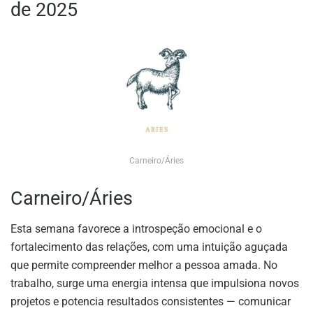
de 2025
Carneiro/Áries
Carneiro/Áries
Esta semana favorece a introspeção emocional e o
fortalecimento das relações, com uma intuição aguçada
que permite compreender melhor a pessoa amada. No
trabalho, surge uma energia intensa que impulsiona novos
projetos e potencia resultados consistentes — comunicar