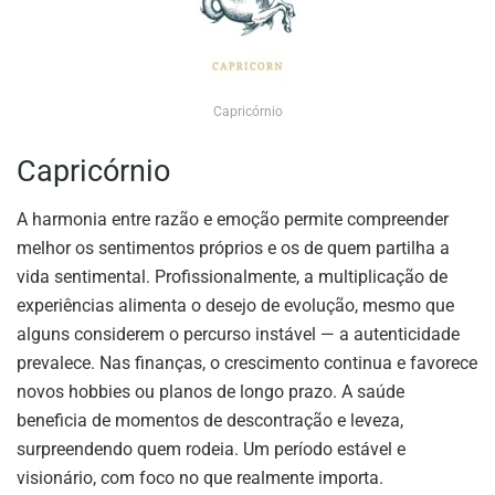
Capricórnio
Capricórnio
A harmonia entre razão e emoção permite compreender
melhor os sentimentos próprios e os de quem partilha a
vida sentimental. Profissionalmente, a multiplicação de
experiências alimenta o desejo de evolução, mesmo que
alguns considerem o percurso instável — a autenticidade
prevalece. Nas finanças, o crescimento continua e favorece
novos hobbies ou planos de longo prazo. A saúde
beneficia de momentos de descontração e leveza,
surpreendendo quem rodeia. Um período estável e
visionário, com foco no que realmente importa.