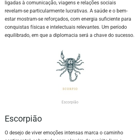
ligadas à comunicação, viagens e relações sociais
revelam-se particularmente lucrativas. A saúde e o bem-
estar mostram-se reforçados, com energia suficiente para
conquistas físicas e intelectuais relevantes. Um período
equilibrado, em que a diplomacia será a chave do sucesso.
Escorpião
Escorpião
O desejo de viver emoções intensas marca o caminho