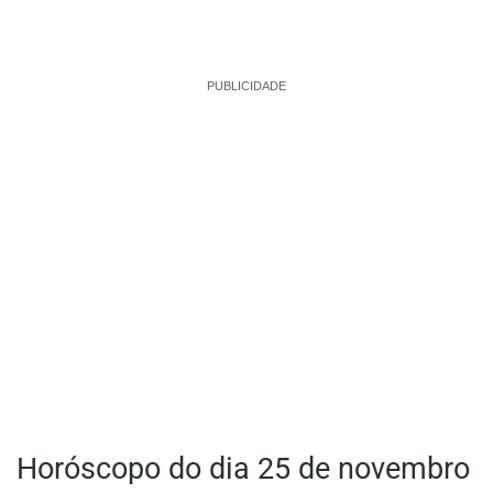
PUBLICIDADE
Horóscopo do dia 25 de novembro