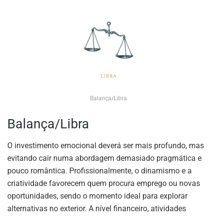
Balança/Libra
Balança/Libra
O investimento emocional deverá ser mais profundo, mas
evitando cair numa abordagem demasiado pragmática e
pouco romântica. Profissionalmente, o dinamismo e a
criatividade favorecem quem procura emprego ou novas
oportunidades, sendo o momento ideal para explorar
alternativas no exterior. A nível financeiro, atividades