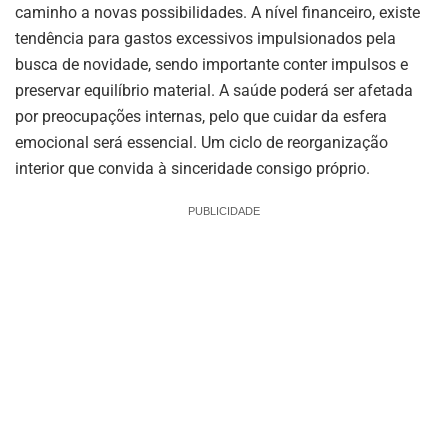
caminho a novas possibilidades. A nível financeiro, existe
tendência para gastos excessivos impulsionados pela
busca de novidade, sendo importante conter impulsos e
preservar equilíbrio material. A saúde poderá ser afetada
por preocupações internas, pelo que cuidar da esfera
emocional será essencial. Um ciclo de reorganização
interior que convida à sinceridade consigo próprio.
PUBLICIDADE