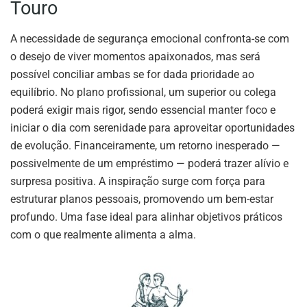
Touro
A necessidade de segurança emocional confronta-se com
o desejo de viver momentos apaixonados, mas será
possível conciliar ambas se for dada prioridade ao
equilíbrio. No plano profissional, um superior ou colega
poderá exigir mais rigor, sendo essencial manter foco e
iniciar o dia com serenidade para aproveitar oportunidades
de evolução. Financeiramente, um retorno inesperado —
possivelmente de um empréstimo — poderá trazer alívio e
surpresa positiva. A inspiração surge com força para
estruturar planos pessoais, promovendo um bem-estar
profundo. Uma fase ideal para alinhar objetivos práticos
com o que realmente alimenta a alma.