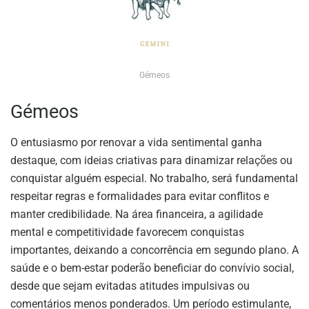
Gémeos
Gémeos
O entusiasmo por renovar a vida sentimental ganha
destaque, com ideias criativas para dinamizar relações ou
conquistar alguém especial. No trabalho, será fundamental
respeitar regras e formalidades para evitar conflitos e
manter credibilidade. Na área financeira, a agilidade
mental e competitividade favorecem conquistas
importantes, deixando a concorrência em segundo plano. A
saúde e o bem-estar poderão beneficiar do convívio social,
desde que sejam evitadas atitudes impulsivas ou
comentários menos ponderados. Um período estimulante,