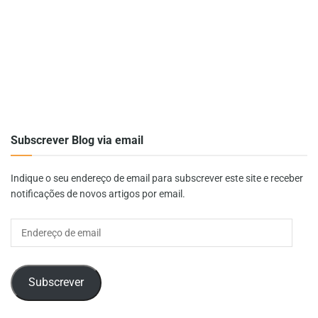
Subscrever Blog via email
Indique o seu endereço de email para subscrever este site e receber
notificações de novos artigos por email.
Endereço
de
email
Subscrever