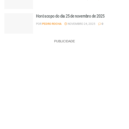
Horóscopo do dia 25 de novembro de 2025
POR
PEDRO ROCHA
NOVEMBRO 24, 2025
0
PUBLICIDADE