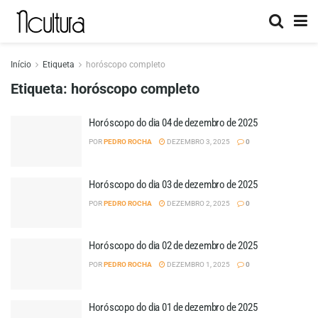
Início
Etiqueta
horóscopo completo
Etiqueta:
horóscopo completo
Horóscopo do dia 04 de dezembro de 2025
POR
PEDRO ROCHA
DEZEMBRO 3, 2025
0
Horóscopo do dia 03 de dezembro de 2025
POR
PEDRO ROCHA
DEZEMBRO 2, 2025
0
Horóscopo do dia 02 de dezembro de 2025
POR
PEDRO ROCHA
DEZEMBRO 1, 2025
0
Horóscopo do dia 01 de dezembro de 2025