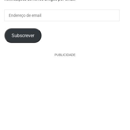
Endereço
de
email
Subscrever
PUBLICIDADE