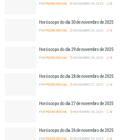
POR
PEDRO ROCHA
NOVEMBRO 30, 2025
0
Horóscopo do dia 30 de novembro de 2025
POR
PEDRO ROCHA
NOVEMBRO 29, 2025
0
Horóscopo do dia 29 de novembro de 2025
POR
PEDRO ROCHA
NOVEMBRO 28, 2025
0
Horóscopo do dia 28 de novembro de 2025
POR
PEDRO ROCHA
NOVEMBRO 27, 2025
0
Horóscopo do dia 27 de novembro de 2025
POR
PEDRO ROCHA
NOVEMBRO 26, 2025
0
Horóscopo do dia 26 de novembro de 2025
POR
PEDRO ROCHA
NOVEMBRO 25, 2025
0