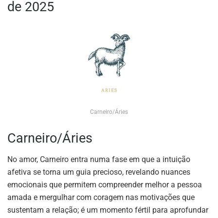
de 2025
Carneiro/Áries
Carneiro/Áries
No amor, Carneiro entra numa fase em que a intuição
afetiva se torna um guia precioso, revelando nuances
emocionais que permitem compreender melhor a pessoa
amada e mergulhar com coragem nas motivações que
sustentam a relação; é um momento fértil para aprofundar