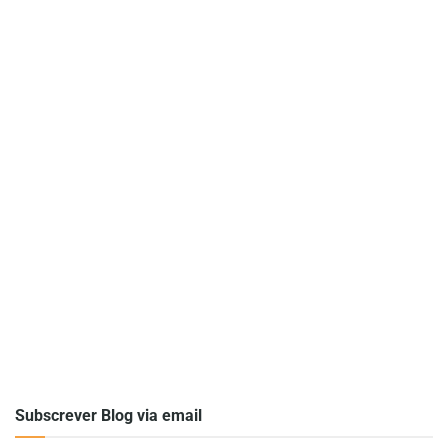
Subscrever Blog via email