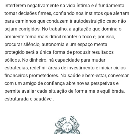
interferem negativamente na vida íntima e é fundamental
tomar decisões firmes, confiando nos instintos que alertam
para caminhos que conduzem à autodestruição caso não
sejam corrigidos. No trabalho, a agitação que domina o
ambiente torna mais difícil manter o foco e, por isso,
procurar silêncio, autonomia e um espaço mental
protegido será a única forma de produzir resultados
sólidos. No dinheiro, há capacidade para mudar
estratégias, redefinir áreas de investimento e iniciar ciclos
financeiros prometedores. Na saúde e bem-estar, conversar
com um amigo de confiança abre novas perspetivas e
permite avaliar cada situação de forma mais equilibrada,
estruturada e saudável.