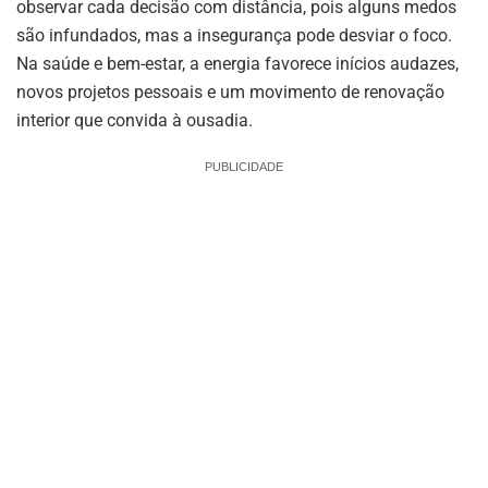
observar cada decisão com distância, pois alguns medos
são infundados, mas a insegurança pode desviar o foco.
Na saúde e bem-estar, a energia favorece inícios audazes,
novos projetos pessoais e um movimento de renovação
interior que convida à ousadia.
PUBLICIDADE