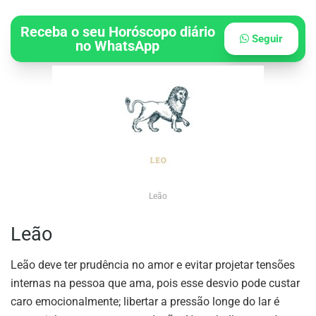
Receba o seu Horóscopo diário
Seguir
no WhatsApp
Leão
Leão
Leão deve ter prudência no amor e evitar projetar tensões
internas na pessoa que ama, pois esse desvio pode custar
caro emocionalmente; libertar a pressão longe do lar é