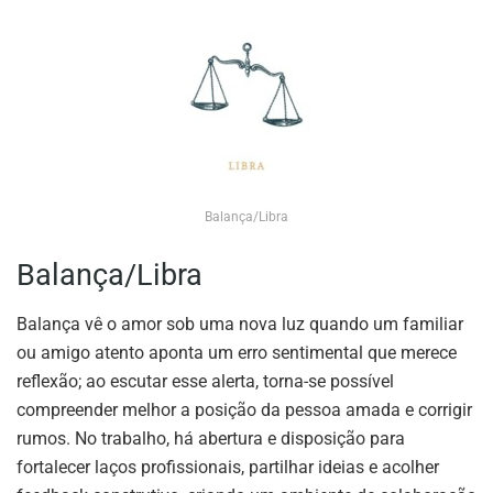
Balança/Libra
Balança/Libra
Balança vê o amor sob uma nova luz quando um familiar
ou amigo atento aponta um erro sentimental que merece
reflexão; ao escutar esse alerta, torna-se possível
compreender melhor a posição da pessoa amada e corrigir
rumos. No trabalho, há abertura e disposição para
fortalecer laços profissionais, partilhar ideias e acolher