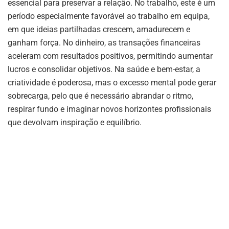
essencial para preservar a relação. No trabalho, este é um
período especialmente favorável ao trabalho em equipa,
em que ideias partilhadas crescem, amadurecem e
ganham força. No dinheiro, as transações financeiras
aceleram com resultados positivos, permitindo aumentar
lucros e consolidar objetivos. Na saúde e bem-estar, a
criatividade é poderosa, mas o excesso mental pode gerar
sobrecarga, pelo que é necessário abrandar o ritmo,
respirar fundo e imaginar novos horizontes profissionais
que devolvam inspiração e equilíbrio.