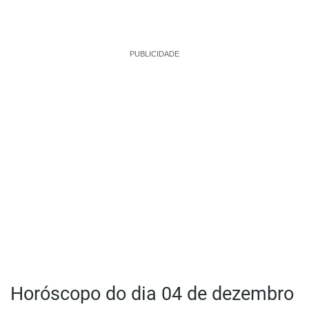
PUBLICIDADE
Horóscopo do dia 04 de dezembro