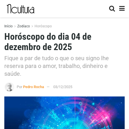
Início
Zodíaco
Horóscopo
Horóscopo do dia 04 de
dezembro de 2025
Fique a par de tudo o que o seu signo lhe
reserva para o amor, trabalho, dinheiro e
saúde.
Por
Pedro Rocha
03/12/2025