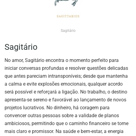
Sagitário
Sagitário
No amor, Sagitário encontra o momento perfeito para
iniciar conversas profundas e resolver questões delicadas
que antes pareciam intransponíveis; desde que mantenha
a calma e evite explosões emocionais, qualquer acordo
será possível e reforçará a ligação. No trabalho, o destino
apresenta-se sereno e favorável ao lançamento de novos
projetos lucrativos. No dinheiro, há coragem para
convencer outras pessoas sobre a validade de planos
ambiciosos, permitindo que o caminho financeiro se torne
mais claro e promissor. Na saúde e bem-estar, a energia