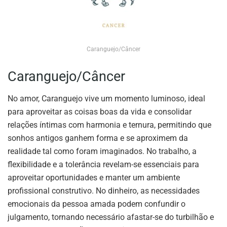
Caranguejo/Câncer
Caranguejo/Câncer
No amor, Caranguejo vive um momento luminoso, ideal
para aproveitar as coisas boas da vida e consolidar
relações íntimas com harmonia e ternura, permitindo que
sonhos antigos ganhem forma e se aproximem da
realidade tal como foram imaginados. No trabalho, a
flexibilidade e a tolerância revelam-se essenciais para
aproveitar oportunidades e manter um ambiente
profissional construtivo. No dinheiro, as necessidades
emocionais da pessoa amada podem confundir o
julgamento, tornando necessário afastar-se do turbilhão e