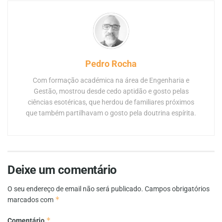
Pedro Rocha
Com formação académica na área de Engenharia e
Gestão, mostrou desde cedo aptidão e gosto pelas
ciências esotéricas, que herdou de familiares próximos
que também partilhavam o gosto pela doutrina espírita.
Deixe um comentário
O seu endereço de email não será publicado.
Campos obrigatórios
*
marcados com
*
Comentário