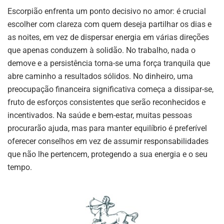
Escorpião enfrenta um ponto decisivo no amor: é crucial
escolher com clareza com quem deseja partilhar os dias e
as noites, em vez de dispersar energia em várias direções
que apenas conduzem à solidão. No trabalho, nada o
demove e a persistência torna-se uma força tranquila que
abre caminho a resultados sólidos. No dinheiro, uma
preocupação financeira significativa começa a dissipar-se,
fruto de esforços consistentes que serão reconhecidos e
incentivados. Na saúde e bem-estar, muitas pessoas
procurarão ajuda, mas para manter equilíbrio é preferível
oferecer conselhos em vez de assumir responsabilidades
que não lhe pertencem, protegendo a sua energia e o seu
tempo.