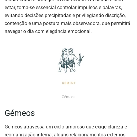
estar, torna-se essencial controlar impulsos e palavras,
evitando decisões precipitadas e privilegiando discrição,
contenção e uma postura mais observadora, que permitirá
navegar o dia com elegância emocional.
Gémeos
Gémeos
Gémeos atravessa um ciclo amoroso que exige clareza e
reorganização interna; alguns relacionamentos externos