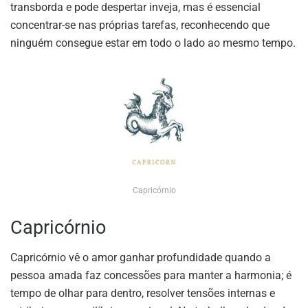
transborda e pode despertar inveja, mas é essencial
concentrar-se nas próprias tarefas, reconhecendo que
ninguém consegue estar em todo o lado ao mesmo tempo.
Capricórnio
Capricórnio
Capricórnio vê o amor ganhar profundidade quando a
pessoa amada faz concessões para manter a harmonia; é
tempo de olhar para dentro, resolver tensões internas e