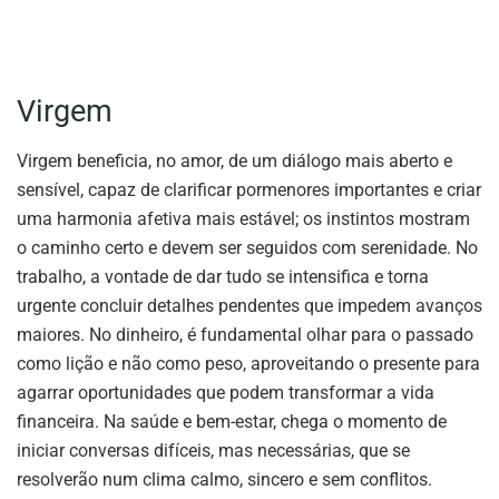
Virgem
Virgem beneficia, no amor, de um diálogo mais aberto e
sensível, capaz de clarificar pormenores importantes e criar
uma harmonia afetiva mais estável; os instintos mostram
o caminho certo e devem ser seguidos com serenidade. No
trabalho, a vontade de dar tudo se intensifica e torna
urgente concluir detalhes pendentes que impedem avanços
maiores. No dinheiro, é fundamental olhar para o passado
como lição e não como peso, aproveitando o presente para
agarrar oportunidades que podem transformar a vida
financeira. Na saúde e bem-estar, chega o momento de
iniciar conversas difíceis, mas necessárias, que se
resolverão num clima calmo, sincero e sem conflitos.