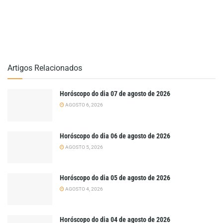
Artigos Relacionados
Horóscopo do dia 07 de agosto de 2026
AGOSTO 6, 2026
Horóscopo do dia 06 de agosto de 2026
AGOSTO 5, 2026
Horóscopo do dia 05 de agosto de 2026
AGOSTO 4, 2026
Horóscopo do dia 04 de agosto de 2026