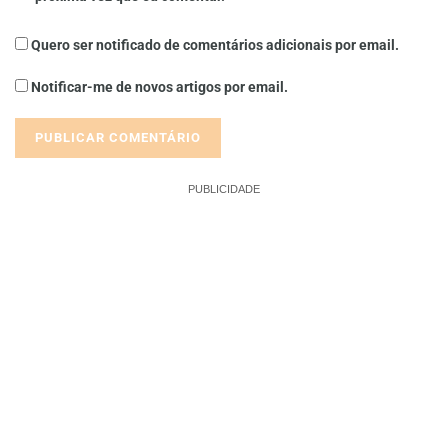
Quero ser notificado de comentários adicionais por email.
Notificar-me de novos artigos por email.
PUBLICIDADE