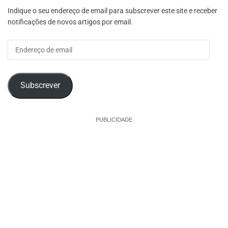
Indique o seu endereço de email para subscrever este site e receber
notificações de novos artigos por email.
Endereço
de
email
Subscrever
PUBLICIDADE