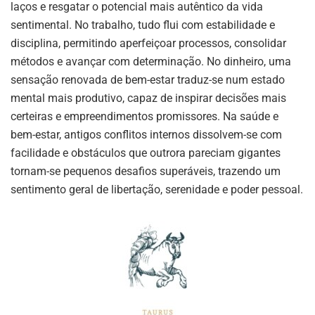
laços e resgatar o potencial mais autêntico da vida
sentimental. No trabalho, tudo flui com estabilidade e
disciplina, permitindo aperfeiçoar processos, consolidar
métodos e avançar com determinação. No dinheiro, uma
sensação renovada de bem-estar traduz-se num estado
mental mais produtivo, capaz de inspirar decisões mais
certeiras e empreendimentos promissores. Na saúde e
bem-estar, antigos conflitos internos dissolvem-se com
facilidade e obstáculos que outrora pareciam gigantes
tornam-se pequenos desafios superáveis, trazendo um
sentimento geral de libertação, serenidade e poder pessoal.