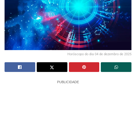
Horóscopo do dia 04 de dezembro de 2025
PUBLICIDADE