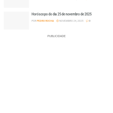
Horóscopo do dia 25 de novembro de 2025
POR
PEDRO ROCHA
NOVEMBRO 24, 2025
0
PUBLICIDADE