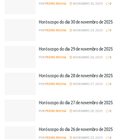
POR
PEDRO ROCHA
NOVEMBRO 30, 2025
0
Horóscopo do dia 30 de novembro de 2025
POR
PEDRO ROCHA
NOVEMBRO 29, 2025
0
Horóscopo do dia 29 de novembro de 2025
POR
PEDRO ROCHA
NOVEMBRO 28, 2025
0
Horóscopo do dia 28 de novembro de 2025
POR
PEDRO ROCHA
NOVEMBRO 27, 2025
0
Horóscopo do dia 27 de novembro de 2025
POR
PEDRO ROCHA
NOVEMBRO 26, 2025
0
Horóscopo do dia 26 de novembro de 2025
POR
PEDRO ROCHA
NOVEMBRO 25, 2025
0