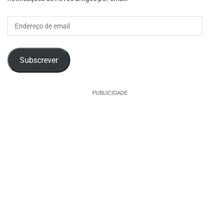
Endereço
de
email
Subscrever
PUBLICIDADE