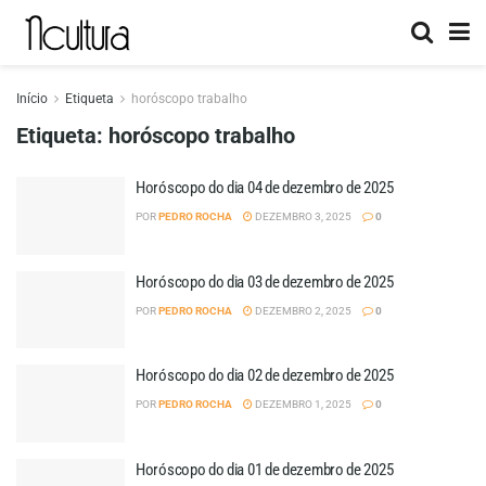
Início
Etiqueta
horóscopo trabalho
Etiqueta:
horóscopo trabalho
Horóscopo do dia 04 de dezembro de 2025
POR
PEDRO ROCHA
DEZEMBRO 3, 2025
0
Horóscopo do dia 03 de dezembro de 2025
POR
PEDRO ROCHA
DEZEMBRO 2, 2025
0
Horóscopo do dia 02 de dezembro de 2025
POR
PEDRO ROCHA
DEZEMBRO 1, 2025
0
Horóscopo do dia 01 de dezembro de 2025