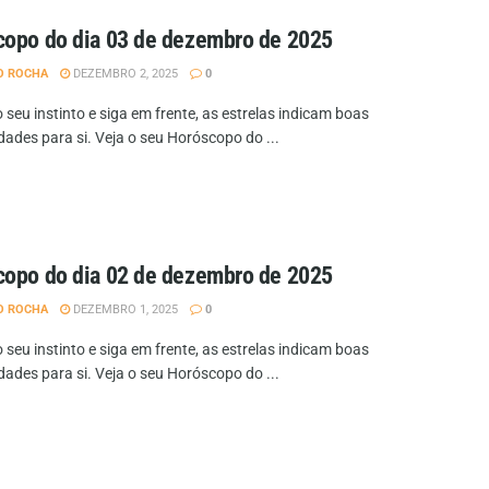
opo do dia 03 de dezembro de 2025
O ROCHA
DEZEMBRO 2, 2025
0
 seu instinto e siga em frente, as estrelas indicam boas
dades para si. Veja o seu Horóscopo do ...
opo do dia 02 de dezembro de 2025
O ROCHA
DEZEMBRO 1, 2025
0
 seu instinto e siga em frente, as estrelas indicam boas
dades para si. Veja o seu Horóscopo do ...