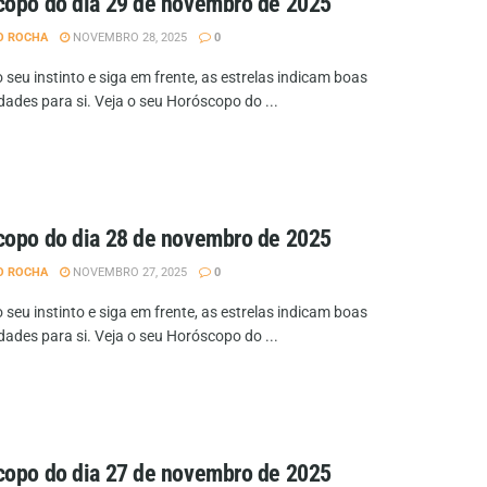
opo do dia 29 de novembro de 2025
O ROCHA
NOVEMBRO 28, 2025
0
 seu instinto e siga em frente, as estrelas indicam boas
dades para si. Veja o seu Horóscopo do ...
opo do dia 28 de novembro de 2025
O ROCHA
NOVEMBRO 27, 2025
0
 seu instinto e siga em frente, as estrelas indicam boas
dades para si. Veja o seu Horóscopo do ...
opo do dia 27 de novembro de 2025