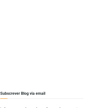
Subscrever Blog via email