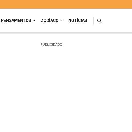
PENSAMENTOS
ZODÍACO
NOTÍCIAS
PUBLICIDADE