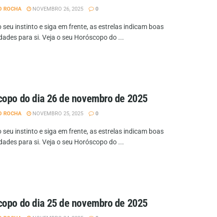
O ROCHA
NOVEMBRO 26, 2025
0
 seu instinto e siga em frente, as estrelas indicam boas
dades para si. Veja o seu Horóscopo do ...
opo do dia 26 de novembro de 2025
O ROCHA
NOVEMBRO 25, 2025
0
 seu instinto e siga em frente, as estrelas indicam boas
dades para si. Veja o seu Horóscopo do ...
opo do dia 25 de novembro de 2025