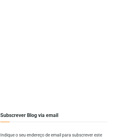
Subscrever Blog via email
Indique o seu endereço de email para subscrever este