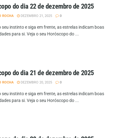
opo do dia 22 de dezembro de 2025
O ROCHA
DEZEMBRO 21, 2025
0
 seu instinto e siga em frente, as estrelas indicam boas
dades para si. Veja o seu Horóscopo do ...
opo do dia 21 de dezembro de 2025
O ROCHA
DEZEMBRO 20, 2025
0
 seu instinto e siga em frente, as estrelas indicam boas
dades para si. Veja o seu Horóscopo do ...