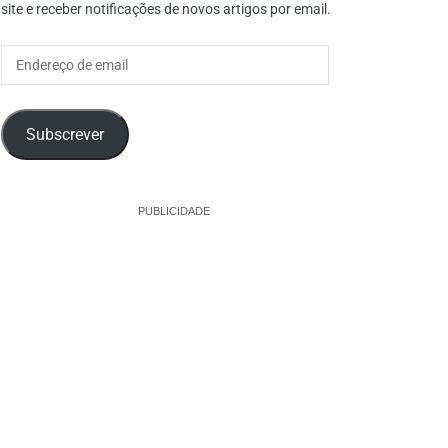
site e receber notificações de novos artigos por email.
Endereço
de
email
Subscrever
PUBLICIDADE