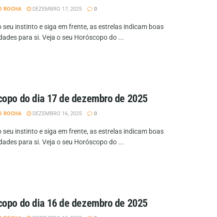
O ROCHA
DEZEMBRO 17, 2025
0
 seu instinto e siga em frente, as estrelas indicam boas
dades para si. Veja o seu Horóscopo do ...
opo do dia 17 de dezembro de 2025
O ROCHA
DEZEMBRO 16, 2025
0
 seu instinto e siga em frente, as estrelas indicam boas
dades para si. Veja o seu Horóscopo do ...
opo do dia 16 de dezembro de 2025