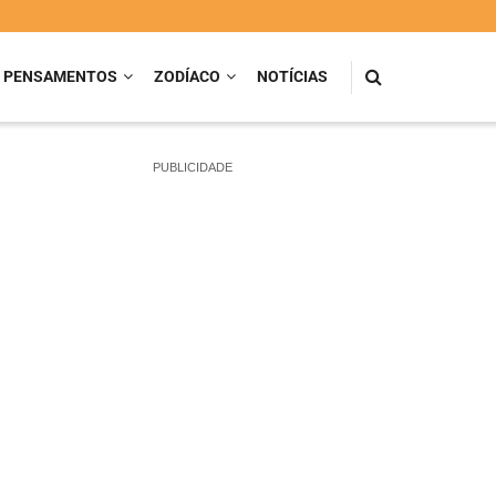
PENSAMENTOS
ZODÍACO
NOTÍCIAS
PUBLICIDADE