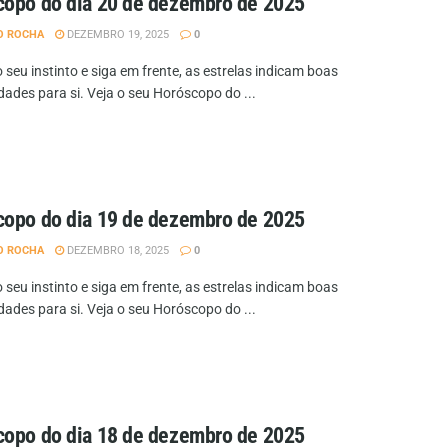
opo do dia 20 de dezembro de 2025
O ROCHA
DEZEMBRO 19, 2025
0
 seu instinto e siga em frente, as estrelas indicam boas
dades para si. Veja o seu Horóscopo do ...
opo do dia 19 de dezembro de 2025
O ROCHA
DEZEMBRO 18, 2025
0
 seu instinto e siga em frente, as estrelas indicam boas
dades para si. Veja o seu Horóscopo do ...
opo do dia 18 de dezembro de 2025