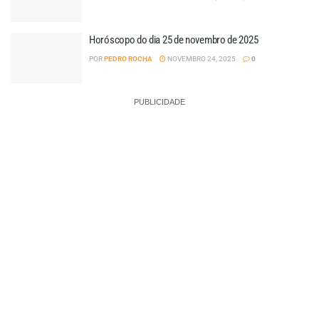
Horóscopo do dia 25 de novembro de 2025
POR
PEDRO ROCHA
NOVEMBRO 24, 2025
0
PUBLICIDADE