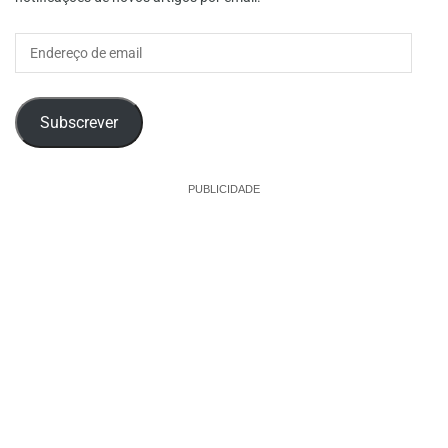
Endereço
de
email
Subscrever
PUBLICIDADE