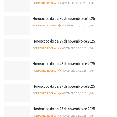
POR
PEDRO ROCHA
NOVEMBRO 30, 2025
0
Horóscopo do dia 30 de novembro de 2025
POR
PEDRO ROCHA
NOVEMBRO 29, 2025
0
Horóscopo do dia 29 de novembro de 2025
POR
PEDRO ROCHA
NOVEMBRO 28, 2025
0
Horóscopo do dia 28 de novembro de 2025
POR
PEDRO ROCHA
NOVEMBRO 27, 2025
0
Horóscopo do dia 27 de novembro de 2025
POR
PEDRO ROCHA
NOVEMBRO 26, 2025
0
Horóscopo do dia 26 de novembro de 2025
POR
PEDRO ROCHA
NOVEMBRO 25, 2025
0