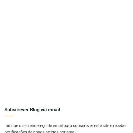
Subscrever Blog via email
Indique o seu endereço de email para subscrever este site e receber
notificações de novos artigos por email.