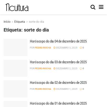
Início
Etiqueta
sorte do dia
Etiqueta:
sorte do dia
Horóscopo do dia 04 de dezembro de 2025
POR
PEDRO ROCHA
DEZEMBRO 3, 2025
0
Horóscopo do dia 03 de dezembro de 2025
POR
PEDRO ROCHA
DEZEMBRO 2, 2025
0
Horóscopo do dia 02 de dezembro de 2025
POR
PEDRO ROCHA
DEZEMBRO 1, 2025
0
Horóscopo do dia 01 de dezembro de 2025