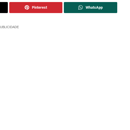
Pinterest
WhatsApp
UBLICIDADE