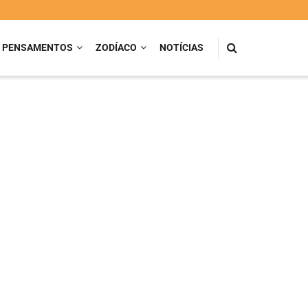
PENSAMENTOS
ZODÍACO
NOTÍCIAS