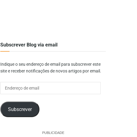
Subscrever Blog via email
Indique o seu endereço de email para subscrever este
site e receber notificações de novos artigos por email.
Endereço
de
email
Subscrever
PUBLICIDADE