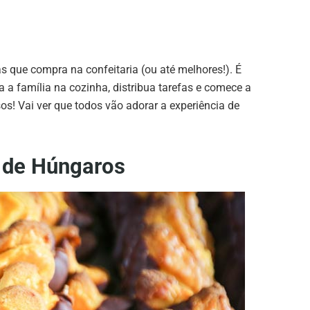
 que compra na confeitaria (ou até melhores!). É
a a família na cozinha, distribua tarefas e comece a
os! Vai ver que todos vão adorar a experiência de
s de Húngaros