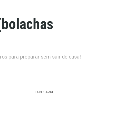
(bolachas
os para preparar sem sair de casa!
PUBLICIDADE