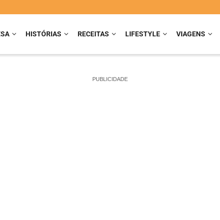
ESA
HISTÓRIAS
RECEITAS
LIFESTYLE
VIAGENS
PUBLICIDADE