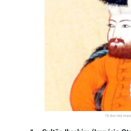
10 dos reis mais