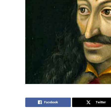
Facebook
Twitter