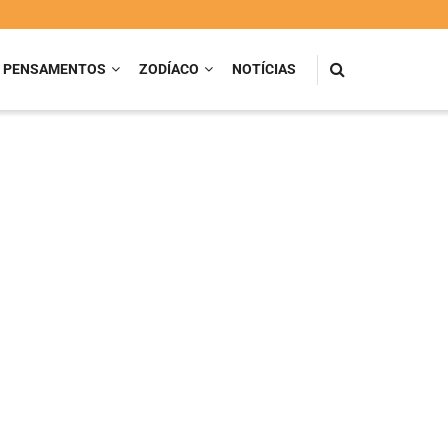
PENSAMENTOS
ZODÍACO
NOTÍCIAS