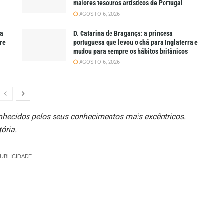
maiores tesouros artísticos de Portugal
AGOSTO 6, 2026
ra
D. Catarina de Bragança: a princesa
pre
portuguesa que levou o chá para Inglaterra e
mudou para sempre os hábitos britânicos
AGOSTO 6, 2026
nhecidos pelos seus conhecimentos mais excêntricos.
ória.
UBLICIDADE