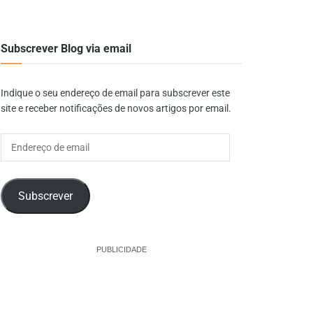
Subscrever Blog via email
Indique o seu endereço de email para subscrever este
site e receber notificações de novos artigos por email.
Endereço
de
email
Subscrever
PUBLICIDADE