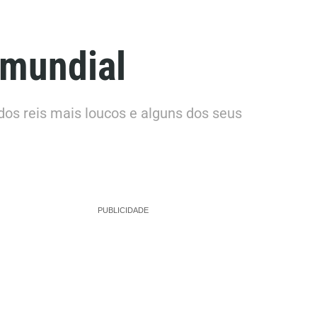
 mundial
dos reis mais loucos e alguns dos seus
PUBLICIDADE