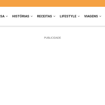
ESA
HISTÓRIAS
RECEITAS
LIFESTYLE
VIAGENS
PUBLICIDADE