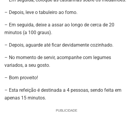
– Depois, leve o tabuleiro ao forno.
– Em seguida, deixe a assar ao longo de cerca de 20
minutos (a 100 graus).
– Depois, aguarde até ficar devidamente cozinhado.
– No momento de servir, acompanhe com legumes
variados, a seu gosto.
– Bom proveito!
– Esta refeição é destinada a 4 pessoas, sendo feita em
apenas 15 minutos.
PUBLICIDADE