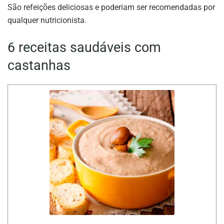
São refeições deliciosas e poderiam ser recomendadas por
qualquer nutricionista.
6 receitas saudáveis com
castanhas