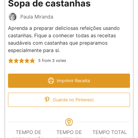
Sopa de castanhas
Paula Miranda
Aprenda a preparar deliciosas refeições usando
castanhas. Fique a conhecer todas as receitas
saudáveis com castanhas que preparamos
especialmente para si.
5
from
3
votes
Imprimir Receita
Guarde no Pinterest
TEMPO DE
TEMPO DE
TEMPO TOTAL