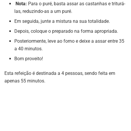
Nota:
Para o puré, basta assar as castanhas e triturá-
las, reduzindo-as a um puré.
Em seguida, junte a mistura na sua totalidade.
Depois, coloque o preparado na forma apropriada.
Posteriormente, leve ao forno e deixe a assar entre 35
a 40 minutos.
Bom proveito!
Esta refeição é destinada a 4 pessoas, sendo feita em
apenas 55 minutos.