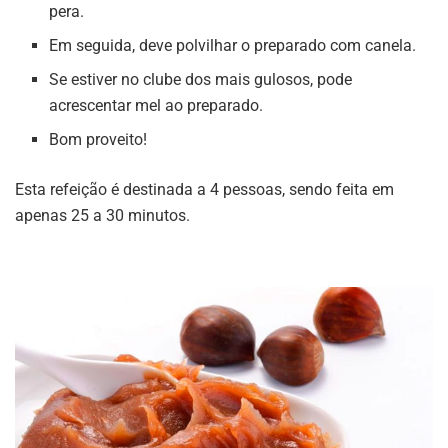
pera.
Em seguida, deve polvilhar o preparado com canela.
Se estiver no clube dos mais gulosos, pode
acrescentar mel ao preparado.
Bom proveito!
Esta refeição é destinada a 4 pessoas, sendo feita em
apenas 25 a 30 minutos.