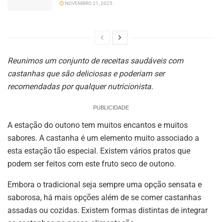
NOVEMBRO 21, 2025
Reunimos um conjunto de receitas saudáveis com
castanhas que são deliciosas e poderiam ser
recomendadas por qualquer nutricionista.
PUBLICIDADE
A estação do outono tem muitos encantos e muitos
sabores. A castanha é um elemento muito associado a
esta estação tão especial. Existem vários pratos que
podem ser feitos com este fruto seco de outono.
Embora o tradicional seja sempre uma opção sensata e
saborosa, há mais opções além de se comer castanhas
assadas ou cozidas. Existem formas distintas de integrar