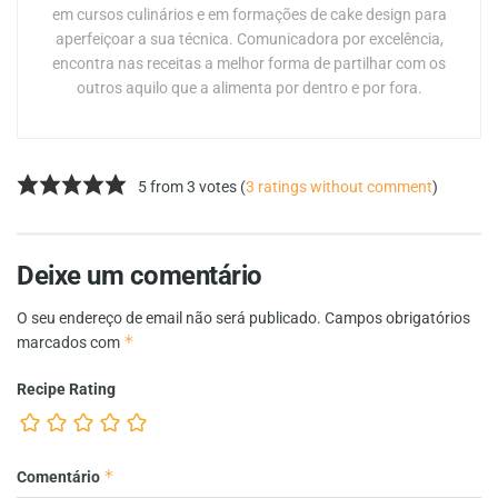
em cursos culinários e em formações de cake design para
aperfeiçoar a sua técnica. Comunicadora por excelência,
encontra nas receitas a melhor forma de partilhar com os
outros aquilo que a alimenta por dentro e por fora.
5 from 3 votes (
3 ratings without comment
)
Deixe um comentário
O seu endereço de email não será publicado.
Campos obrigatórios
*
marcados com
Recipe Rating
*
Comentário