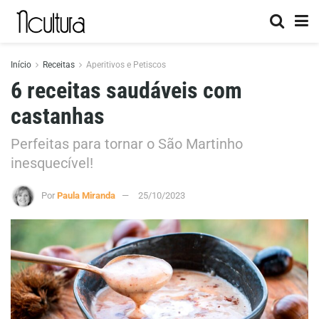
Início
Receitas
Aperitivos e Petiscos
6 receitas saudáveis com
castanhas
Perfeitas para tornar o São Martinho
inesquecível!
Por
Paula Miranda
25/10/2023