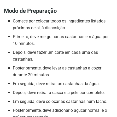
Modo de Preparação
Comece por colocar todos os ingredientes listados
próximos de si, à disposição.
Primeiro, deve mergulhar as castanhas em água por
10 minutos.
Depois, deve fazer um corte em cada uma das
castanhas.
Posteriormente, deve levar as castanhas a cozer
durante 20 minutos.
Em seguida, deve retirar as castanhas da água.
Depois, deve retirar a casca e a pele por completo.
Em seguida, deve colocar as castanhas num tacho.
Posteriormente, deve adicionar o açúcar normal e o