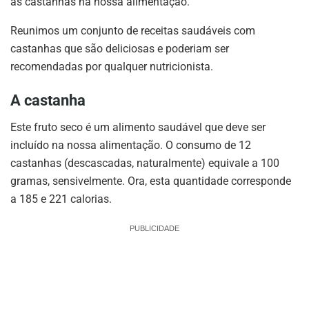
as castanhas na nossa alimentação.
Reunimos um conjunto de receitas saudáveis com
castanhas que são deliciosas e poderiam ser
recomendadas por qualquer nutricionista.
A castanha
Este fruto seco é um alimento saudável que deve ser
incluído na nossa alimentação. O consumo de 12
castanhas (descascadas, naturalmente) equivale a 100
gramas, sensivelmente. Ora, esta quantidade corresponde
a 185 e 221 calorias.
PUBLICIDADE