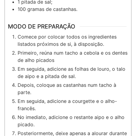
1
pitada
de sal;
100
gramas
de castanhas.
MODO DE PREPARAÇÃO
Comece por colocar todos os ingredientes
listados próximos de si, à disposição.
Primeiro, reúna num tacho a cebola e os dentes
de alho picados
Em seguida, adicione as folhas de louro, o talo
de aipo e a pitada de sal.
Depois, coloque as castanhas num tacho à
parte.
Em seguida, adicione a courgette e o alho-
francês.
No imediato, adicione o restante aipo e o alho
picado.
Posteriormente, deixe apenas a alourar durante