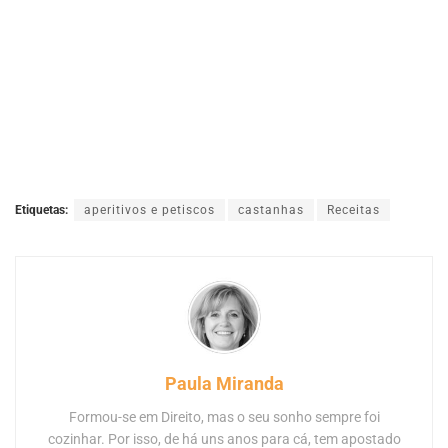
Etiquetas:
aperitivos e petiscos
castanhas
Receitas
Paula Miranda
Formou-se em Direito, mas o seu sonho sempre foi
cozinhar. Por isso, de há uns anos para cá, tem apostado