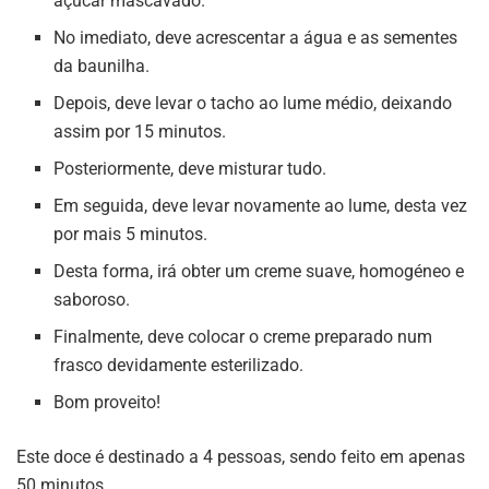
açúcar mascavado.
No imediato, deve acrescentar a água e as sementes
da baunilha.
Depois, deve levar o tacho ao lume médio, deixando
assim por 15 minutos.
Posteriormente, deve misturar tudo.
Em seguida, deve levar novamente ao lume, desta vez
por mais 5 minutos.
Desta forma, irá obter um creme suave, homogéneo e
saboroso.
Finalmente, deve colocar o creme preparado num
frasco devidamente esterilizado.
Bom proveito!
Este doce é destinado a 4 pessoas, sendo feito em apenas
50 minutos.