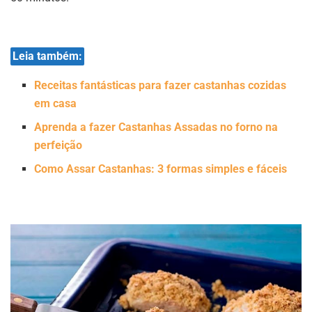
Leia também:
Receitas fantásticas para fazer castanhas cozidas
em casa
Aprenda a fazer Castanhas Assadas no forno na
perfeição
Como Assar Castanhas: 3 formas simples e fáceis