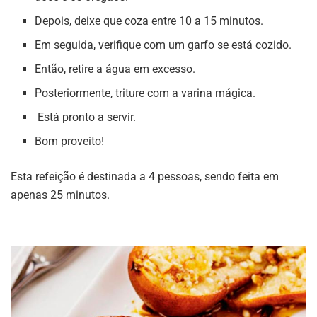
Depois, deixe que coza entre 10 a 15 minutos.
Em seguida, verifique com um garfo se está cozido.
Então, retire a água em excesso.
Posteriormente, triture com a varina mágica.
Está pronto a servir.
Bom proveito!
Esta refeição é destinada a 4 pessoas, sendo feita em
apenas 25 minutos.