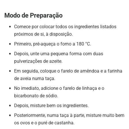
Modo de Preparação
Comece por colocar todos os ingredientes listados
próximos de si, à disposição.
Primeiro, pré-aqueça o forno a 180 °C.
Depois, unte uma pequena forma com duas
pulverizações de azeite.
Em seguida, coloque o farelo de amêndoa e a farinha
de aveia numa taça.
No imediato, adicione o farelo de linhaça e o
bicarbonato de sódio.
Depois, misture bem os ingredientes.
Posteriormente, numa taça à parte, misture muito bem
os ovos e o puré de castanha.