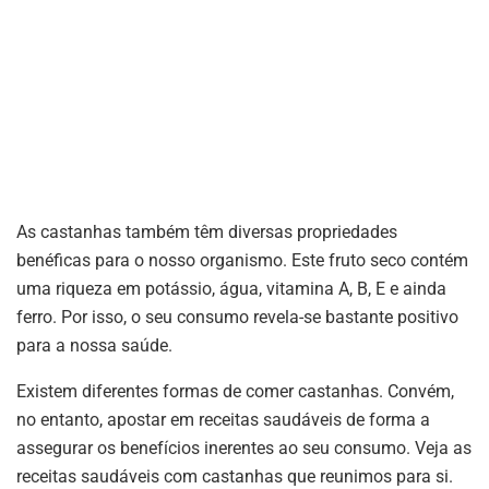
As castanhas também têm diversas propriedades
benéficas para o nosso organismo. Este fruto seco contém
uma riqueza em potássio, água, vitamina A, B, E e ainda
ferro. Por isso, o seu consumo revela-se bastante positivo
para a nossa saúde.
Existem diferentes formas de comer castanhas. Convém,
no entanto, apostar em receitas saudáveis de forma a
assegurar os benefícios inerentes ao seu consumo. Veja as
receitas saudáveis com castanhas que reunimos para si.