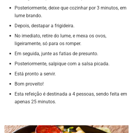
Posteriormente, deixe que cozinhar por 3 minutos, em
lume brando.
Depois, destapar a frigideira.
No imediato, retire do lume, e mexa os ovos,
ligeiramente, só para os romper.
Em seguida, junte as fatias de presunto.
Posteriormente, salpique com a salsa picada.
Está pronto a servir.
Bom proveito!
Esta refeição é destinada a 4 pessoas, sendo feita em
apenas 25 minutos.