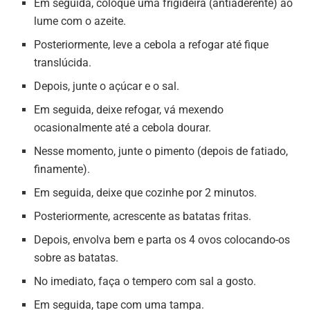
Em seguida, coloque uma frigideira (antiaderente) ao
lume com o azeite.
Posteriormente, leve a cebola a refogar até fique
translúcida.
Depois, junte o açúcar e o sal.
Em seguida, deixe refogar, vá mexendo
ocasionalmente até a cebola dourar.
Nesse momento, junte o pimento (depois de fatiado,
finamente).
Em seguida, deixe que cozinhe por 2 minutos.
Posteriormente, acrescente as batatas fritas.
Depois, envolva bem e parta os 4 ovos colocando-os
sobre as batatas.
No imediato, faça o tempero com sal a gosto.
Em seguida, tape com uma tampa.