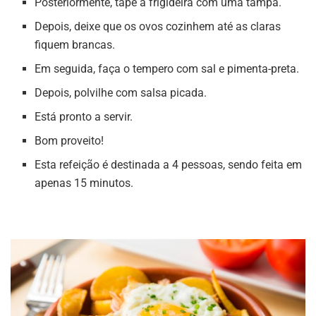
Posteriormente, tape a frigideira com uma tampa.
Depois, deixe que os ovos cozinhem até as claras
fiquem brancas.
Em seguida, faça o tempero com sal e pimenta-preta.
Depois, polvilhe com salsa picada.
Está pronto a servir.
Bom proveito!
Esta refeição é destinada a 4 pessoas, sendo feita em
apenas 15 minutos.