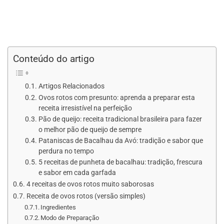
Conteúdo do artigo
Artigos Relacionados
Ovos rotos com presunto: aprenda a preparar esta
receita irresistível na perfeição
Pão de queijo: receita tradicional brasileira para fazer
o melhor pão de queijo de sempre
Pataniscas de Bacalhau da Avó: tradição e sabor que
perdura no tempo
5 receitas de punheta de bacalhau: tradição, frescura
e sabor em cada garfada
4 receitas de ovos rotos muito saborosas
Receita de ovos rotos (versão simples)
Ingredientes
Modo de Preparação