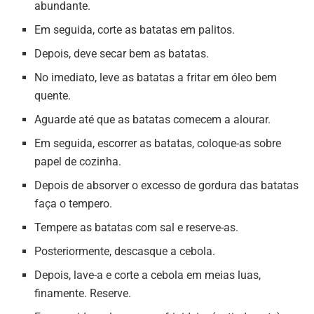
abundante.
Em seguida, corte as batatas em palitos.
Depois, deve secar bem as batatas.
No imediato, leve as batatas a fritar em óleo bem
quente.
Aguarde até que as batatas comecem a alourar.
Em seguida, escorrer as batatas, coloque-as sobre
papel de cozinha.
Depois de absorver o excesso de gordura das batatas
faça o tempero.
Tempere as batatas com sal e reserve-as.
Posteriormente, descasque a cebola.
Depois, lave-a e corte a cebola em meias luas,
finamente. Reserve.