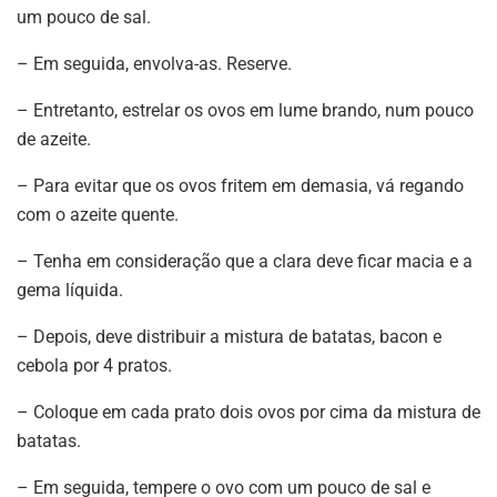
um pouco de sal.
– Em seguida, envolva-as. Reserve.
– Entretanto, estrelar os ovos em lume brando, num pouco
de azeite.
– Para evitar que os ovos fritem em demasia, vá regando
com o azeite quente.
– Tenha em consideração que a clara deve ficar macia e a
gema líquida.
– Depois, deve distribuir a mistura de batatas, bacon e
cebola por 4 pratos.
– Coloque em cada prato dois ovos por cima da mistura de
batatas.
– Em seguida, tempere o ovo com um pouco de sal e