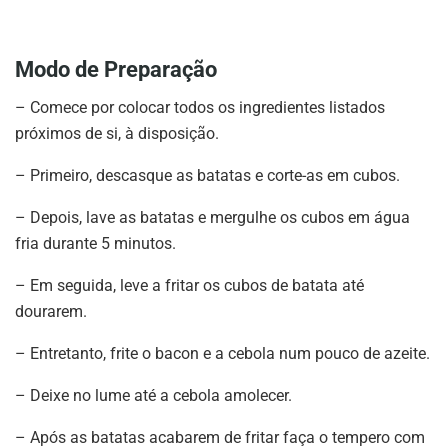
Modo de Preparação
– Comece por colocar todos os ingredientes listados
próximos de si, à disposição.
– Primeiro, descasque as batatas e corte-as em cubos.
– Depois, lave as batatas e mergulhe os cubos em água
fria durante 5 minutos.
– Em seguida, leve a fritar os cubos de batata até
dourarem.
– Entretanto, frite o bacon e a cebola num pouco de azeite.
– Deixe no lume até a cebola amolecer.
– Após as batatas acabarem de fritar faça o tempero com