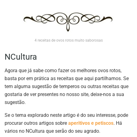
4 receitas de ovos rotos muito saborosas
NCultura
Agora que já sabe como fazer os melhores ovos rotos,
basta por em prática as receitas que aqui partilhamos. Se
tem alguma sugestão de temperos ou outras receitas que
gostaria de ver presentes no nosso site, deixe-nos a sua
sugestão.
Se o tema explorado neste artigo é do seu interesse, pode
procurar outros artigos sobre
aperitivos e petiscos
. Há
vários no NCultura que serão do seu agrado.