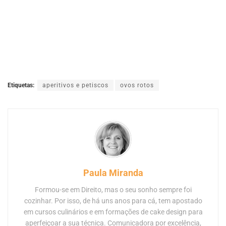
Etiquetas:
aperitivos e petiscos
ovos rotos
Paula Miranda
Formou-se em Direito, mas o seu sonho sempre foi
cozinhar. Por isso, de há uns anos para cá, tem apostado
em cursos culinários e em formações de cake design para
aperfeiçoar a sua técnica. Comunicadora por excelência,