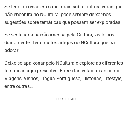
Se tem interesse em saber mais sobre outros temas que
não encontra no NCultura, pode sempre deixar-nos
sugestões sobre temáticas que possam ser exploradas.
Se sente uma paixão imensa pela Cultura, visite-nos
diariamente. Terá muitos artigos no NCultura que irá
adorar!
Deixe-se apaixonar pelo NCultura e explore as diferentes
temáticas aqui presentes. Entre elas estão áreas como:
Viagens, Vinhos, Língua Portuguesa, Histórias, Lifestyle,
entre outras…
PUBLICIDADE