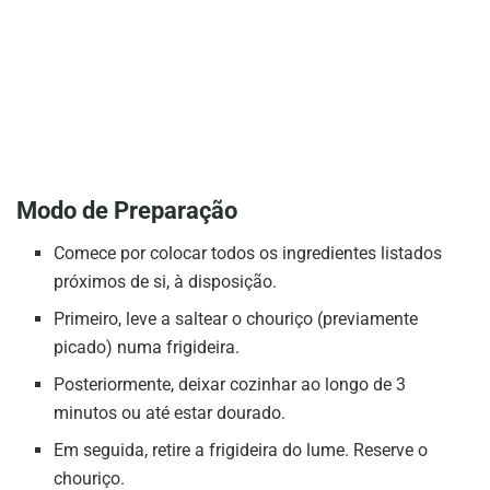
Modo de Preparação
Comece por colocar todos os ingredientes listados
próximos de si, à disposição.
Primeiro, leve a saltear o chouriço (previamente
picado) numa frigideira.
Posteriormente, deixar cozinhar ao longo de 3
minutos ou até estar dourado.
Em seguida, retire a frigideira do lume. Reserve o
chouriço.