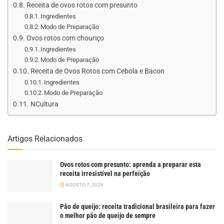
Receita de ovos rotos com presunto
Ingredientes
Modo de Preparação
Ovos rotos com chouriço
Ingredientes
Modo de Preparação
Receita de Ovos Rotos com Cebola e Bacon
Ingredientes
Modo de Preparação
NCultura
Artigos Relacionados
Ovos rotos com presunto: aprenda a preparar esta
receita irresistível na perfeição
AGOSTO 7, 2026
Pão de queijo: receita tradicional brasileira para fazer
o melhor pão de queijo de sempre