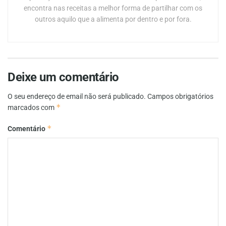
encontra nas receitas a melhor forma de partilhar com os
outros aquilo que a alimenta por dentro e por fora.
Deixe um comentário
O seu endereço de email não será publicado.
Campos obrigatórios
*
marcados com
*
Comentário