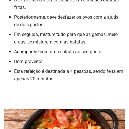
fritas.
Posteriormente, deve desfazer os ovos com a ajuda
de dois garfos.
Em seguida, misture tudo para que as gemas, meio
cruas, se misturem com as batatas.
Acompanhe com uma salada ao seu gosto.
Bom proveito!
Esta refeição é destinada a 4 pessoas, sendo feita em
apenas 20 minutos.