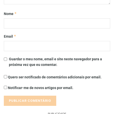
*
Nome
*
Email
Guardar o meu nome, email e site neste navegador para a
próxima vez que eu comentar.
Quero ser notificado de comentários adicionais por email.
Notificar-me de novos artigos por email.
PUBLICIDADE