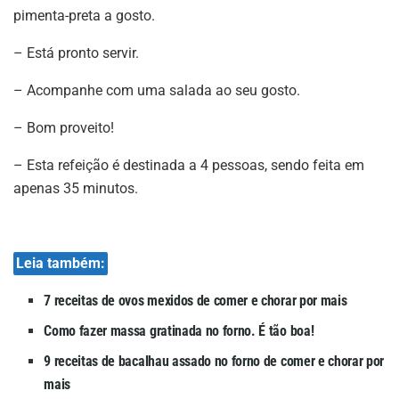
pimenta-preta a gosto.
– Está pronto servir.
– Acompanhe com uma salada ao seu gosto.
– Bom proveito!
– Esta refeição é destinada a 4 pessoas, sendo feita em
apenas 35 minutos.
Leia também:
7 receitas de ovos mexidos de comer e chorar por mais
Como fazer massa gratinada no forno. É tão boa!
9 receitas de bacalhau assado no forno de comer e chorar por
mais