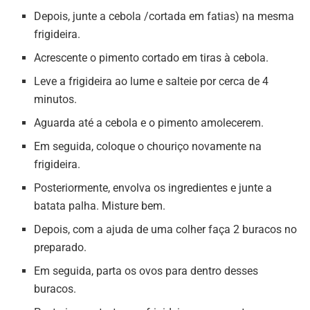
Depois, junte a cebola /cortada em fatias) na mesma
frigideira.
Acrescente o pimento cortado em tiras à cebola.
Leve a frigideira ao lume e salteie por cerca de 4
minutos.
Aguarda até a cebola e o pimento amolecerem.
Em seguida, coloque o chouriço novamente na
frigideira.
Posteriormente, envolva os ingredientes e junte a
batata palha. Misture bem.
Depois, com a ajuda de uma colher faça 2 buracos no
preparado.
Em seguida, parta os ovos para dentro desses
buracos.