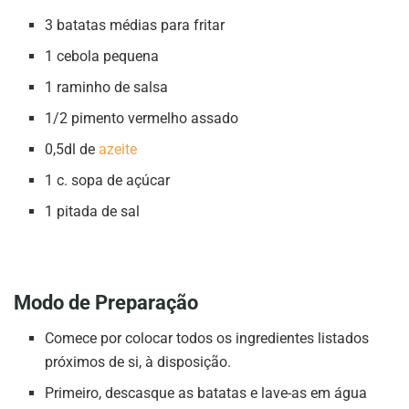
3 batatas médias para fritar
1 cebola pequena
1 raminho de salsa
1/2 pimento vermelho assado
0,5dl de
azeite
1 c. sopa de açúcar
1 pitada de sal
Modo de Preparação
Comece por colocar todos os ingredientes listados
próximos de si, à disposição.
Primeiro, descasque as batatas e lave-as em água