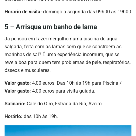
Horário de visita:
domingo a segunda das 09h00 às 19h00
5 – Arrisque um banho de lama
Já pensou em fazer mergulho numa piscina de água
salgada, feita com as lamas com que se constroem as
marinhas de sal? É uma experiência incomum, que se
revela boa para quem tem problemas de pele, respiratórios,
ósseos e musculares.
Valor gasto:
4,00 euros. Das 10h às 19h para Piscina /
Valor gasto:
4,00 euros para visita guiada.
Salinário:
Cale do Oiro, Estrada da Ria, Aveiro.
Horário:
das 10h às 19h.