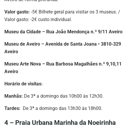
Valor gasto:
-5€ Bilhete geral para visitar os 3 museus. /
Valor gasto: -2€ custo individual.
Museu da Cidade – Rua João Mendonça n.º 9/11 Aveiro
Museu de Aveiro – Avenida de Santa Joana • 3810-329
Aveiro
Museu Arte Nova – Rua Barbosa Magalhães n.º 9,10,11
Aveiro
Horário de visitas:
Manhãs:
De 3ª a domingo das 10h00 às 12h30.
Tardes:
De 3ª a domingo das 13h30 às 18h00.
4 – Praia Urbana Marinha da Noeirinha