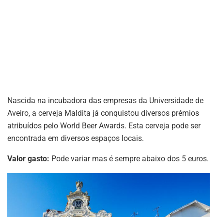
Nascida na incubadora das empresas da Universidade de
Aveiro, a cerveja Maldita já conquistou diversos prémios
atribuídos pelo World Beer Awards. Esta cerveja pode ser
encontrada em diversos espaços locais.
Valor gasto:
Pode variar mas é sempre abaixo dos 5 euros.