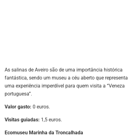
As salinas de Aveiro são de uma importância histórica
fantástica, sendo um museu a céu aberto que representa
uma experiência imperdível para quem visita a “Veneza
portuguesa”.
Valor gasto:
0 euros.
Visitas guiadas:
1,5 euros.
Ecomuseu Marinha da Troncalhada