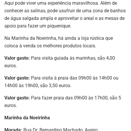
Aqui pode viver uma experiência maravilhosa. Além de
conhecer as salinas, pode usufruir de uma zona de banhos
de água salgada ampla e aproveitar o areal e as mesas de
apoio para fazer um piquenique.
Na Marinha da Noeirinha, há ainda a loja rústica que
coloca à venda os melhores produtos locais.
Valor gasto:
Para visita guiada às marinhas, são 4,00
euros.
Valor gasto:
Para visita à praia das 09h00 às 14h00 ou
14h00 às 19h00, são 3,50 euros.
Valor gasto:
Para fazer praia das 09h00 às 17h00, são 5
euros.
Marinha da Noeirinha
Morada:
Rua Dr. Bernardino Machado, Aveiro