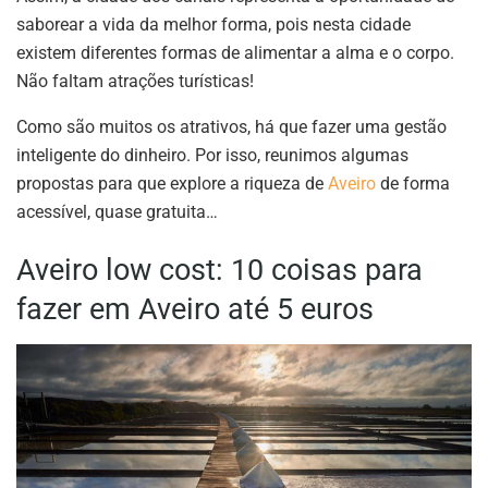
saborear a vida da melhor forma, pois nesta cidade
existem diferentes formas de alimentar a alma e o corpo.
Não faltam atrações turísticas!
Como são muitos os atrativos, há que fazer uma gestão
inteligente do dinheiro. Por isso, reunimos algumas
propostas para que explore a riqueza de
Aveiro
de forma
acessível, quase gratuita…
Aveiro low cost: 10 coisas para
fazer em Aveiro até 5 euros