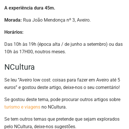
A experiência dura 45m.
Morada:
Rua João Mendonça nº 3, Aveiro.
Horários:
Das 10h às 19h (época alta / de junho a setembro) ou das
10h às 17H00, noutros meses.
NCultura
Se leu “Aveiro low cost: coisas para fazer em Aveiro até 5
euros” e gostou deste artigo, deixe-nos o seu comentário!
Se gostou deste tema, pode procurar outros artigos sobre
turismo e viagens
no NCultura.
Se tem outros temas que pretende que sejam explorados
pelo NCultura, deixe-nos sugestões.