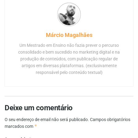
Márcio Magalhães
Um Mestrado em Ensino não fazia prever o percurso
consolidado e bem sucedido no marketing digital e na
produção de conteúdos, com publicação regular de
artigos em diversas plataformas. (exclusivamente
responsável pelo conteúdo textual)
Deixe um comentário
O seu endereço de email não será publicado.
Campos obrigatórios
*
marcados com