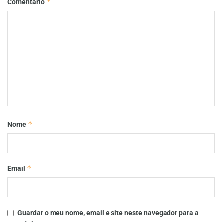
*
Comentário
*
Nome
*
Email
Guardar o meu nome, email e site neste navegador para a