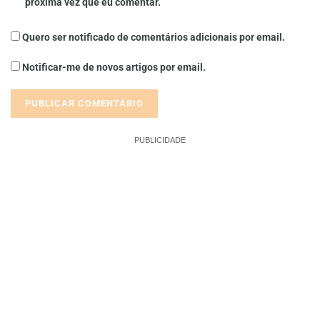
próxima vez que eu comentar.
Quero ser notificado de comentários adicionais por email.
Notificar-me de novos artigos por email.
PUBLICIDADE