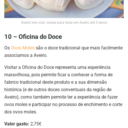
Aveiro low cost: coisas para fazer em Aveiro até 5 euros
10 – Oficina do Doce
Os
Ovos Moles
são o doce tradicional que mais facilmente
associamos a Aveiro.
Visitar a Oficina do Doce representa uma experiência
maravilhosa, pois permite ficar a conhecer a forma de
fabrico tradicional deste produto e a sua dimensão
histórica (e de outros doces conventuais da região de
Aveiro), como também permite ter a experiência de fazer
ovos moles e participar no processo de enchimento e corte
dos ovos moles.
Valor gasto:
2,75€