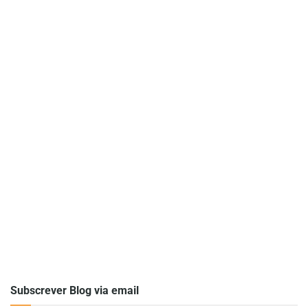
Subscrever Blog via email