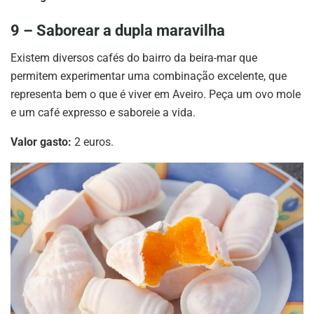
9 – Saborear a dupla maravilha
Existem diversos cafés do bairro da beira-mar que
permitem experimentar uma combinação excelente, que
representa bem o que é viver em Aveiro. Peça um ovo mole
e um café expresso e saboreie a vida.
Valor gasto:
2 euros.