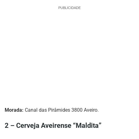
PUBLICIDADE
Morada:
Canal das Pirâmides 3800 Aveiro.
2 – Cerveja Aveirense “Maldita”