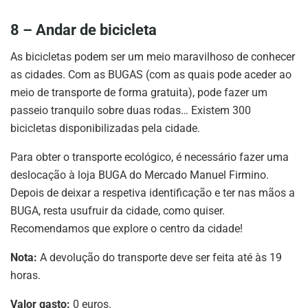
8 – Andar de bicicleta
As bicicletas podem ser um meio maravilhoso de conhecer
as cidades. Com as BUGAS (com as quais pode aceder ao
meio de transporte de forma gratuita), pode fazer um
passeio tranquilo sobre duas rodas… Existem 300
bicicletas disponibilizadas pela cidade.
Para obter o transporte ecológico, é necessário fazer uma
deslocação à loja BUGA do Mercado Manuel Firmino.
Depois de deixar a respetiva identificação e ter nas mãos a
BUGA, resta usufruir da cidade, como quiser.
Recomendamos que explore o centro da cidade!
Nota:
A devolução do transporte deve ser feita até às 19
horas.
Valor gasto:
0 euros.