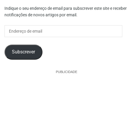
Indique o seu endereço de email para subscrever este site e receber
notificações de novos artigos por email.
Endereço
de
email
Subscrever
PUBLICIDADE