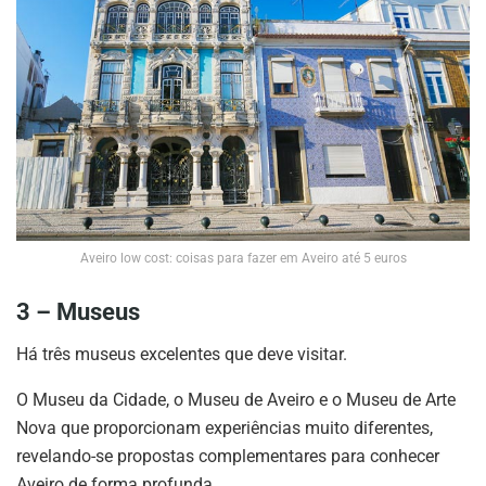
Aveiro low cost: coisas para fazer em Aveiro até 5 euros
3 – Museus
Há três museus excelentes que deve visitar.
O Museu da Cidade, o Museu de Aveiro e o Museu de Arte
Nova que proporcionam experiências muito diferentes,
revelando-se propostas complementares para conhecer
Aveiro de forma profunda.