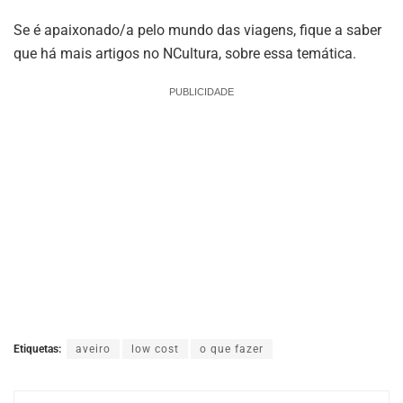
Se é apaixonado/a pelo mundo das viagens, fique a saber
que há mais artigos no NCultura, sobre essa temática.
PUBLICIDADE
Etiquetas:
aveiro
low cost
o que fazer