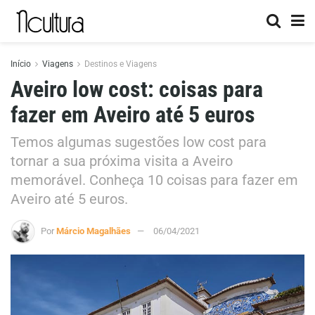
Início
Viagens
Destinos e Viagens
Aveiro low cost: coisas para
fazer em Aveiro até 5 euros
Temos algumas sugestões low cost para
tornar a sua próxima visita a Aveiro
memorável. Conheça 10 coisas para fazer em
Aveiro até 5 euros.
Por
Márcio Magalhães
06/04/2021