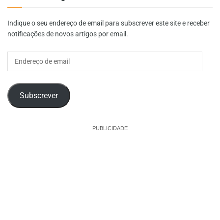
Indique o seu endereço de email para subscrever este site e receber
notificações de novos artigos por email.
Endereço
de
email
Subscrever
PUBLICIDADE