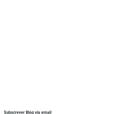
Subscrever Blog via email