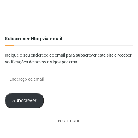
Subscrever Blog via email
Indique o seu endereço de email para subscrever este site e receber
notificações de novos artigos por email.
Endereço
de
email
Subscrever
PUBLICIDADE