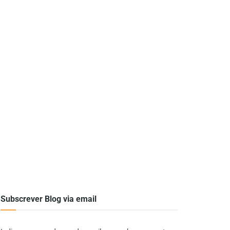
Subscrever Blog via email