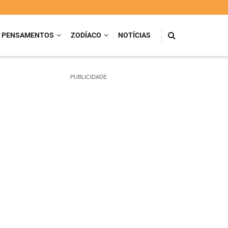
PENSAMENTOS
ZODÍACO
NOTÍCIAS
PUBLICIDADE