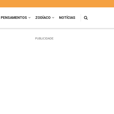
PENSAMENTOS
ZODÍACO
NOTÍCIAS
PUBLICIDADE