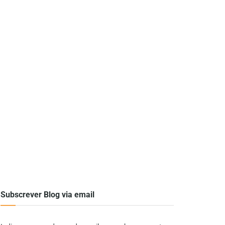
Subscrever Blog via email