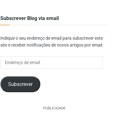
Subscrever Blog via email
Indique o seu endereço de email para subscrever este
site e receber notificações de novos artigos por email.
Endereço
de
email
Subscrever
PUBLICIDADE