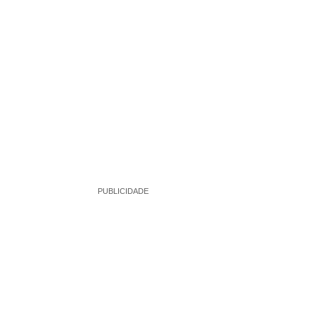
PUBLICIDADE