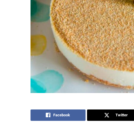
Facebook
Twitter