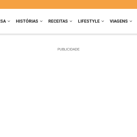
ESA
HISTÓRIAS
RECEITAS
LIFESTYLE
VIAGENS
PUBLICIDADE