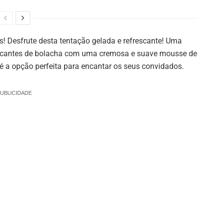
s! Desfrute desta tentação gelada e refrescante!
Uma
rocantes de bolacha com uma cremosa e suave mousse de
 é a opção perfeita para encantar os seus convidados.
UBLICIDADE