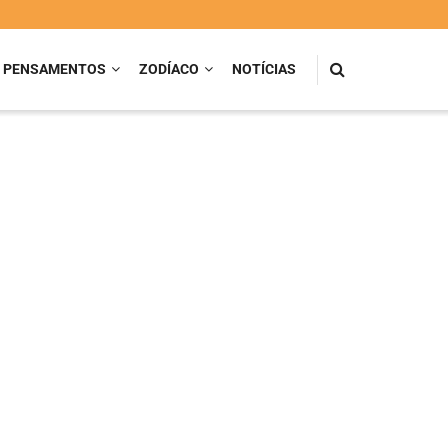
PENSAMENTOS
ZODÍACO
NOTÍCIAS