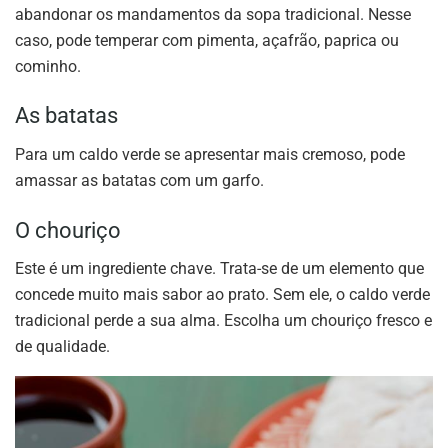
abandonar os mandamentos da sopa tradicional. Nesse
caso, pode temperar com pimenta, açafrão, paprica ou
cominho.
As batatas
Para um caldo verde se apresentar mais cremoso, pode
amassar as batatas com um garfo.
O chouriço
Este é um ingrediente chave. Trata-se de um elemento que
concede muito mais sabor ao prato. Sem ele, o caldo verde
tradicional perde a sua alma. Escolha um chouriço fresco e
de qualidade.