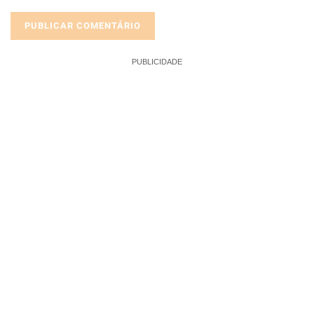
PUBLICIDADE