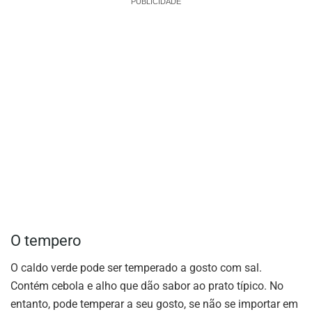
PUBLICIDADE
O tempero
O caldo verde pode ser temperado a gosto com sal.
Contém cebola e alho que dão sabor ao prato típico. No
entanto, pode temperar a seu gosto, se não se importar em