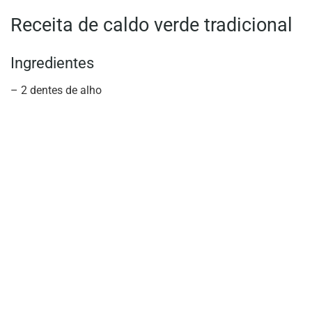
Receita de caldo verde tradicional
Ingredientes
– 2 dentes de alho