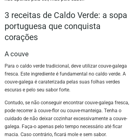
3 receitas de Caldo Verde: a sopa
portuguesa que conquista
corações
A couve
Para o caldo verde tradicional, deve utilizar couve-galega
fresca. Este ingrediente é fundamental no caldo verde. A
couve-galega é caraterizada pelas suas folhas verdes
escuras e pelo seu sabor forte.
Contudo, se não conseguir encontrar couve-galega fresca,
pode recorrer à couve-flor ou couve-manteiga. Tenha o
cuidado de não deixar cozinhar excessivamente a couve-
galega. Faça-o apenas pelo tempo necessário até ficar
macia. Caso contrário, ficará mole e sem sabor.