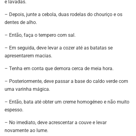
e lavadas.
– Depois, junte a cebola, duas rodelas do chouriço e os
dentes de alho.
– Então, faça o tempero com sal.
– Em seguida, deve levar a cozer até as batatas se
apresentarem macias.
– Tenha em conta que demora cerca de meia hora.
– Posteriormente, deve passar a base do caldo verde com
uma varinha mágica.
– Então, bata até obter um creme homogéneo e não muito
espesso.
– No imediato, deve acrescentar a couve e levar
novamente ao lume.