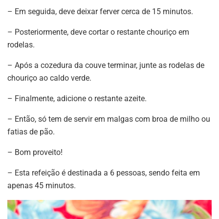
– Em seguida, deve deixar ferver cerca de 15 minutos.
– Posteriormente, deve cortar o restante chouriço em
rodelas.
– Após a cozedura da couve terminar, junte as rodelas de
chouriço ao caldo verde.
– Finalmente, adicione o restante azeite.
– Então, só tem de servir em malgas com broa de milho ou
fatias de pão.
– Bom proveito!
– Esta refeição é destinada a 6 pessoas, sendo feita em
apenas 45 minutos.