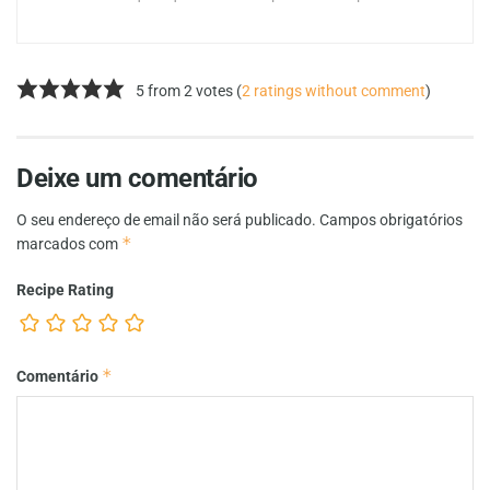
5 from 2 votes (
2 ratings without comment
)
Deixe um comentário
O seu endereço de email não será publicado.
Campos obrigatórios
*
marcados com
Recipe Rating
*
Comentário