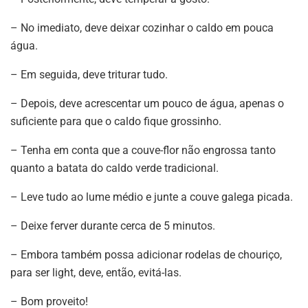
– No imediato, deve deixar cozinhar o caldo em pouca
água.
– Em seguida, deve triturar tudo.
– Depois, deve acrescentar um pouco de água, apenas o
suficiente para que o caldo fique grossinho.
– Tenha em conta que a couve-flor não engrossa tanto
quanto a batata do caldo verde tradicional.
– Leve tudo ao lume médio e junte a couve galega picada.
– Deixe ferver durante cerca de 5 minutos.
– Embora também possa adicionar rodelas de chouriço,
para ser light, deve, então, evitá-las.
– Bom proveito!