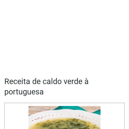
Receita de caldo verde à
portuguesa