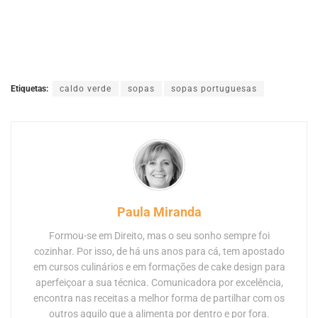
Etiquetas:
caldo verde
sopas
sopas portuguesas
Paula Miranda
Formou-se em Direito, mas o seu sonho sempre foi
cozinhar. Por isso, de há uns anos para cá, tem apostado
em cursos culinários e em formações de cake design para
aperfeiçoar a sua técnica. Comunicadora por excelência,
encontra nas receitas a melhor forma de partilhar com os
outros aquilo que a alimenta por dentro e por fora.