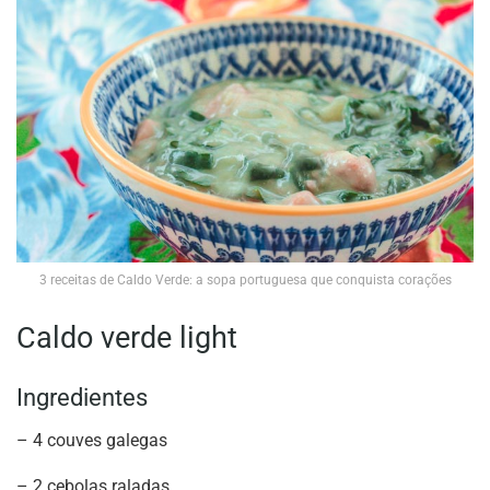
3 receitas de Caldo Verde: a sopa portuguesa que conquista corações
Caldo verde light
Ingredientes
– 4 couves galegas
– 2 cebolas raladas