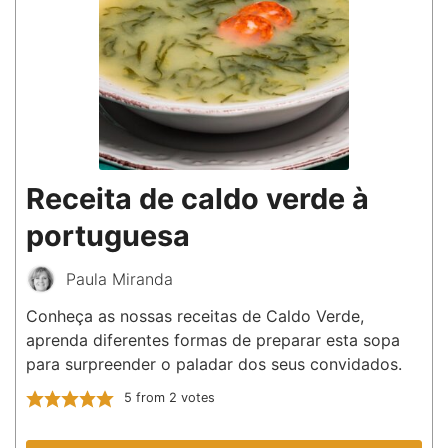
Receita de caldo verde à
portuguesa
Paula Miranda
Conheça as nossas receitas de Caldo Verde,
aprenda diferentes formas de preparar esta sopa
para surpreender o paladar dos seus convidados.
5
from
2
votes