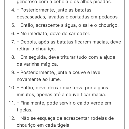
generoso com a cebola e os alhos picados.
– Posteriormente, junte as batatas
descascadas, lavadas e cortadas em pedaços.
– Então, acrescente a água, o sal e o chouriço.
– No imediato, deve deixar cozer.
– Depois, após as batatas ficarem macias, deve
retirar o chouriço.
– Em seguida, deve triturar tudo com a ajuda
da varinha mágica.
– Posteriormente, junte a couve e leve
novamente ao lume.
– Então, deve deixar que ferva por alguns
minutos, apenas até a couve ficar macia.
– Finalmente, pode servir o caldo verde em
tigelas.
– Não se esqueça de acrescentar rodelas de
chouriço em cada tigela.