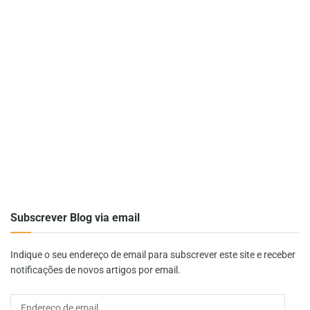
Subscrever Blog via email
Indique o seu endereço de email para subscrever este site e receber
notificações de novos artigos por email.
Endereço