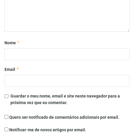
*
Nome
*
Email
Guardar o meu nome, email e site neste navegador para a
próxima vez que eu comentar.
Quero ser notificado de comentários adicionais por email.
Notificar-me de novos artigos por email.