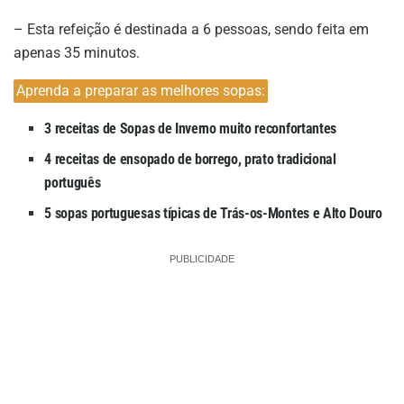
– Esta refeição é destinada a 6 pessoas, sendo feita em
apenas 35 minutos.
Aprenda a preparar as melhores sopas:
3 receitas de Sopas de Inverno muito reconfortantes
4 receitas de ensopado de borrego, prato tradicional
português
5 sopas portuguesas típicas de Trás-os-Montes e Alto Douro
PUBLICIDADE