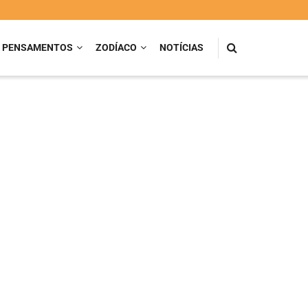
PENSAMENTOS
ZODÍACO
NOTÍCIAS