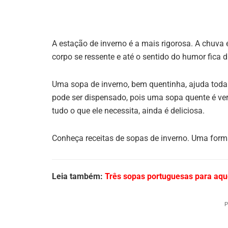
A estação de inverno é a mais rigorosa. A chuva
corpo se ressente e até o sentido do humor fica 
Uma sopa de inverno, bem quentinha, ajuda toda 
pode ser dispensado, pois uma sopa quente é ve
tudo o que ele necessita, ainda é deliciosa.
Conheça receitas de sopas de inverno. Uma forma
Leia também:
Três sopas portuguesas para aqu
P