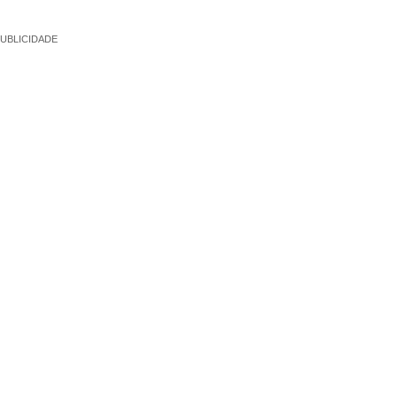
UBLICIDADE