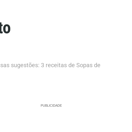
to
sas sugestões: 3 receitas de Sopas de
PUBLICIDADE