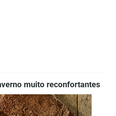
nverno muito reconfortantes