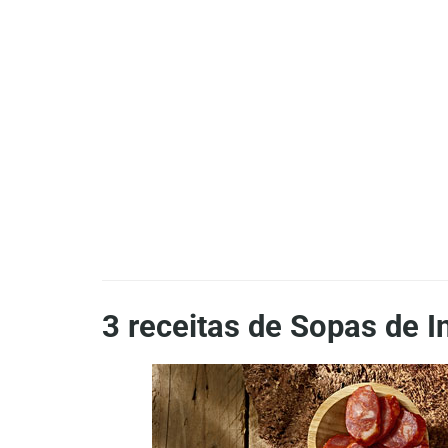
3 receitas de Sopas de I