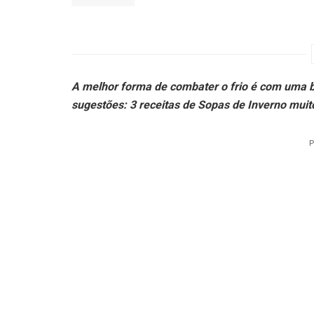
A melhor forma de combater o frio é com uma 
sugestões: 3 receitas de Sopas de Inverno muit
P