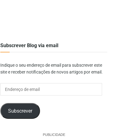
Subscrever Blog via email
Indique o seu endereço de email para subscrever este
site e receber notificações de novos artigos por email.
Endereço
de
email
Subscrever
PUBLICIDADE