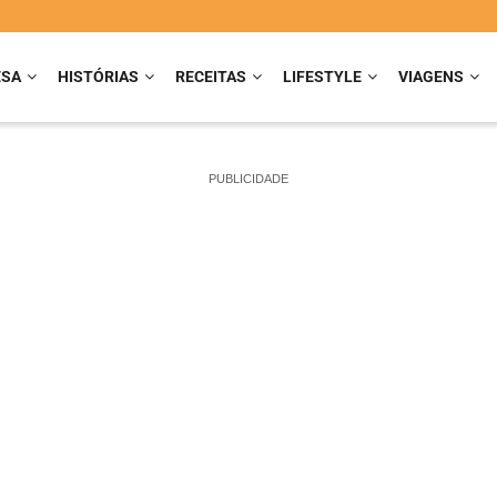
ESA
HISTÓRIAS
RECEITAS
LIFESTYLE
VIAGENS
PUBLICIDADE