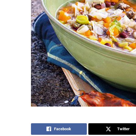
Facebook
Twitter