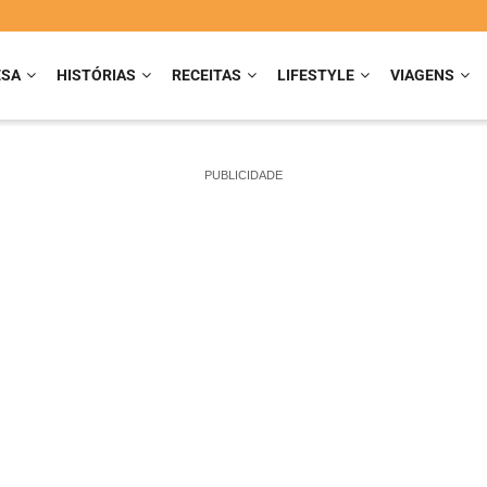
ESA
HISTÓRIAS
RECEITAS
LIFESTYLE
VIAGENS
PUBLICIDADE