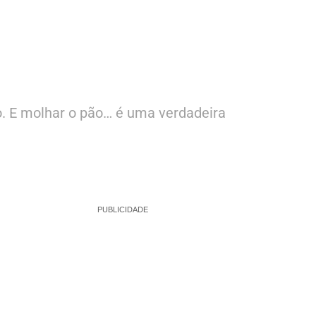
. E molhar o pão… é uma verdadeira
PUBLICIDADE