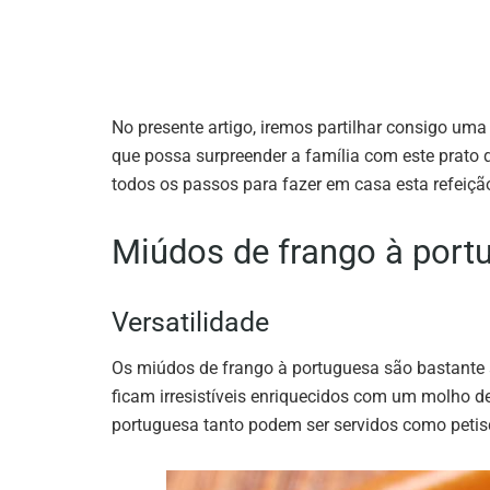
No presente artigo, iremos partilhar consigo uma
que possa surpreender a família com este prato
todos os passos para fazer em casa esta refeiçã
Miúdos de frango à port
Versatilidade
Os miúdos de frango à portuguesa são bastante a
ficam irresistíveis enriquecidos com um molho 
portuguesa tanto podem ser servidos como petis