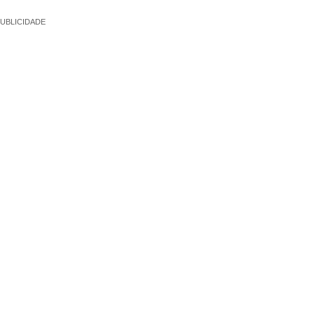
UBLICIDADE