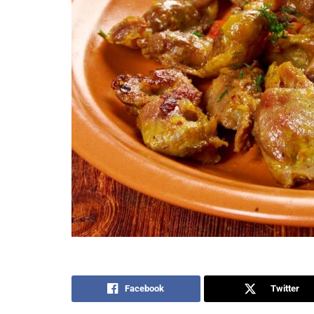
Facebook
Twitter