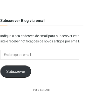
Subscrever Blog via email
Indique o seu endereço de email para subscrever este
site e receber notificações de novos artigos por email.
Endereço
de
email
Subscrever
PUBLICIDADE