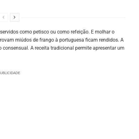
servidos como petisco ou como refeição. E molhar o
rovam miúdos de frango à portuguesa ficam rendidos. A
 consensual. A receita tradicional permite apresentar um
UBLICIDADE