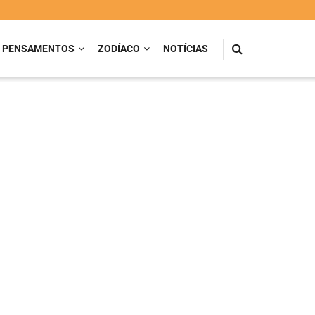
PENSAMENTOS
ZODÍACO
NOTÍCIAS