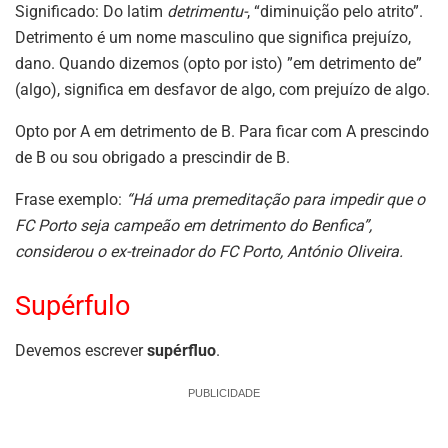
Significado: Do latim
detrimentu-
, “diminuição pelo atrito”.
Detrimento é um nome masculino que significa prejuízo,
dano. Quando dizemos (opto por isto) ”em detrimento de”
(algo), significa em desfavor de algo, com prejuízo de algo.
Opto por A em detrimento de B. Para ficar com A prescindo
de B ou sou obrigado a prescindir de B.
Frase exemplo:
“Há uma premeditação para impedir que o
FC Porto seja campeão em detrimento do Benfica”,
considerou o ex-treinador do FC Porto, António Oliveira.
Supérfulo
Devemos escrever
supérfluo
.
PUBLICIDADE