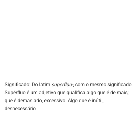
Significado: Do latim
superflŭu-
, com o mesmo significado.
Supérfluo é um adjetivo que qualifica algo que é de mais;
que é demasiado, excessivo. Algo que é inútil,
desnecessário.