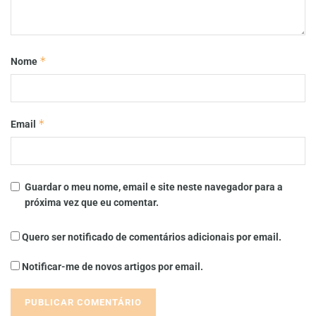
*
Nome
*
Email
Guardar o meu nome, email e site neste navegador para a
próxima vez que eu comentar.
Quero ser notificado de comentários adicionais por email.
Notificar-me de novos artigos por email.