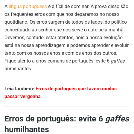
A
língua portuguesa
é difícil de dominar. A prova disso são
os frequentes erros com que nos deparamos no nosso
quotidiano. Os erros surgem de todos os lados, do político
conceituado ao senhor que nos serve o café pela manhã.
Devemos, contudo, estar atentos, pois a nossa evolução
está na nossa aprendizagem e podemos aprender e evoluir
tanto com os nossos erros e com os erros dos outros.
Fique atento a erros comuns de português: evite 6
gaffes
humilhantes.
Leia também:
Erros de português que fazem muitos
passar vergonha
Erros de português: evite 6
gaffes
humilhantes