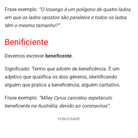
Frase exemplo:
“O losango é um polígono de quatro lados,
em que os lados opostos são paralelos e todos os lados
têm o mesmo tamanho?”
Benificiente
Devemos escrever
beneficente
.
Significado: Termo que advém de beneficência. É um
adjetivo que qualifica os dois géneros, identificando
alguém que pratica a beneficência; alguém caritativo.
Frase exemplo:
“Miley Cyrus cancelou espetáculo
beneficente na Austrália, devido ao coronavírus”.
PUBLICIDADE