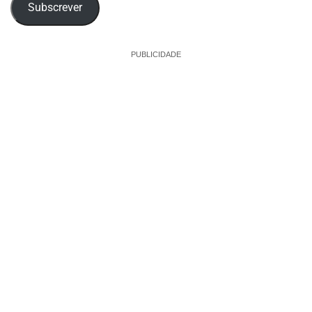
Subscrever
PUBLICIDADE