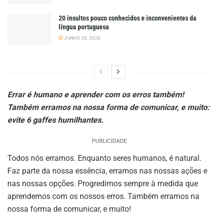
20 insultos pouco conhecidos e inconvenientes da
língua portuguesa
JUNHO 30, 2026
Errar é humano e aprender com os erros também!
Também erramos na nossa forma de comunicar, e muito:
evite 6 gaffes humilhantes.
PUBLICIDADE
Todos nós erramos. Enquanto seres humanos, é natural.
Faz parte da nossa essência, erramos nas nossas ações e
nas nossas opções. Progredimos sempre à medida que
aprendemos com os nossos erros. Também erramos na
nossa forma de comunicar, e muito!