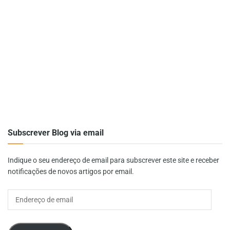
Subscrever Blog via email
Indique o seu endereço de email para subscrever este site e receber
notificações de novos artigos por email.
Endereço
de
email