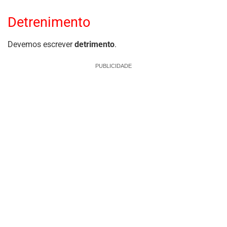
Detrenimento
Devemos escrever
detrimento
.
PUBLICIDADE