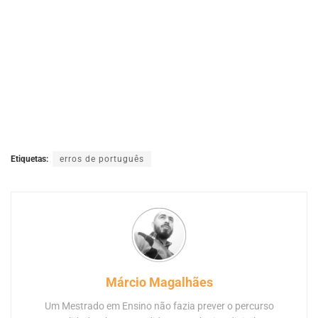
Etiquetas:
erros de português
Márcio Magalhães
Um Mestrado em Ensino não fazia prever o percurso