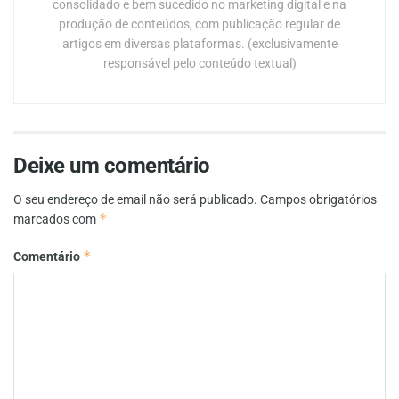
consolidado e bem sucedido no marketing digital e na
produção de conteúdos, com publicação regular de
artigos em diversas plataformas. (exclusivamente
responsável pelo conteúdo textual)
Deixe um comentário
O seu endereço de email não será publicado.
Campos obrigatórios
*
marcados com
*
Comentário