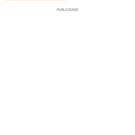
PUBLICIDADE