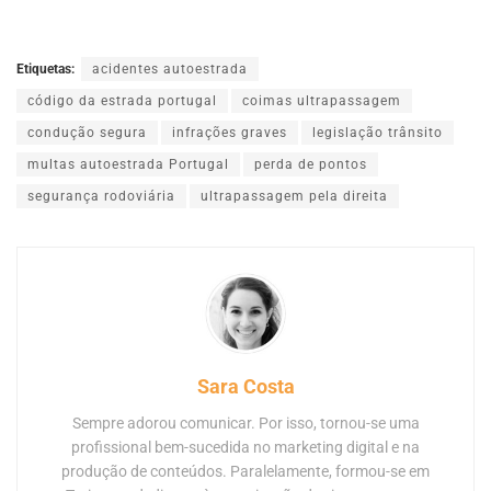
Etiquetas:
acidentes autoestrada
código da estrada portugal
coimas ultrapassagem
condução segura
infrações graves
legislação trânsito
multas autoestrada Portugal
perda de pontos
segurança rodoviária
ultrapassagem pela direita
Sara Costa
Sempre adorou comunicar. Por isso, tornou-se uma
profissional bem-sucedida no marketing digital e na
produção de conteúdos. Paralelamente, formou-se em