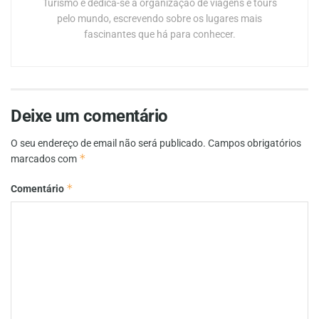
Turismo e dedica-se à organização de viagens e tours
pelo mundo, escrevendo sobre os lugares mais
fascinantes que há para conhecer.
Deixe um comentário
O seu endereço de email não será publicado.
Campos obrigatórios
*
marcados com
*
Comentário