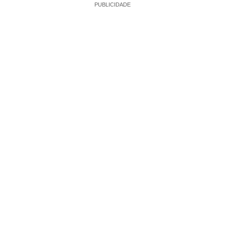
PUBLICIDADE