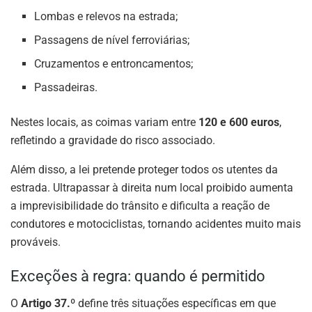
Lombas e relevos na estrada;
Passagens de nível ferroviárias;
Cruzamentos e entroncamentos;
Passadeiras.
Nestes locais, as coimas variam entre
120 e 600 euros
,
refletindo a gravidade do risco associado.
Além disso, a lei pretende proteger todos os utentes da
estrada. Ultrapassar à direita num local proibido aumenta
a imprevisibilidade do trânsito e dificulta a reação de
condutores e motociclistas, tornando acidentes muito mais
prováveis.
Exceções à regra: quando é permitido
O
Artigo 37.º
define três situações específicas em que