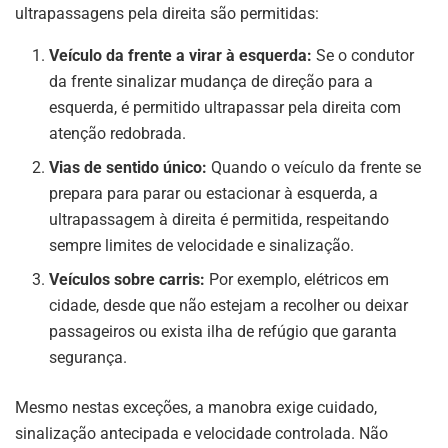
ultrapassagens pela direita são permitidas:
Veículo da frente a virar à esquerda:
Se o condutor
da frente sinalizar mudança de direção para a
esquerda, é permitido ultrapassar pela direita com
atenção redobrada.
Vias de sentido único:
Quando o veículo da frente se
prepara para parar ou estacionar à esquerda, a
ultrapassagem à direita é permitida, respeitando
sempre limites de velocidade e sinalização.
Veículos sobre carris:
Por exemplo, elétricos em
cidade, desde que não estejam a recolher ou deixar
passageiros ou exista ilha de refúgio que garanta
segurança.
Mesmo nestas exceções, a manobra exige cuidado,
sinalização antecipada e velocidade controlada. Não