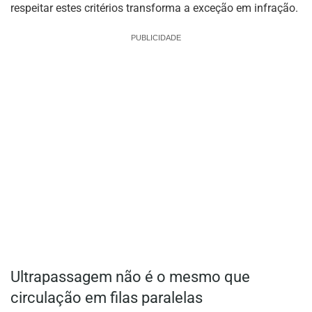
respeitar estes critérios transforma a exceção em infração.
PUBLICIDADE
Ultrapassagem não é o mesmo que
circulação em filas paralelas