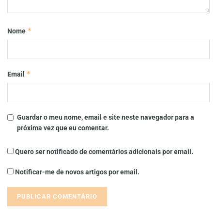
*
Nome
*
Email
Guardar o meu nome, email e site neste navegador para a
próxima vez que eu comentar.
Quero ser notificado de comentários adicionais por email.
Notificar-me de novos artigos por email.