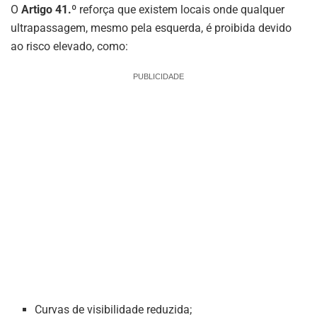
O
Artigo 41.º
reforça que existem locais onde qualquer
ultrapassagem, mesmo pela esquerda, é proibida devido
ao risco elevado, como:
PUBLICIDADE
Curvas de visibilidade reduzida;