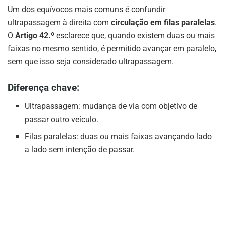
Um dos equívocos mais comuns é confundir
ultrapassagem à direita com
circulação em filas paralelas
.
O
Artigo 42.º
esclarece que, quando existem duas ou mais
faixas no mesmo sentido, é permitido avançar em paralelo,
sem que isso seja considerado ultrapassagem.
Diferença chave:
Ultrapassagem: mudança de via com objetivo de
passar outro veículo.
Filas paralelas: duas ou mais faixas avançando lado
a lado sem intenção de passar.