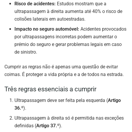
Risco de acidentes:
Estudos mostram que a
ultrapassagem à direita aumenta até 40% o risco de
colisões laterais em autoestradas.
Impacto no seguro automóvel:
Acidentes provocados
por ultrapassagens incorretas podem aumentar o
prémio do seguro e gerar problemas legais em caso
de sinistro.
Cumprir as regras não é apenas uma questão de evitar
coimas. É proteger a vida própria e a de todos na estrada.
Três regras essenciais a cumprir
Ultrapassagem deve ser feita pela esquerda (
Artigo
36.º
).
Ultrapassagem à direita só é permitida nas exceções
definidas (
Artigo 37.º
).