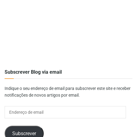
Subscrever Blog via email
Indique o seu endereço de email para subscrever este site e receber
notificações de novos artigos por email.
Endereço
de
email
Subscrever