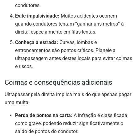
condutores.
Evite impulsividade:
Muitos acidentes ocorrem
quando condutores tentam “ganhar uns metros” à
direita, especialmente em filas lentas.
Conheça a estrada:
Curvas, lombas e
entroncamentos são pontos críticos. Planeie a
ultrapassagem antes destes locais para evitar coimas
e riscos.
Coimas e consequências adicionais
Ultrapassar pela direita implica mais do que apenas pagar
uma multa:
Perda de pontos na carta:
A infração é classificada
como grave, podendo reduzir significativamente o
saldo de pontos do condutor.