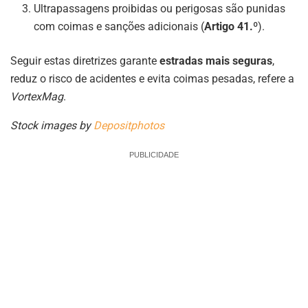
Ultrapassagens proibidas ou perigosas são punidas
com coimas e sanções adicionais (
Artigo 41.º
).
Seguir estas diretrizes garante
estradas mais seguras
,
reduz o risco de acidentes e evita coimas pesadas, refere a
VortexMag
.
Stock images by
Depositphotos
PUBLICIDADE