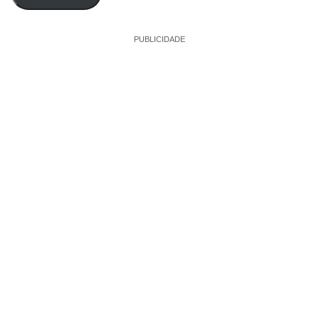
PUBLICIDADE