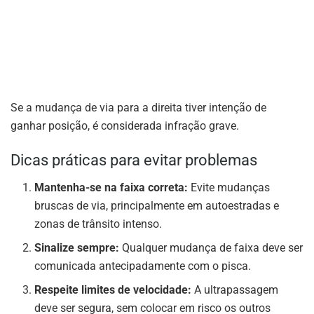
Se a mudança de via para a direita tiver intenção de
ganhar posição, é considerada infração grave.
Dicas práticas para evitar problemas
Mantenha-se na faixa correta:
Evite mudanças
bruscas de via, principalmente em autoestradas e
zonas de trânsito intenso.
Sinalize sempre:
Qualquer mudança de faixa deve ser
comunicada antecipadamente com o pisca.
Respeite limites de velocidade:
A ultrapassagem
deve ser segura, sem colocar em risco os outros