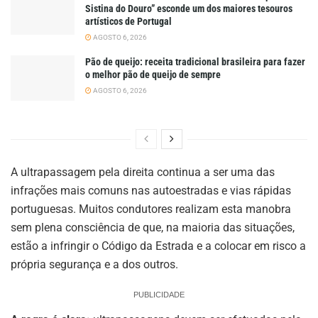
Sistina do Douro” esconde um dos maiores tesouros
artísticos de Portugal
AGOSTO 6, 2026
Pão de queijo: receita tradicional brasileira para fazer
o melhor pão de queijo de sempre
AGOSTO 6, 2026
A ultrapassagem pela direita continua a ser uma das
infrações mais comuns nas autoestradas e vias rápidas
portuguesas. Muitos condutores realizam esta manobra
sem plena consciência de que, na maioria das situações,
estão a infringir o Código da Estrada e a colocar em risco a
própria segurança e a dos outros.
PUBLICIDADE