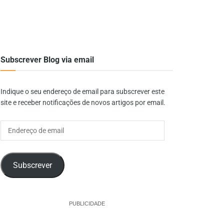
Subscrever Blog via email
Indique o seu endereço de email para subscrever este
site e receber notificações de novos artigos por email.
Endereço
de
email
Subscrever
PUBLICIDADE