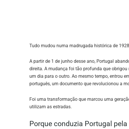
Tudo mudou numa madrugada histórica de 1928
A partir de 1 de junho desse ano, Portugal aban
direita. A mudança foi tão profunda que obrigou 
um dia para o outro. Ao mesmo tempo, entrou em 
português, um documento que revolucionou a mo
Foi uma transformação que marcou uma geração
utilizam as estradas.
Porque conduzia Portugal pela