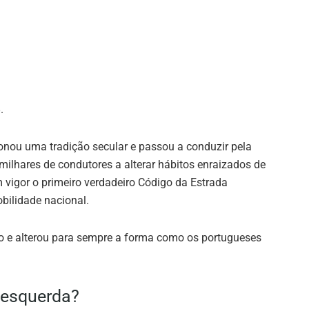
.
donou uma tradição secular e passou a conduzir pela
milhares de condutores a alterar hábitos enraizados de
vigor o primeiro verdadeiro Código da Estrada
bilidade nacional.
 e alterou para sempre a forma como os portugueses
 esquerda?