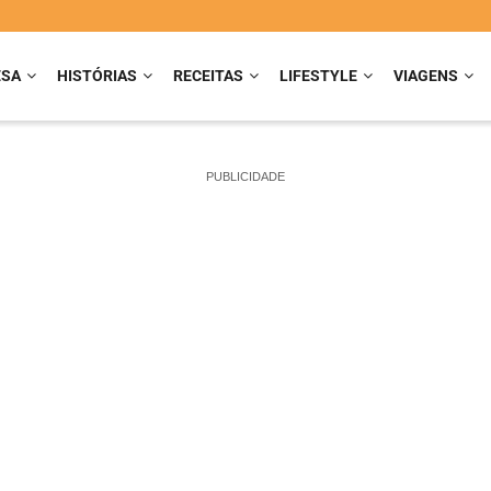
ESA
HISTÓRIAS
RECEITAS
LIFESTYLE
VIAGENS
PUBLICIDADE