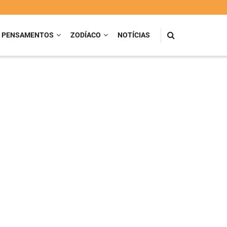
PENSAMENTOS
ZODÍACO
NOTÍCIAS