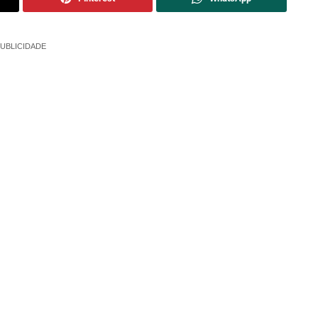
UBLICIDADE