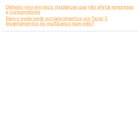
Dinheiro vivo em risco: mudanças que vão afetar empresas
e consumidores
Banco pode pedir esclarecimentos por fazer 5
levantamentos no multibanco num mês?