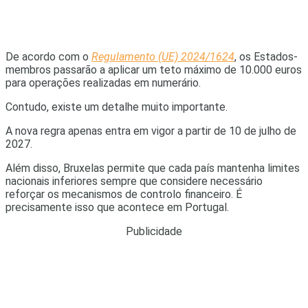
De acordo com o
Regulamento (UE) 2024/1624
, os Estados-
membros passarão a aplicar um teto máximo de 10.000 euros
para operações realizadas em numerário.
Contudo, existe um detalhe muito importante.
A nova regra apenas entra em vigor a partir de 10 de julho de
2027.
Além disso, Bruxelas permite que cada país mantenha limites
nacionais inferiores sempre que considere necessário
reforçar os mecanismos de controlo financeiro. É
precisamente isso que acontece em Portugal.
Publicidade