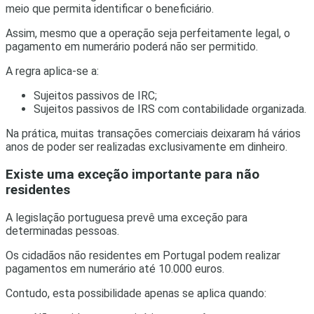
meio que permita identificar o beneficiário.
Assim, mesmo que a operação seja perfeitamente legal, o
pagamento em numerário poderá não ser permitido.
A regra aplica-se a:
Sujeitos passivos de IRC;
Sujeitos passivos de IRS com contabilidade organizada.
Na prática, muitas transações comerciais deixaram há vários
anos de poder ser realizadas exclusivamente em dinheiro.
Existe uma exceção importante para não
residentes
A legislação portuguesa prevê uma exceção para
determinadas pessoas.
Os cidadãos não residentes em Portugal podem realizar
pagamentos em numerário até 10.000 euros.
Contudo, esta possibilidade apenas se aplica quando: