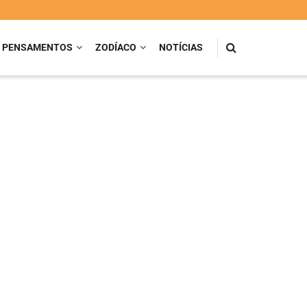
PENSAMENTOS
ZODÍACO
NOTÍCIAS