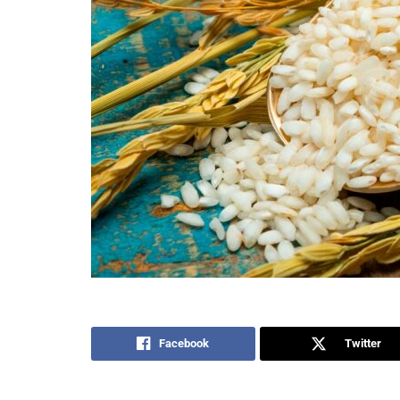
Facebook
Twitter