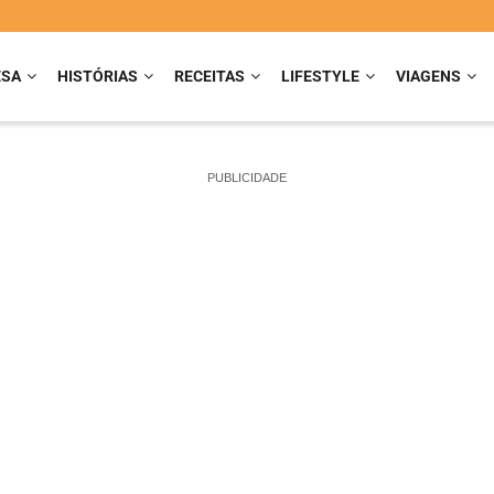
ESA
HISTÓRIAS
RECEITAS
LIFESTYLE
VIAGENS
PUBLICIDADE