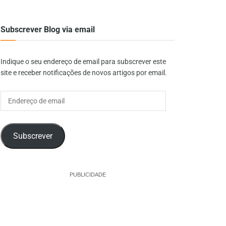
Subscrever Blog via email
Indique o seu endereço de email para subscrever este
site e receber notificações de novos artigos por email.
Endereço
de
email
Subscrever
PUBLICIDADE