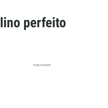
lino perfeito
PUBLICIDADE