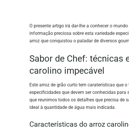
O presente artigo irá dar-lhe a conhecer o mundo 
informação preciosa sobre esta variedade especi
arroz que conquistou o paladar de diversos gour
Sabor de Chef: técnicas 
carolino impecável
Este arroz de grão curto tem caraterísticas que 
especificidades que devem ser conhecidas para s
que reunimos todos os detalhes que precisa de s
ideal à quantidade de água mais indicada.
Características do arroz carolin