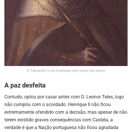
D. Fernando I e as mulheres com nome de Leonor
A paz desfeita
Contudo, optou por casar antes com D. Leonor Teles, logo
não cumpriu com o acordado. Henrique II não ficou
extremamente ofendido com a decisão, mas apesar de não
terem existido graves consequências com Castela, a
verdade é que a Nação portuguesa não ficou agradada