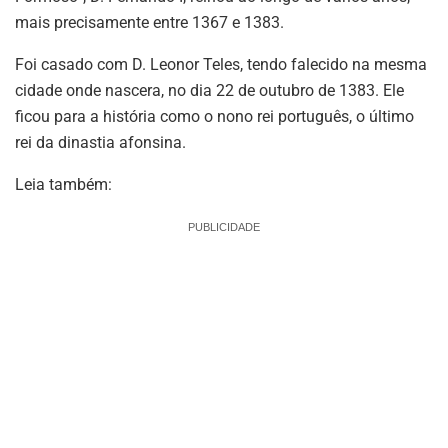
mais precisamente entre 1367 e 1383.
Foi casado com D. Leonor Teles, tendo falecido na mesma
cidade onde nascera, no dia 22 de outubro de 1383. Ele
ficou para a história como o nono rei português, o último
rei da dinastia afonsina.
Leia também:
PUBLICIDADE