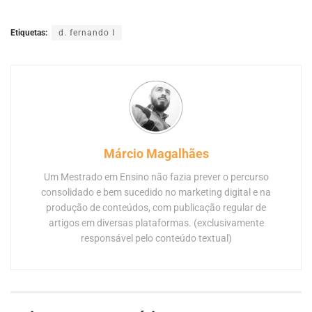
Etiquetas:
d. fernando I
Márcio Magalhães
Um Mestrado em Ensino não fazia prever o percurso
consolidado e bem sucedido no marketing digital e na
produção de conteúdos, com publicação regular de
artigos em diversas plataformas. (exclusivamente
responsável pelo conteúdo textual)