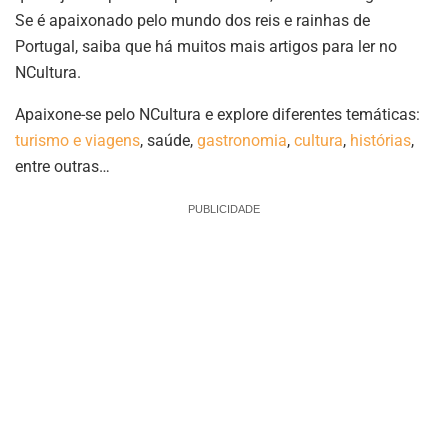
Se é apaixonado pelo mundo dos reis e rainhas de
Portugal, saiba que há muitos mais artigos para ler no
NCultura.
Apaixone-se pelo NCultura e explore diferentes temáticas:
turismo e viagens
, saúde,
gastronomia
,
cultura
,
histórias
,
entre outras…
PUBLICIDADE