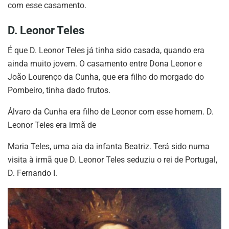
com esse casamento.
D. Leonor Teles
É que D. Leonor Teles já tinha sido casada, quando era
ainda muito jovem. O casamento entre Dona Leonor e
João Lourenço da Cunha, que era filho do morgado do
Pombeiro, tinha dado frutos.
Álvaro da Cunha era filho de Leonor com esse homem. D.
Leonor Teles era irmã de
Maria Teles, uma aia da infanta Beatriz. Terá sido numa
visita à irmã que D. Leonor Teles seduziu o rei de Portugal,
D. Fernando I.