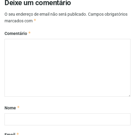
Deixe um comentário
O seu endereço de email não será publicado.
Campos obrigatórios
*
marcados com
*
Comentário
*
Nome
*
Email