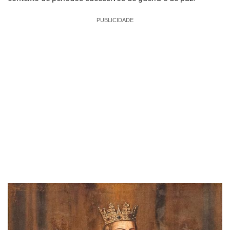
PUBLICIDADE