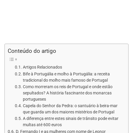
Conteúdo do artigo
Artigos Relacionados
Bife à Portugália e molho à Portugália: a receita
tradicional do molho mais famoso de Portugal
Como morreram os reis de Portugal e onde estão
sepultados? A história fascinante dos monarcas
portugueses
Capela do Senhor da Pedra: o santuário à beira-mar
que guarda um dos maiores mistérios de Portugal
A diferença entre estes sinais de trânsito pode evitar
multas até 600 euros
D. Fernando I e as mulheres com nome de Leonor