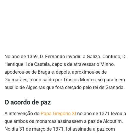
No ano de 1369, D. Fernando invadiu a Galiza. Contudo, D.
Henrique II de Castela, depois de atravessar o Minho,
apoderou-se de Braga e, depois, aproximou-se de
Guimarães, tendo saído por Trás-os-Montes, só para ir em
auxílio de Algeciras que fora cercado pelo rei de Granada.
O acordo de paz
A intervenção do
Papa Gregório XI
no ano de 1371 levou a
que ambos os monarcas assinassem a paz de Alcoutim.
No dia 31 de março de 1371, foi assinada a paz com