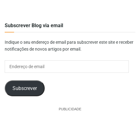
Subscrever Blog via email
Indique o seu endereço de email para subscrever este site e receber
notificações de novos artigos por email.
Endereço
de
email
Subscrever
PUBLICIDADE