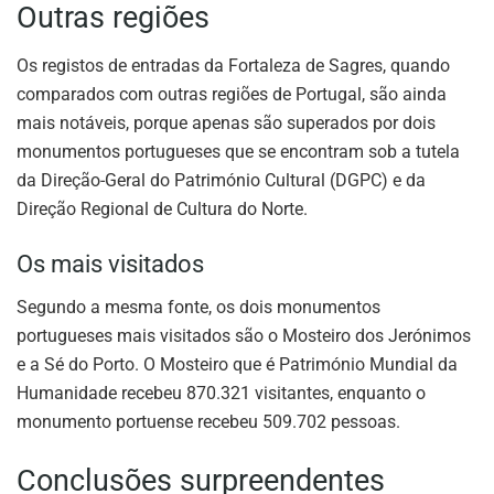
Outras regiões
Os registos de entradas da Fortaleza de Sagres, quando
comparados com outras regiões de Portugal, são ainda
mais notáveis, porque apenas são superados por dois
monumentos portugueses que se encontram sob a tutela
da Direção-Geral do Património Cultural (DGPC) e da
Direção Regional de Cultura do Norte.
Os mais visitados
Segundo a mesma fonte, os dois monumentos
portugueses mais visitados são o Mosteiro dos Jerónimos
e a Sé do Porto. O Mosteiro que é Património Mundial da
Humanidade recebeu 870.321 visitantes, enquanto o
monumento portuense recebeu 509.702 pessoas.
Conclusões surpreendentes