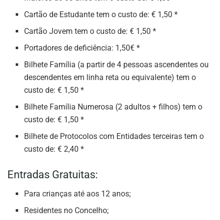
Cartão de Estudante tem o custo de: € 1,50 *
Cartão Jovem tem o custo de: € 1,50 *
Portadores de deficiência: 1,50€ *
Bilhete Família (a partir de 4 pessoas ascendentes ou
descendentes em linha reta ou equivalente) tem o
custo de: € 1,50 *
Bilhete Família Numerosa (2 adultos + filhos) tem o
custo de: € 1,50 *
Bilhete de Protocolos com Entidades terceiras tem o
custo de: € 2,40 *
Entradas Gratuitas:
Para crianças até aos 12 anos;
Residentes no Concelho;