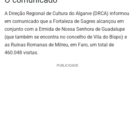
A Direção Regional de Cultura do Algarve (DRCA) informou
em comunicado que a Fortaleza de Sagres alcançou em
conjunto com a Ermida de Nossa Senhora de Guadalupe
(que também se encontra no concelho de Vila do Bispo) e
as Ruínas Romanas de Milreu, em Faro, um total de
460.048 visitas.
PUBLICIDADE