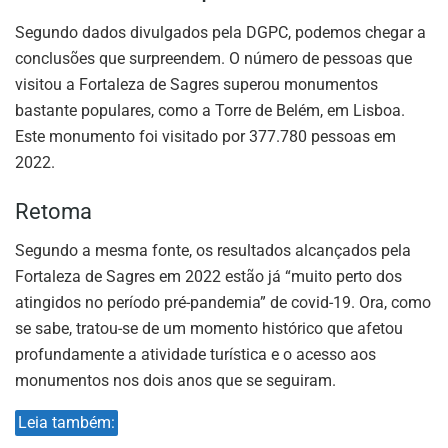
Segundo dados divulgados pela DGPC, podemos chegar a
conclusões que surpreendem. O número de pessoas que
visitou a Fortaleza de Sagres superou monumentos
bastante populares, como a Torre de Belém, em Lisboa.
Este monumento foi visitado por 377.780 pessoas em
2022.
Retoma
Segundo a mesma fonte, os resultados alcançados pela
Fortaleza de Sagres em 2022 estão já “muito perto dos
atingidos no período pré-pandemia” de covid-19. Ora, como
se sabe, tratou-se de um momento histórico que afetou
profundamente a atividade turística e o acesso aos
monumentos nos dois anos que se seguiram.
Leia também: