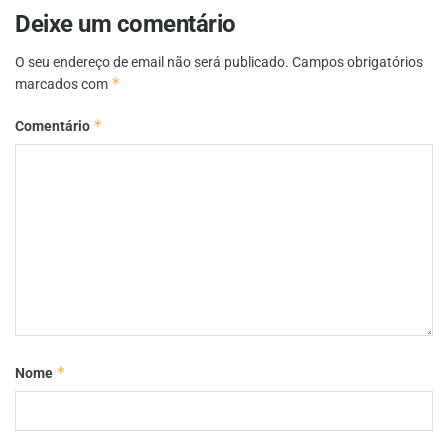
Deixe um comentário
O seu endereço de email não será publicado.
Campos obrigatórios
*
marcados com
*
Comentário
*
Nome