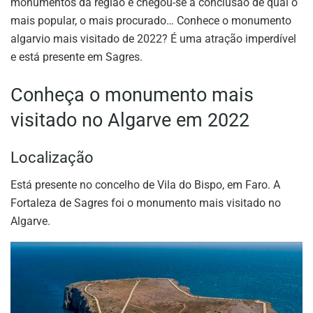
monumentos da região e chegou-se à conclusão de qual o
mais popular, o mais procurado… Conhece o monumento
algarvio mais visitado de 2022? É uma atração imperdível
e está presente em Sagres.
Conheça o monumento mais
visitado no Algarve em 2022
Localização
Está presente no concelho de Vila do Bispo, em Faro. A
Fortaleza de Sagres foi o monumento mais visitado no
Algarve.