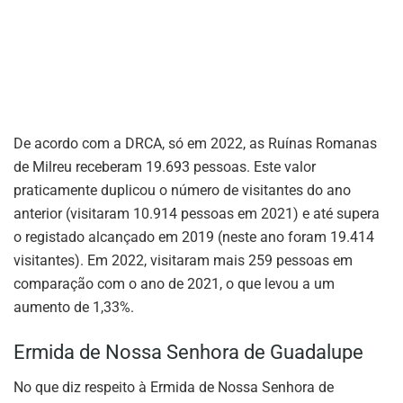
De acordo com a DRCA, só em 2022, as Ruínas Romanas
de Milreu receberam 19.693 pessoas. Este valor
praticamente duplicou o número de visitantes do ano
anterior (visitaram 10.914 pessoas em 2021) e até supera
o registado alcançado em 2019 (neste ano foram 19.414
visitantes). Em 2022, visitaram mais 259 pessoas em
comparação com o ano de 2021, o que levou a um
aumento de 1,33%.
Ermida de Nossa Senhora de Guadalupe
No que diz respeito à Ermida de Nossa Senhora de