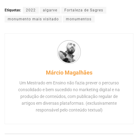
Etiquetas:
2022
algarve
Fortaleza de Sagres
monumento mais visitado
monumentos
Márcio Magalhães
Um Mestrado em Ensino não fazia prever o percurso
consolidado e bem sucedido no marketing digital e na
produção de conteúdos, com publicação regular de
artigos em diversas plataformas. (exclusivamente
responsável pelo conteúdo textual)