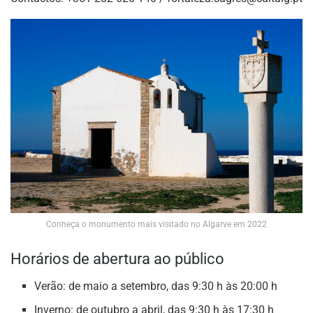
Conheça o monumento mais visitado no Algarve em 2022
Horários de abertura ao público
Verão: de maio a setembro, das 9:30 h às 20:00 h
Inverno: de outubro a abril, das 9:30 h às 17:30 h