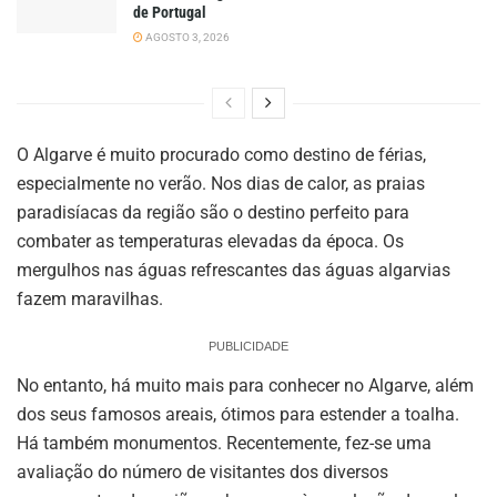
de Portugal
AGOSTO 3, 2026
O Algarve é muito procurado como destino de férias,
especialmente no verão. Nos dias de calor, as praias
paradisíacas da região são o destino perfeito para
combater as temperaturas elevadas da época. Os
mergulhos nas águas refrescantes das águas algarvias
fazem maravilhas.
PUBLICIDADE
No entanto, há muito mais para conhecer no Algarve, além
dos seus famosos areais, ótimos para estender a toalha.
Há também monumentos. Recentemente, fez-se uma
avaliação do número de visitantes dos diversos