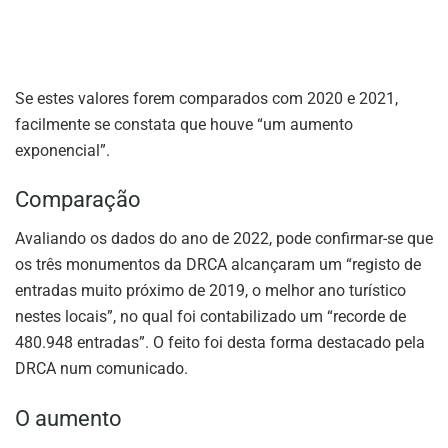
Se estes valores forem comparados com 2020 e 2021,
facilmente se constata que houve “um aumento
exponencial”.
Comparação
Avaliando os dados do ano de 2022, pode confirmar-se que
os três monumentos da DRCA alcançaram um “registo de
entradas muito próximo de 2019, o melhor ano turístico
nestes locais”, no qual foi contabilizado um “recorde de
480.948 entradas”. O feito foi desta forma destacado pela
DRCA num comunicado.
O aumento