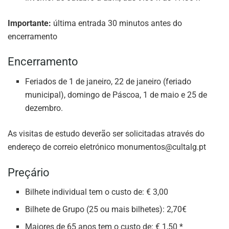
Importante:
última entrada 30 minutos antes do
encerramento
Encerramento
Feriados de 1 de janeiro, 22 de janeiro (feriado
municipal), domingo de Páscoa, 1 de maio e 25 de
dezembro.
As visitas de estudo deverão ser solicitadas através do
endereço de correio eletrónico
monumentos@cultalg.pt
Preçário
Bilhete individual tem o custo de: € 3,00
Bilhete de Grupo (25 ou mais bilhetes): 2,70€
Maiores de 65 anos tem o custo de: € 1,50 *