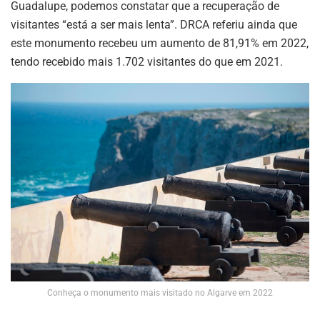
Guadalupe, podemos constatar que a recuperação de
visitantes “está a ser mais lenta”. DRCA referiu ainda que
este monumento recebeu um aumento de 81,91% em 2022,
tendo recebido mais 1.702 visitantes do que em 2021.
Conheça o monumento mais visitado no Algarve em 2022