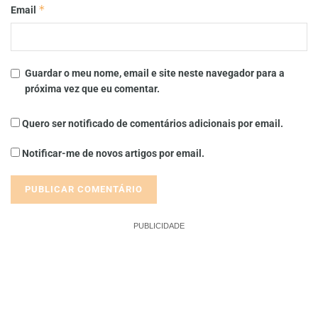
*
Email
Guardar o meu nome, email e site neste navegador para a
próxima vez que eu comentar.
Quero ser notificado de comentários adicionais por email.
Notificar-me de novos artigos por email.
PUBLICIDADE