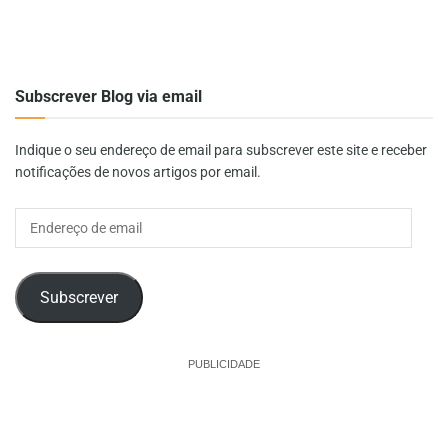
Subscrever Blog via email
Indique o seu endereço de email para subscrever este site e receber
notificações de novos artigos por email.
Endereço
de
email
Subscrever
PUBLICIDADE