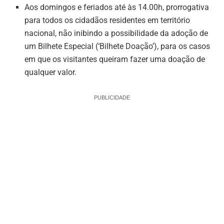
Aos domingos e feriados até às 14.00h, prorrogativa
para todos os cidadãos residentes em território
nacional, não inibindo a possibilidade da adoção de
um Bilhete Especial (‘Bilhete Doação’), para os casos
em que os visitantes queiram fazer uma doação de
qualquer valor.
PUBLICIDADE