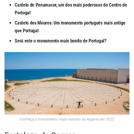
Castelo de Penamacor, um dos mais poderosos do Centro de
Portugal
Castelo dos Mouros: Um monumento português mais antigo
que Portugal
Será este o monumento mais bonito de Portugal?
Conheça o monumento mais visitado no Algarve em 2022