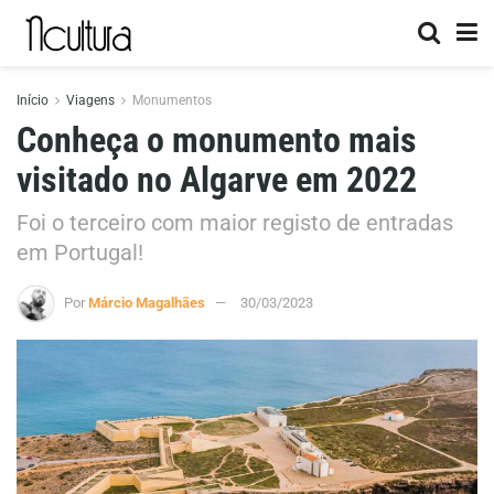
Início
Viagens
Monumentos
Conheça o monumento mais
visitado no Algarve em 2022
Foi o terceiro com maior registo de entradas
em Portugal!
Por
Márcio Magalhães
30/03/2023