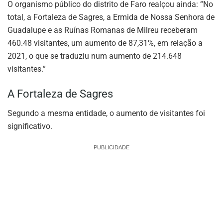
O organismo público do distrito de Faro realçou ainda: “No
total, a Fortaleza de Sagres, a Ermida de Nossa Senhora de
Guadalupe e as Ruínas Romanas de Milreu receberam
460.48 visitantes, um aumento de 87,31%, em relação a
2021, o que se traduziu num aumento de 214.648
visitantes.”
A Fortaleza de Sagres
Segundo a mesma entidade, o aumento de visitantes foi
significativo.
PUBLICIDADE