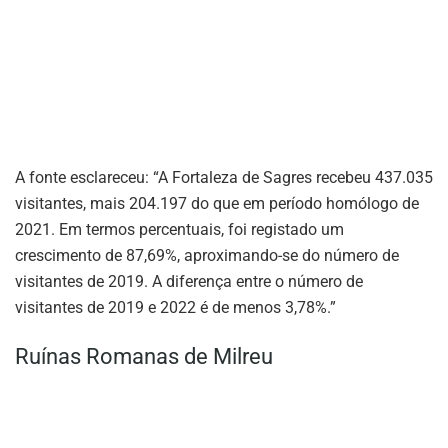
A fonte esclareceu: “A Fortaleza de Sagres recebeu 437.035
visitantes, mais 204.197 do que em período homólogo de
2021. Em termos percentuais, foi registado um
crescimento de 87,69%, aproximando-se do número de
visitantes de 2019. A diferença entre o número de
visitantes de 2019 e 2022 é de menos 3,78%.”
Ruínas Romanas de Milreu