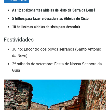
As 12 apaixonantes aldeias de xisto da Serra da Lousã
5 trilhos para fazer e descobrir as Aldeias do Xisto
10 belíssimas aldeias de xisto para descobrir
Festividades
Julho: Encontro dos povos serranos (Santo António
da Neve)
2º sábado de setembro: Festa de Nossa Senhora da
Guia