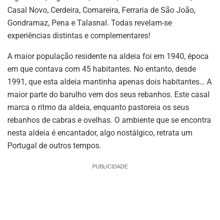
Casal Novo, Cerdeira, Comareira, Ferraria de São João,
Gondramaz, Pena e Talasnal. Todas revelam-se
experiências distintas e complementares!
A maior população residente na aldeia foi em 1940, época
em que contava com 45 habitantes. No entanto, desde
1991, que esta aldeia mantinha apenas dois habitantes… A
maior parte do barulho vem dos seus rebanhos. Este casal
marca o ritmo da aldeia, enquanto pastoreia os seus
rebanhos de cabras e ovelhas. O ambiente que se encontra
nesta aldeia é encantador, algo nostálgico, retrata um
Portugal de outros tempos.
PUBLICIDADE