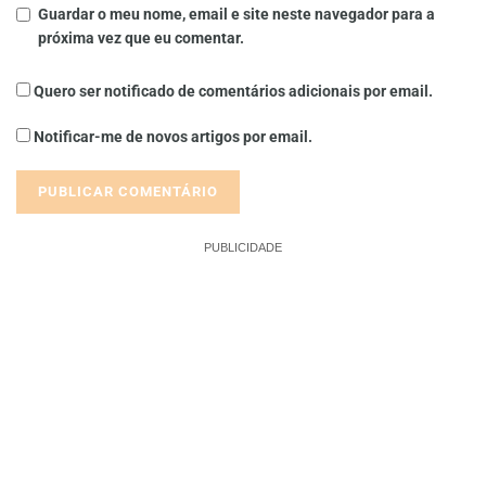
Guardar o meu nome, email e site neste navegador para a
próxima vez que eu comentar.
Quero ser notificado de comentários adicionais por email.
Notificar-me de novos artigos por email.
PUBLICIDADE