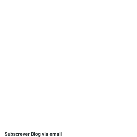
Subscrever Blog via email