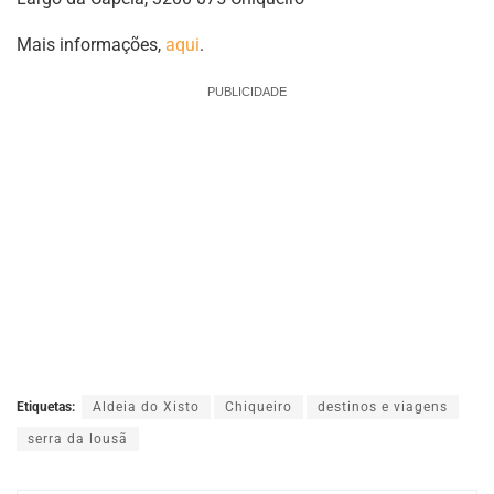
Mais informações,
aqui
.
PUBLICIDADE
Etiquetas:
Aldeia do Xisto
Chiqueiro
destinos e viagens
serra da lousã