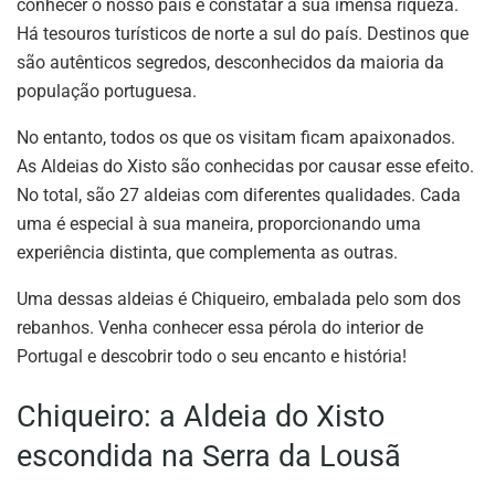
conhecer o nosso país e constatar a sua imensa riqueza.
Há tesouros turísticos de norte a sul do país. Destinos que
são autênticos segredos, desconhecidos da maioria da
população portuguesa.
No entanto, todos os que os visitam ficam apaixonados.
As Aldeias do Xisto são conhecidas por causar esse efeito.
No total, são 27 aldeias com diferentes qualidades. Cada
uma é especial à sua maneira, proporcionando uma
experiência distinta, que complementa as outras.
Uma dessas aldeias é Chiqueiro, embalada pelo som dos
rebanhos. Venha conhecer essa pérola do interior de
Portugal e descobrir todo o seu encanto e história!
Chiqueiro: a Aldeia do Xisto
escondida na Serra da Lousã