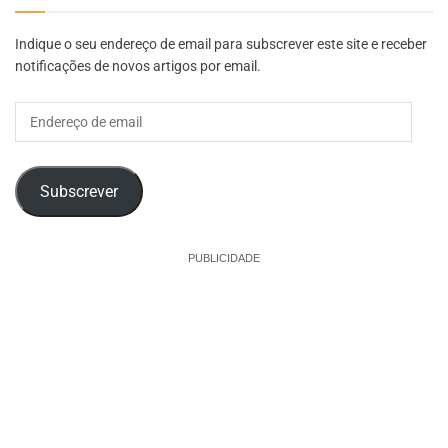
Indique o seu endereço de email para subscrever este site e receber
notificações de novos artigos por email.
Endereço
de
email
Subscrever
PUBLICIDADE