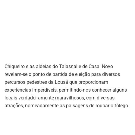
Chiqueiro e as aldeias do Talasnal e de Casal Novo
revelam-se o ponto de partida de eleição para diversos
percursos pedestres da Lousã que proporcionam
experiências imperdíveis, permitindo-nos conhecer alguns
locais verdadeiramente maravilhosos, com diversas
atrações, nomeadamente as paisagens de roubar o fôlego.