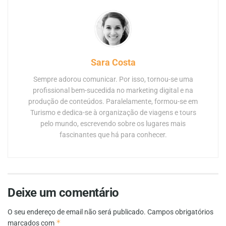
Sara Costa
Sempre adorou comunicar. Por isso, tornou-se uma
profissional bem-sucedida no marketing digital e na
produção de conteúdos. Paralelamente, formou-se em
Turismo e dedica-se à organização de viagens e tours
pelo mundo, escrevendo sobre os lugares mais
fascinantes que há para conhecer.
Deixe um comentário
O seu endereço de email não será publicado.
Campos obrigatórios
*
marcados com