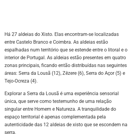
Há 27 aldeias do Xisto. Elas encontram-se localizadas
entre Castelo Branco e Coimbra. As aldeias estão
espalhadas num território que se estende entre o litoral e o
interior de Portugal. As aldeias estão presentes em quatro
zonas principais, ficando então distribuídas nas seguintes
áreas: Serra da Lousã (12), Zêzere (6), Serra do Açor (5) e
Tejo-Ocreza (4).
Explorar a Serra da Lousã é uma experiência sensorial
única, que serve como testemunho de uma relação
singular entre Homem e Natureza. A tranquilidade do
espaço territorial é apenas complementada pela
autenticidade das 12 aldeias de xisto que se escondem na
serra.