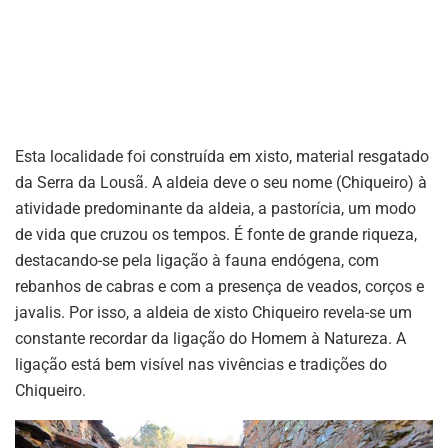
Esta localidade foi construída em xisto, material resgatado
da Serra da Lousã. A aldeia deve o seu nome (Chiqueiro) à
atividade predominante da aldeia, a pastorícia, um modo
de vida que cruzou os tempos. É fonte de grande riqueza,
destacando-se pela ligação à fauna endógena, com
rebanhos de cabras e com a presença de veados, corços e
javalis. Por isso, a aldeia de xisto Chiqueiro revela-se um
constante recordar da ligação do Homem à Natureza. A
ligação está bem visível nas vivências e tradições do
Chiqueiro.