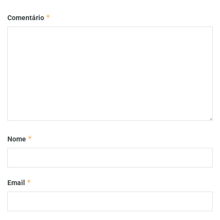
*
Comentário
*
Nome
*
Email