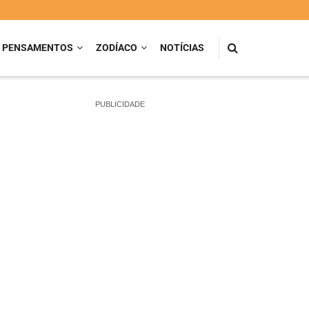
PENSAMENTOS
ZODÍACO
NOTÍCIAS
PUBLICIDADE