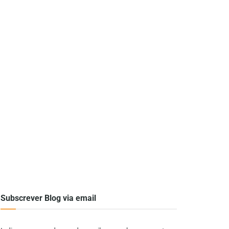
Subscrever Blog via email