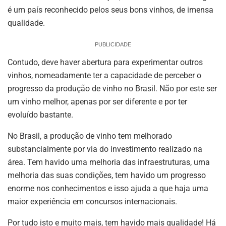
é um país reconhecido pelos seus bons vinhos, de imensa
qualidade.
PUBLICIDADE
Contudo, deve haver abertura para experimentar outros
vinhos, nomeadamente ter a capacidade de perceber o
progresso da produção de vinho no Brasil. Não por este ser
um vinho melhor, apenas por ser diferente e por ter
evoluído bastante.
No Brasil, a produção de vinho tem melhorado
substancialmente por via do investimento realizado na
área. Tem havido uma melhoria das infraestruturas, uma
melhoria das suas condições, tem havido um progresso
enorme nos conhecimentos e isso ajuda a que haja uma
maior experiência em concursos internacionais.
Por tudo isto e muito mais, tem havido mais qualidade! Há