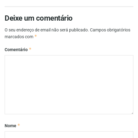
Deixe um comentário
O seu endereço de email não será publicado.
Campos obrigatórios
*
marcados com
*
Comentário
*
Nome