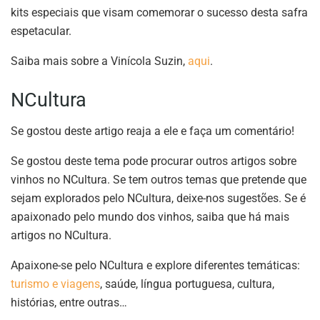
kits especiais que visam comemorar o sucesso desta safra
espetacular.
Saiba mais sobre a Vinícola Suzin,
aqui
.
NCultura
Se gostou deste artigo reaja a ele e faça um comentário!
Se gostou deste tema pode procurar outros artigos sobre
vinhos no NCultura. Se tem outros temas que pretende que
sejam explorados pelo NCultura, deixe-nos sugestões. Se é
apaixonado pelo mundo dos vinhos, saiba que há mais
artigos no NCultura.
Apaixone-se pelo NCultura e explore diferentes temáticas:
turismo e viagens
, saúde, língua portuguesa, cultura,
histórias, entre outras…