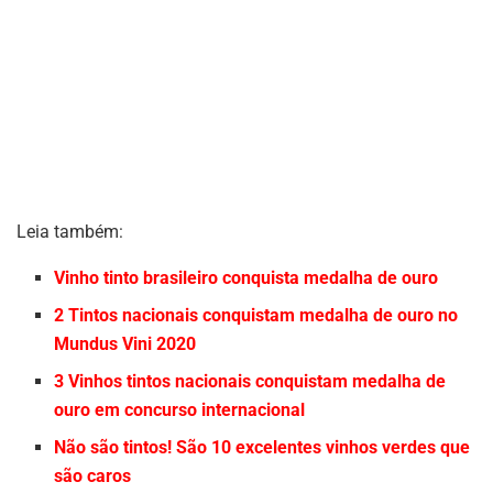
Leia também:
Vinho tinto brasileiro conquista medalha de ouro
2 Tintos nacionais conquistam medalha de ouro no
Mundus Vini 2020
3 Vinhos tintos nacionais conquistam medalha de
ouro em concurso internacional
Não são tintos! São 10 excelentes vinhos verdes que
são caros