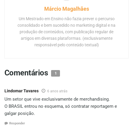
Márcio Magalhães
Um Mestrado em Ensino não fazia prever o percurso
consolidado e bem sucedido no marketing digital e na
produção de conteúdos, com publicação regular de
artigos em diversas plataformas. (exclusivamente
responsável pelo conteúdo textual)
Comentários
1
Lindomar Tavares
6 anos atrás
Um setor que vive exclusivamente de merchandising.
O BRASIL entrou no esquema, só contratar reportagem e
galgar posição.
Responder