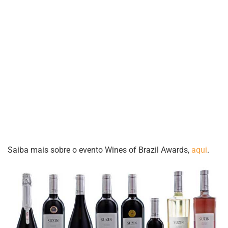
Saiba mais sobre o evento Wines of Brazil Awards,
aqui
.