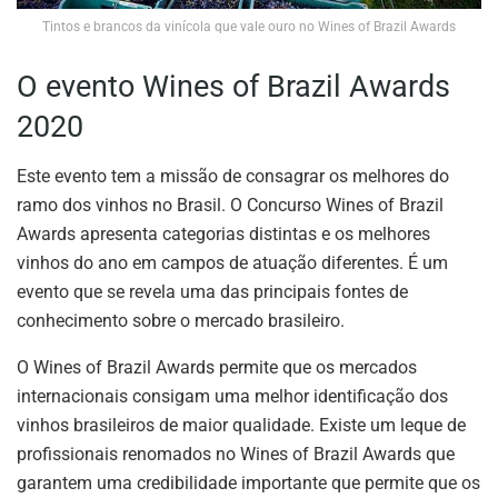
Tintos e brancos da vinícola que vale ouro no Wines of Brazil Awards
O evento Wines of Brazil Awards
2020
Este evento tem a missão de consagrar os melhores do
ramo dos vinhos no Brasil. O Concurso Wines of Brazil
Awards apresenta categorias distintas e os melhores
vinhos do ano em campos de atuação diferentes. É um
evento que se revela uma das principais fontes de
conhecimento sobre o mercado brasileiro.
O Wines of Brazil Awards permite que os mercados
internacionais consigam uma melhor identificação dos
vinhos brasileiros de maior qualidade. Existe um leque de
profissionais renomados no Wines of Brazil Awards que
garantem uma credibilidade importante que permite que os