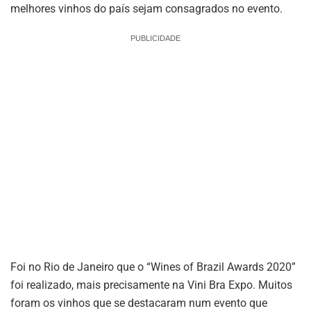
melhores vinhos do país sejam consagrados no evento.
PUBLICIDADE
Foi no Rio de Janeiro que o “Wines of Brazil Awards 2020”
foi realizado, mais precisamente na Vini Bra Expo. Muitos
foram os vinhos que se destacaram num evento que