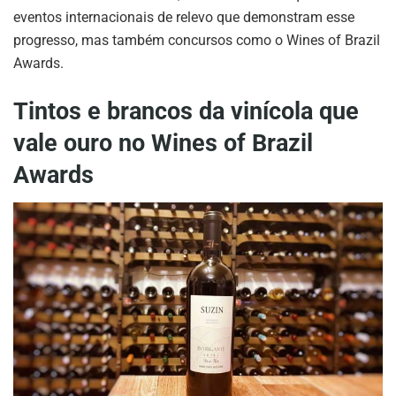
eventos internacionais de relevo que demonstram esse
progresso, mas também concursos como o Wines of Brazil
Awards.
Tintos e brancos da vinícola que
vale ouro no Wines of Brazil
Awards