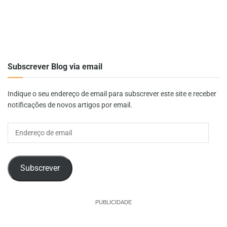
Subscrever Blog via email
Indique o seu endereço de email para subscrever este site e receber
notificações de novos artigos por email.
Endereço
de
email
Subscrever
PUBLICIDADE