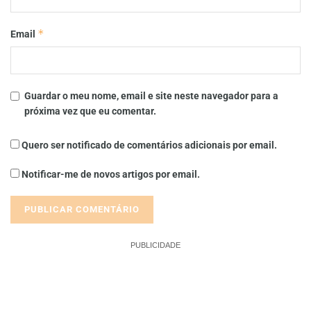
*
Email
Guardar o meu nome, email e site neste navegador para a
próxima vez que eu comentar.
Quero ser notificado de comentários adicionais por email.
Notificar-me de novos artigos por email.
PUBLICIDADE