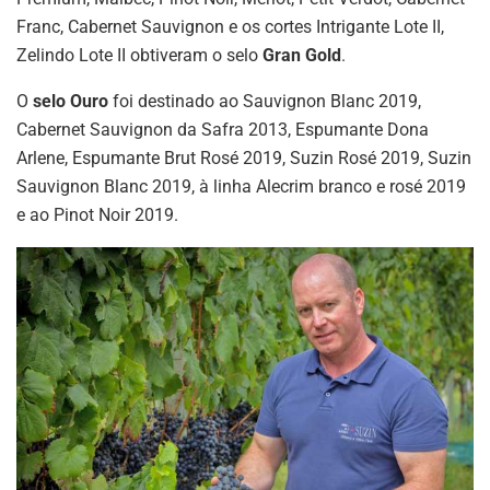
Franc, Cabernet Sauvignon e os cortes Intrigante Lote II,
Zelindo Lote II obtiveram o selo
Gran Gold
.
O
selo Ouro
foi destinado ao Sauvignon Blanc 2019,
Cabernet Sauvignon da Safra 2013, Espumante Dona
Arlene, Espumante Brut Rosé 2019, Suzin Rosé 2019, Suzin
Sauvignon Blanc 2019, à linha Alecrim branco e rosé 2019
e ao Pinot Noir 2019.