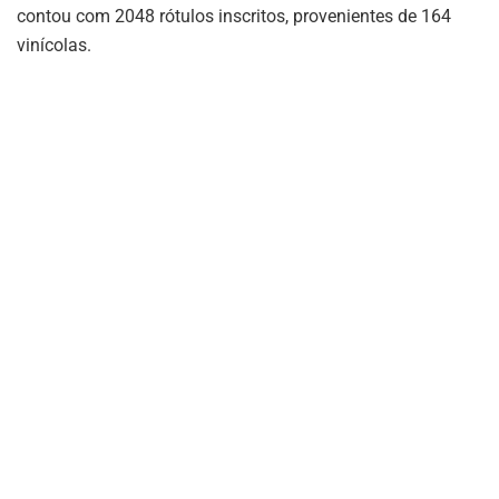
contou com 2048 rótulos inscritos, provenientes de 164
vinícolas.