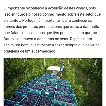
É importante reconhecer a evolução destes vinhos, pois
isso enriquece o nosso conhecimento sobre este setor que
diz tanto a Portugal. É importante ficar a conhecer os
nomes dos produtos prometedores que estão a dar muito
que falar e que sabemos que têm potencial para que, no
futuro, continuem a dar cartas no setor. Representam
assim um bom investimento a fazer, sempre que os vir na
prateleira de um supermercado.