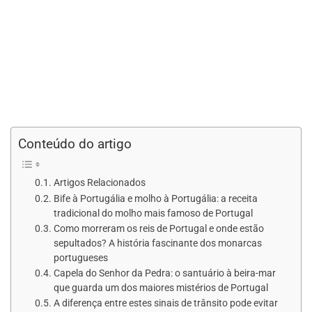
Conteúdo do artigo
Artigos Relacionados
Bife à Portugália e molho à Portugália: a receita
tradicional do molho mais famoso de Portugal
Como morreram os reis de Portugal e onde estão
sepultados? A história fascinante dos monarcas
portugueses
Capela do Senhor da Pedra: o santuário à beira-mar
que guarda um dos maiores mistérios de Portugal
A diferença entre estes sinais de trânsito pode evitar