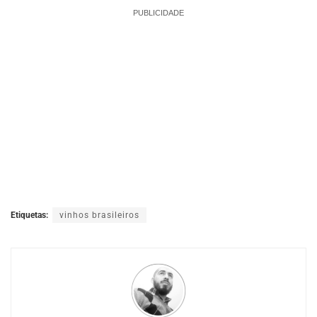
PUBLICIDADE
Etiquetas:
vinhos brasileiros