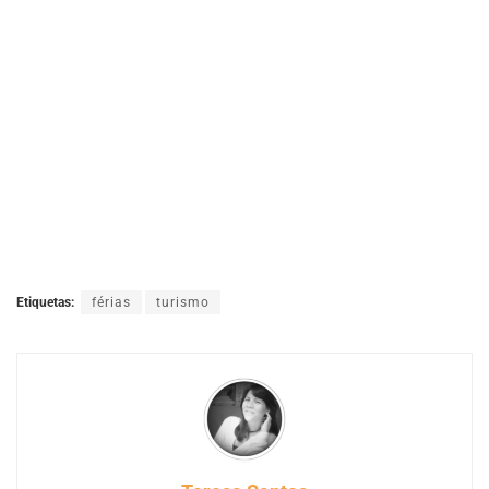
Etiquetas:
férias
turismo