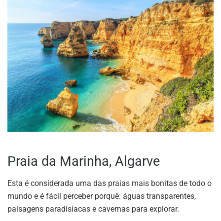
Praia da Marinha, Algarve
Esta é considerada uma das praias mais bonitas de todo o
mundo e é fácil perceber porquê: águas transparentes,
paisagens paradisíacas e cavernas para explorar.