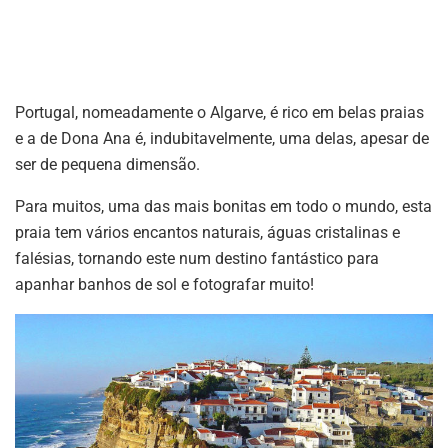
Portugal, nomeadamente o Algarve, é rico em belas praias
e a de Dona Ana é, indubitavelmente, uma delas, apesar de
ser de pequena dimensão.
Para muitos, uma das mais bonitas em todo o mundo, esta
praia tem vários encantos naturais, águas cristalinas e
falésias, tornando este num destino fantástico para
apanhar banhos de sol e fotografar muito!