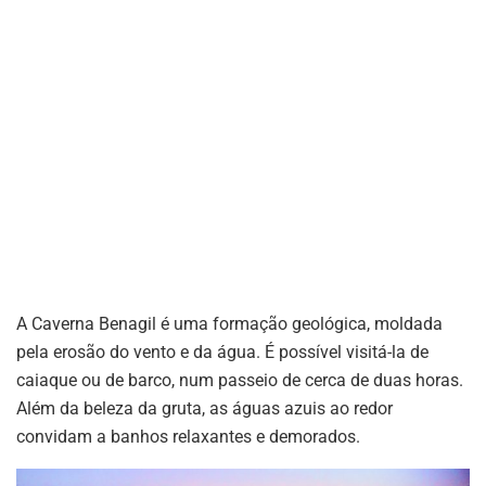
A Caverna Benagil é uma formação geológica, moldada
pela erosão do vento e da água. É possível visitá-la de
caiaque ou de barco, num passeio de cerca de duas horas.
Além da beleza da gruta, as águas azuis ao redor
convidam a banhos relaxantes e demorados.