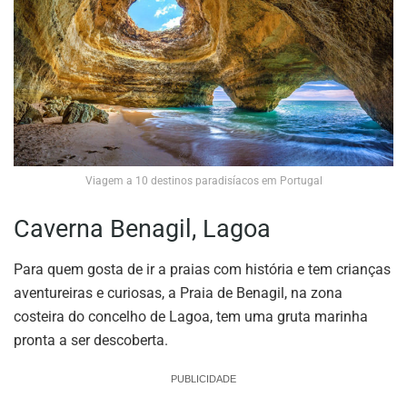
Viagem a 10 destinos paradisíacos em Portugal
Caverna Benagil, Lagoa
Para quem gosta de ir a praias com história e tem crianças
aventureiras e curiosas, a Praia de Benagil, na zona
costeira do concelho de Lagoa, tem uma gruta marinha
pronta a ser descoberta.
PUBLICIDADE