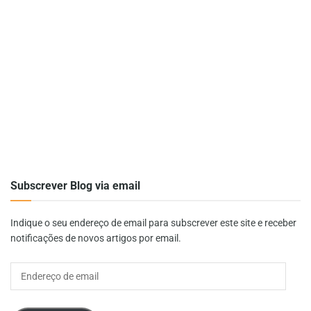
Subscrever Blog via email
Indique o seu endereço de email para subscrever este site e receber
notificações de novos artigos por email.
Endereço
de
email