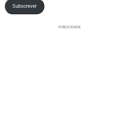
Subscrever
PUBLICIDADE