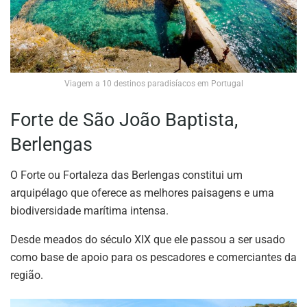
Viagem a 10 destinos paradisíacos em Portugal
Forte de São João Baptista,
Berlengas
O Forte ou Fortaleza das Berlengas constitui um
arquipélago que oferece as melhores paisagens e uma
biodiversidade marítima intensa.
Desde meados do século XIX que ele passou a ser usado
como base de apoio para os pescadores e comerciantes da
região.