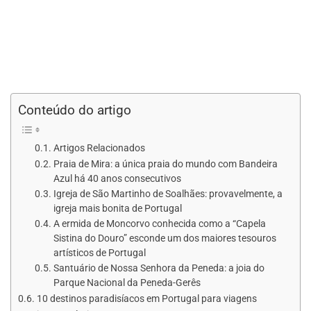
Conteúdo do artigo
Artigos Relacionados
Praia de Mira: a única praia do mundo com Bandeira
Azul há 40 anos consecutivos
Igreja de São Martinho de Soalhães: provavelmente, a
igreja mais bonita de Portugal
A ermida de Moncorvo conhecida como a “Capela
Sistina do Douro” esconde um dos maiores tesouros
artísticos de Portugal
Santuário de Nossa Senhora da Peneda: a joia do
Parque Nacional da Peneda-Gerês
10 destinos paradisíacos em Portugal para viagens