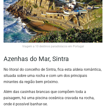
Viagem a 10 destinos paradisíacos em Portugal
Azenhas do Mar, Sintra
No litoral do concelho de Sintra, fica esta aldeia romântica,
situada sobre uma rocha e com um dos principais
mirantes da região bem próximo.
Além das casinhas brancas que compõem toda a
paisagem, há uma piscina oceânica cravada na rocha,
onde é possível banhar-se.