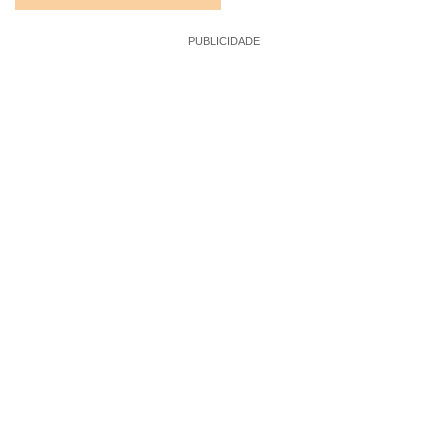
PUBLICIDADE