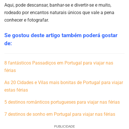
Aqui, pode descansar, banhar-se e divertir-se e muito,
rodeado por encantos naturais únicos que vale a pena
conhecer e fotografar.
Se gostou deste artigo também poderá gostar
de:
8 fantásticos Passadiços em Portugal para viajar nas
férias
As 20 Cidades e Vilas mais bonitas de Portugal para viajar
estas férias
5 destinos românticos portugueses para viajar nas férias
7 destinos de sonho em Portugal para viajar nas férias
PUBLICIDADE