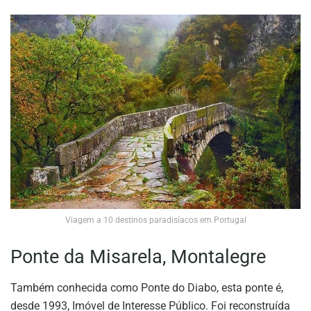
Viagem a 10 destinos paradisíacos em Portugal
Ponte da Misarela, Montalegre
Também conhecida como Ponte do Diabo, esta ponte é,
desde 1993, Imóvel de Interesse Público. Foi reconstruída