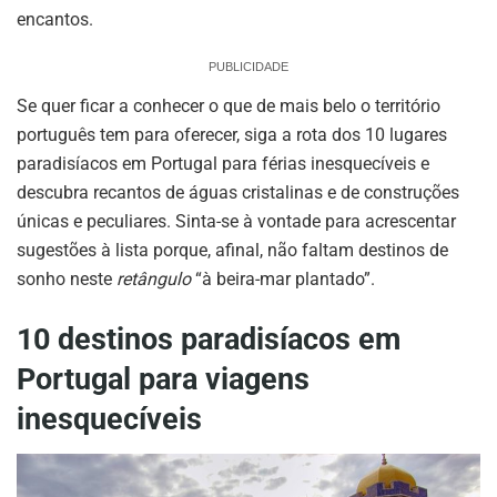
encantos.
PUBLICIDADE
Se quer ficar a conhecer o que de mais belo o território
português tem para oferecer, siga a rota dos 10 lugares
paradisíacos em Portugal para férias inesquecíveis e
descubra recantos de águas cristalinas e de construções
únicas e peculiares. Sinta-se à vontade para acrescentar
sugestões à lista porque, afinal, não faltam destinos de
sonho neste
retângulo
“à beira-mar plantado”.
10 destinos paradisíacos em
Portugal para viagens
inesquecíveis