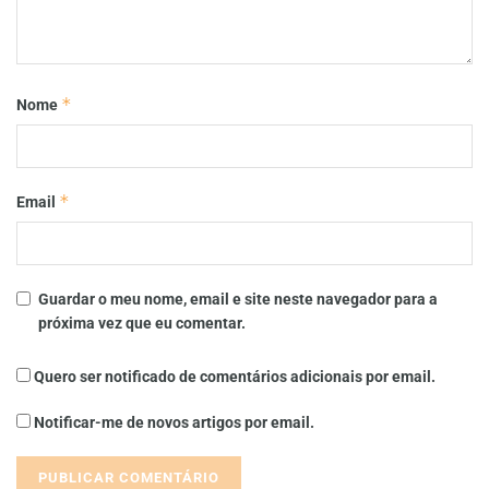
*
Nome
*
Email
Guardar o meu nome, email e site neste navegador para a
próxima vez que eu comentar.
Quero ser notificado de comentários adicionais por email.
Notificar-me de novos artigos por email.