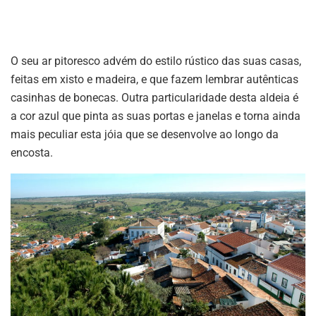
O seu ar pitoresco advém do estilo rústico das suas casas,
feitas em xisto e madeira, e que fazem lembrar autênticas
casinhas de bonecas. Outra particularidade desta aldeia é
a cor azul que pinta as suas portas e janelas e torna ainda
mais peculiar esta jóia que se desenvolve ao longo da
encosta.