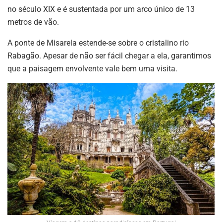
no século XIX e é sustentada por um arco único de 13
metros de vão.
A ponte de Misarela estende-se sobre o cristalino rio
Rabagão. Apesar de não ser fácil chegar a ela, garantimos
que a paisagem envolvente vale bem uma visita.