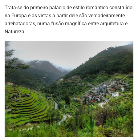
Trata-se do primeiro palácio de estilo romântico construído
na Europa e as vistas a partir dele são verdadeiramente
arrebatadoras, numa fusão magnífica entre arquitetura e
Natureza.