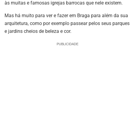
às muitas e famosas igrejas barrocas que nele existem.
Mas há muito para ver e fazer em Braga para além da sua
arquitetura, como por exemplo passear pelos seus parques
e jardins cheios de beleza e cor.
PUBLICIDADE