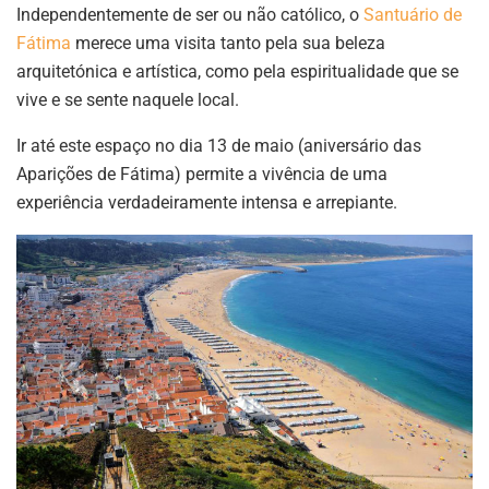
Independentemente de ser ou não católico, o
Santuário de
Fátima
merece uma visita tanto pela sua beleza
arquitetónica e artística, como pela espiritualidade que se
vive e se sente naquele local.
Ir até este espaço no dia 13 de maio (aniversário das
Aparições de Fátima) permite a vivência de uma
experiência verdadeiramente intensa e arrepiante.