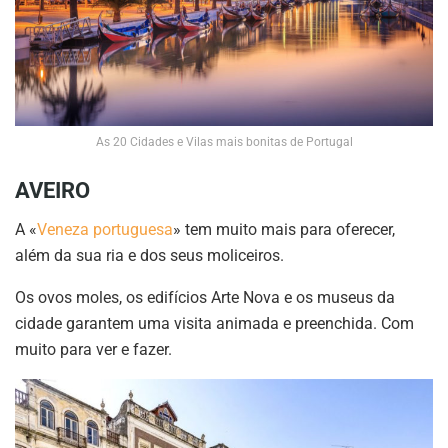
As 20 Cidades e Vilas mais bonitas de Portugal
AVEIRO
A «
Veneza portuguesa
» tem muito mais para oferecer,
além da sua ria e dos seus moliceiros.
Os ovos moles, os edifícios Arte Nova e os museus da
cidade garantem uma visita animada e preenchida. Com
muito para ver e fazer.