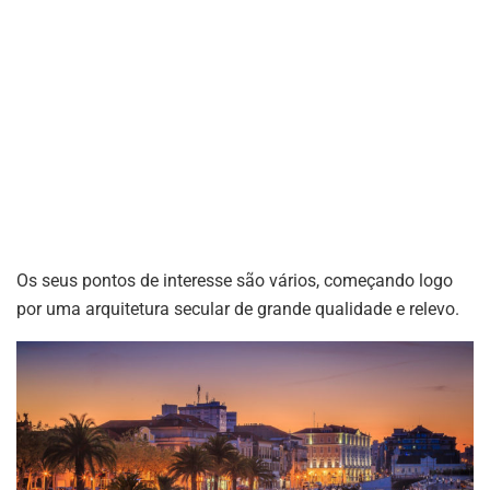
Os seus pontos de interesse são vários, começando logo
por uma arquitetura secular de grande qualidade e relevo.