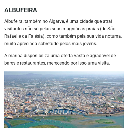
ALBUFEIRA
Albufeira, também no Algarve, é uma cidade que atrai
visitantes não só pelas suas magníficas praias (de São
Rafael e da Falésia), como também pela sua vida noturna,
muito apreciada sobretudo pelos mais jovens.
A marina disponibiliza uma oferta vasta e agradável de
bares e restaurantes, merecendo por isso uma visita.