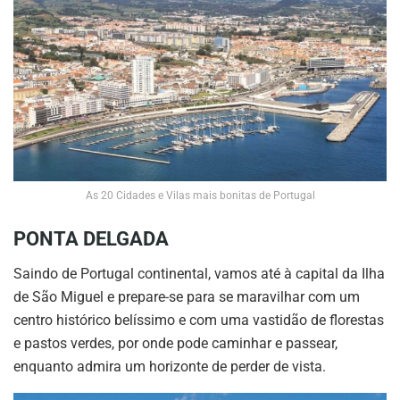
As 20 Cidades e Vilas mais bonitas de Portugal
PONTA DELGADA
Saindo de Portugal continental, vamos até à capital da Ilha
de São Miguel e prepare-se para se maravilhar com um
centro histórico belíssimo e com uma vastidão de florestas
e pastos verdes, por onde pode caminhar e passear,
enquanto admira um horizonte de perder de vista.