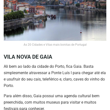
As 20 Cidades e Vilas mais bonitas de Portugal
VILA NOVA DE GAIA
Ali bem ao lado da cidade do Porto, fica Gaia. Basta
simplesmente atravessar a Ponte Luís I para chegar até ela
e usufruir do seu cais, teleférico e, claro, caves do vinho do
Porto.
Para além disso, Gaia possui uma agenda cultural bem
preenchida, com muitos museus para visitar e muitos
festivais para conhecer.