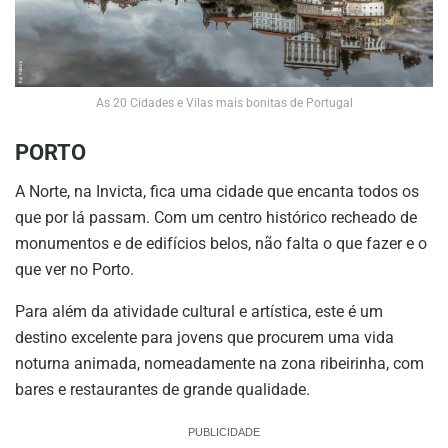
As 20 Cidades e Vilas mais bonitas de Portugal
PORTO
A Norte, na Invicta, fica uma cidade que encanta todos os
que por lá passam. Com um centro histórico recheado de
monumentos e de edifícios belos, não falta o que fazer e o
que ver no Porto.
Para além da atividade cultural e artística, este é um
destino excelente para jovens que procurem uma vida
noturna animada, nomeadamente na zona ribeirinha, com
bares e restaurantes de grande qualidade.
PUBLICIDADE