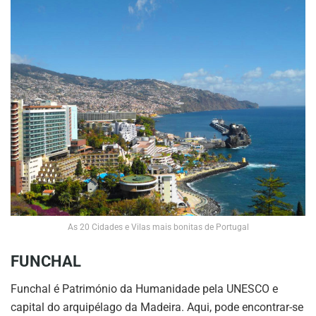
As 20 Cidades e Vilas mais bonitas de Portugal
FUNCHAL
Funchal é Património da Humanidade pela UNESCO e
capital do arquipélago da Madeira. Aqui, pode encontrar-se