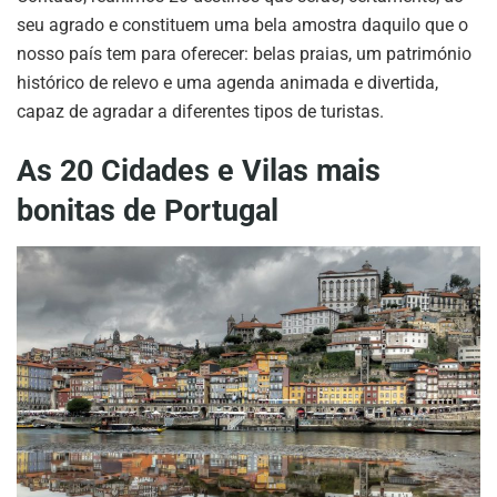
seu agrado e constituem uma bela amostra daquilo que o
nosso país tem para oferecer: belas praias, um património
histórico de relevo e uma agenda animada e divertida,
capaz de agradar a diferentes tipos de turistas.
As 20 Cidades e Vilas mais
bonitas de Portugal