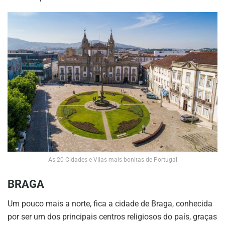
As 20 Cidades e Vilas mais bonitas de Portugal
BRAGA
Um pouco mais a norte, fica a cidade de Braga, conhecida
por ser um dos principais centros religiosos do país, graças