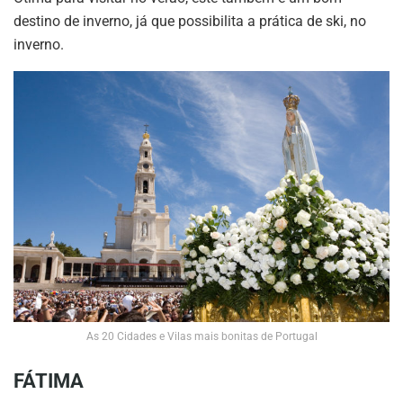
destino de inverno, já que possibilita a prática de ski, no
inverno.
As 20 Cidades e Vilas mais bonitas de Portugal
FÁTIMA