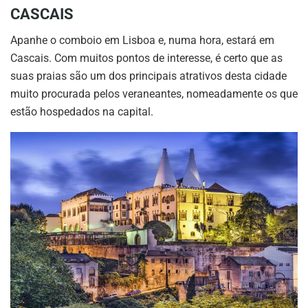
CASCAIS
Apanhe o comboio em Lisboa e, numa hora, estará em
Cascais. Com muitos pontos de interesse, é certo que as
suas praias são um dos principais atrativos desta cidade
muito procurada pelos veraneantes, nomeadamente os que
estão hospedados na capital.