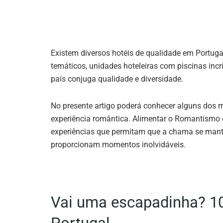
Existem diversos hotéis de qualidade em Portugal.
temáticos, unidades hoteleiras com piscinas inc
país conjuga qualidade e diversidade.
No presente artigo poderá conhecer alguns dos m
experiência romântica. Alimentar o Romantismo é
experiências que permitam que a chama se man
proporcionam momentos inolvidáveis.
Vai uma escapadinha? 1