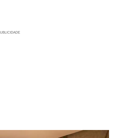
UBLICIDADE