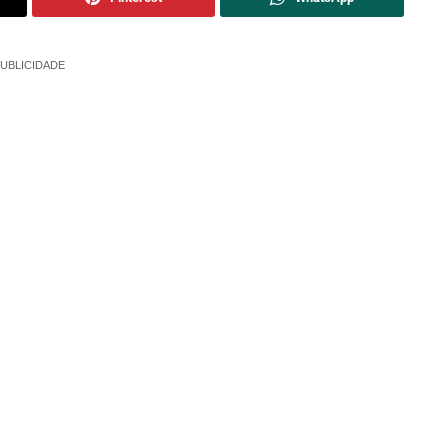
UBLICIDADE