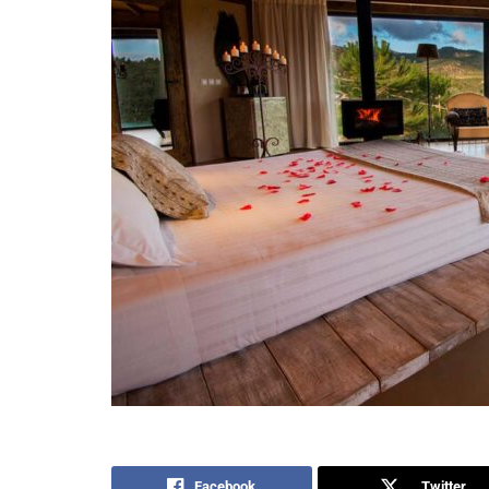
Facebook
Twitter