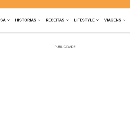
ESA
HISTÓRIAS
RECEITAS
LIFESTYLE
VIAGENS
PUBLICIDADE