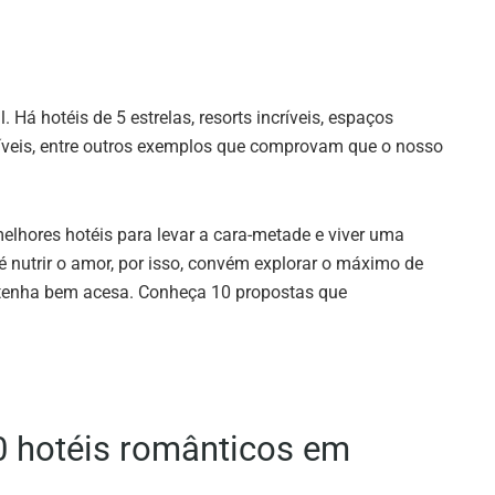
 Há hotéis de 5 estrelas, resorts incríveis, espaços
ríveis, entre outros exemplos que comprovam que o nosso
elhores hotéis para levar a cara-metade e viver uma
 nutrir o amor, por isso, convém explorar o máximo de
tenha bem acesa. Conheça 10 propostas que
0 hotéis românticos em