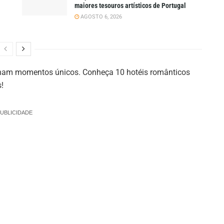
maiores tesouros artísticos de Portugal
AGOSTO 6, 2026
ionam momentos únicos. Conheça 10 hotéis românticos
!
UBLICIDADE