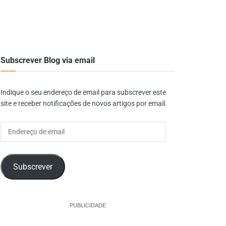
Subscrever Blog via email
Indique o seu endereço de email para subscrever este
site e receber notificações de novos artigos por email.
Endereço
de
email
Subscrever
PUBLICIDADE