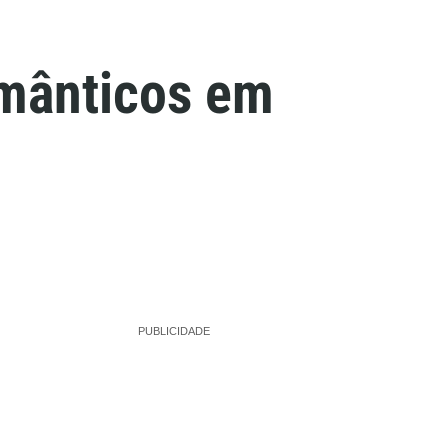
omânticos em
PUBLICIDADE