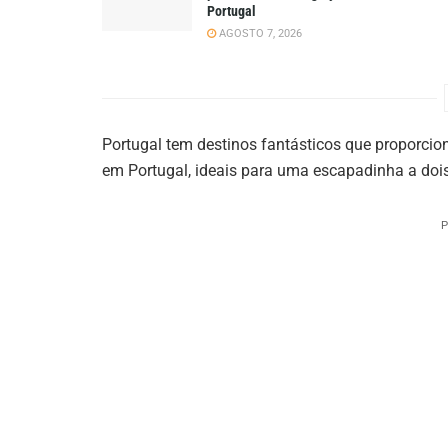
Portugal
AGOSTO 7, 2026
Portugal tem destinos fantásticos que proporc
em Portugal, ideais para uma escapadinha a dois
P