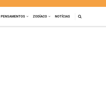
PENSAMENTOS
ZODÍACO
NOTÍCIAS