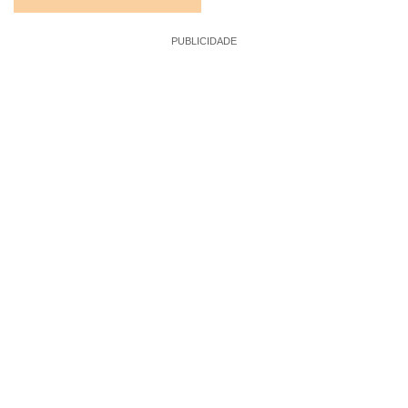
PUBLICIDADE