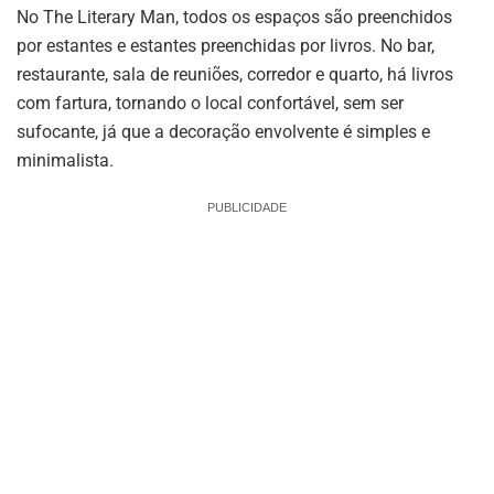
No The Literary Man, todos os espaços são preenchidos
por estantes e estantes preenchidas por livros. No bar,
restaurante, sala de reuniões, corredor e quarto, há livros
com fartura, tornando o local confortável, sem ser
sufocante, já que a decoração envolvente é simples e
minimalista.
PUBLICIDADE