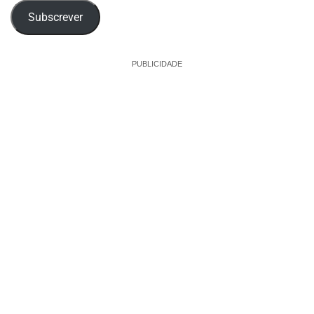
Subscrever
PUBLICIDADE