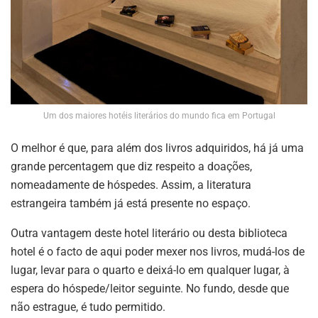
Um dos maiores hotéis literários do mundo fica em Portugal
O melhor é que, para além dos livros adquiridos, há já uma
grande percentagem que diz respeito a doações,
nomeadamente de hóspedes. Assim, a literatura
estrangeira também já está presente no espaço.
Outra vantagem deste hotel literário ou desta biblioteca
hotel é o facto de aqui poder mexer nos livros, mudá-los de
lugar, levar para o quarto e deixá-lo em qualquer lugar, à
espera do hóspede/leitor seguinte. No fundo, desde que
não estrague, é tudo permitido.