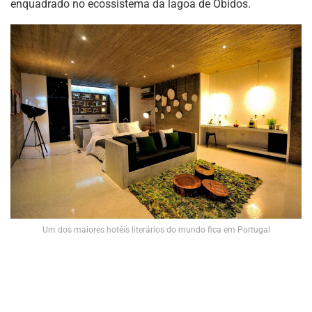
enquadrado no ecossistema da lagoa de Óbidos.
Um dos maiores hotéis literários do mundo fica em Portugal