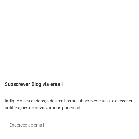
Subscrever Blog via email
Indique o seu endereço de email para subscrever este site e receber
notificações de novos artigos por email.
Endereço
de
email