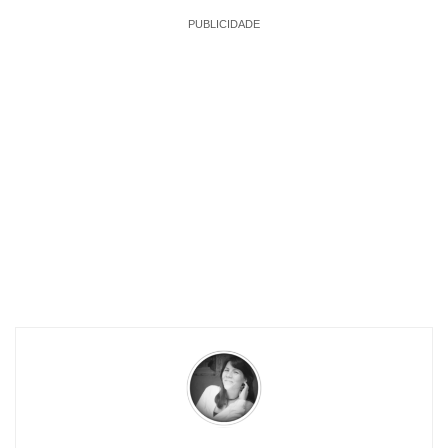
PUBLICIDADE