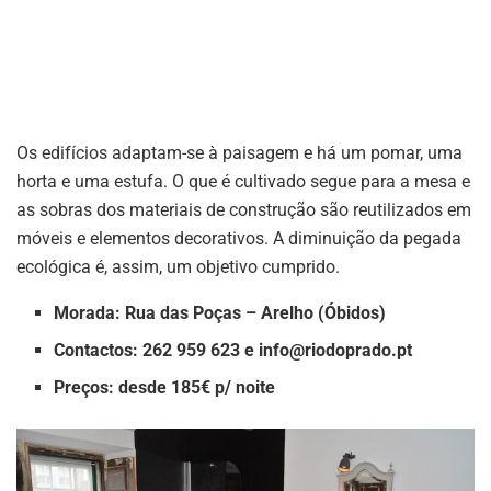
Os edifícios adaptam-se à paisagem e há um pomar, uma
horta e uma estufa. O que é cultivado segue para a mesa e
as sobras dos materiais de construção são reutilizados em
móveis e elementos decorativos. A diminuição da pegada
ecológica é, assim, um objetivo cumprido.
Morada: Rua das Poças – Arelho (Óbidos)
Contactos: 262 959 623 e
info@riodoprado.pt
Preços: desde 185€ p/ noite