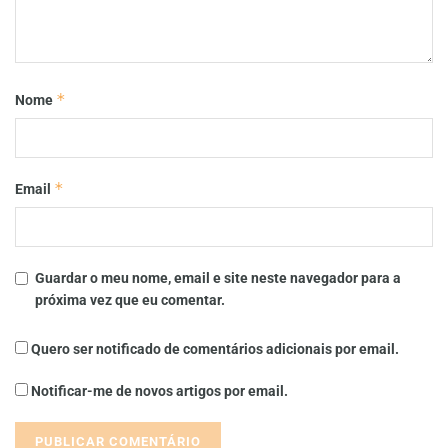
*
Nome
*
Email
Guardar o meu nome, email e site neste navegador para a
próxima vez que eu comentar.
Quero ser notificado de comentários adicionais por email.
Notificar-me de novos artigos por email.