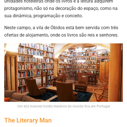
unidades hoteleiras onde os livros e a leitura adquirem
protagonismo, não só na decoração do espaço, como na
sua dinâmica, programação e conceito.
Neste campo, a vila de Óbidos está bem servida com três
ofertas de alojamento, onde os livros são reis e senhores.
Um dos maiores hotéis literários do mundo fica em Portugal
The Literary Man