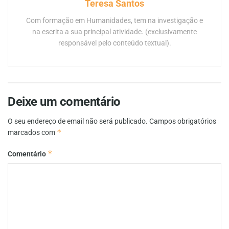
Teresa Santos
Com formação em Humanidades, tem na investigação e
na escrita a sua principal atividade. (exclusivamente
responsável pelo conteúdo textual).
Deixe um comentário
O seu endereço de email não será publicado.
Campos obrigatórios
*
marcados com
*
Comentário