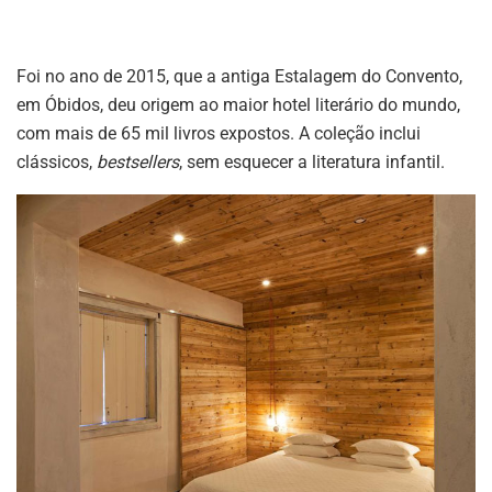
Foi no ano de 2015, que a antiga Estalagem do Convento,
em Óbidos, deu origem ao maior hotel literário do mundo,
com mais de 65 mil livros expostos. A coleção inclui
clássicos,
bestsellers
, sem esquecer a literatura infantil.