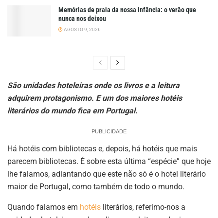
Memórias de praia da nossa infância: o verão que
nunca nos deixou
AGOSTO 9, 2026
São unidades hoteleiras onde os livros e a leitura
adquirem protagonismo. E um dos maiores hotéis
literários do mundo fica em Portugal.
PUBLICIDADE
Há hotéis com bibliotecas e, depois, há hotéis que mais
parecem bibliotecas. É sobre esta última “espécie” que hoje
lhe falamos, adiantando que este não só é o hotel literário
maior de Portugal, como também de todo o mundo.
Quando falamos em
hotéis
literários, referimo-nos a