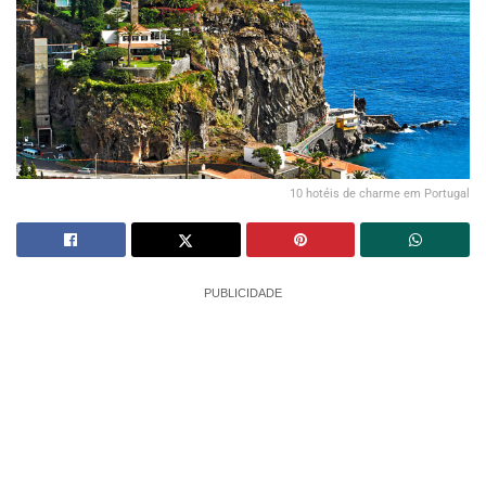
10 hotéis de charme em Portugal
PUBLICIDADE