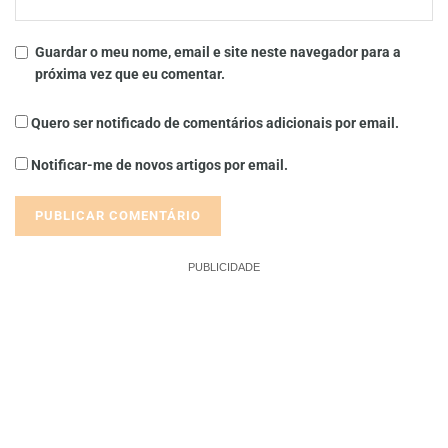
Guardar o meu nome, email e site neste navegador para a
próxima vez que eu comentar.
Quero ser notificado de comentários adicionais por email.
Notificar-me de novos artigos por email.
PUBLICIDADE