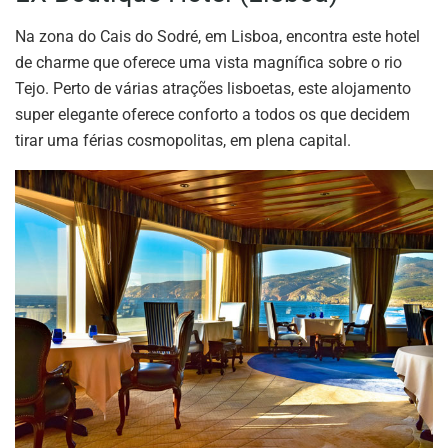
Na zona do Cais do Sodré, em Lisboa, encontra este hotel
de charme que oferece uma vista magnífica sobre o rio
Tejo. Perto de várias atrações lisboetas, este alojamento
super elegante oferece conforto a todos os que decidem
tirar uma férias cosmopolitas, em plena capital.