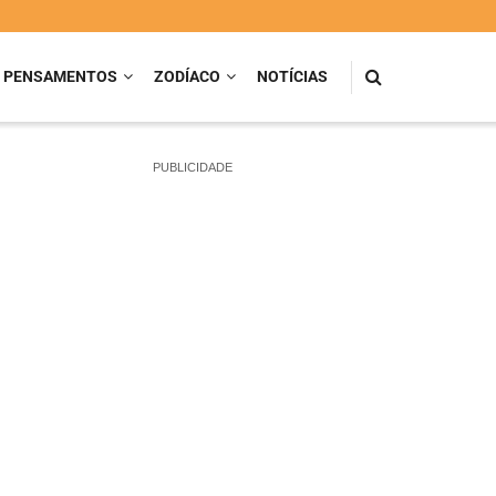
PENSAMENTOS
ZODÍACO
NOTÍCIAS
PUBLICIDADE