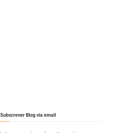
Subscrever Blog via email