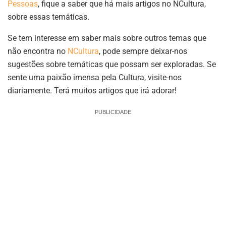
Pessoas
, fique a saber que há mais artigos no NCultura,
sobre essas temáticas.
Se tem interesse em saber mais sobre outros temas que
não encontra no
NCultura
, pode sempre deixar-nos
sugestões sobre temáticas que possam ser exploradas. Se
sente uma paixão imensa pela Cultura, visite-nos
diariamente. Terá muitos artigos que irá adorar!
PUBLICIDADE