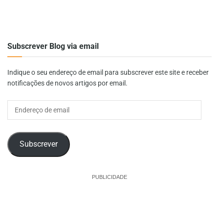
Subscrever Blog via email
Indique o seu endereço de email para subscrever este site e receber
notificações de novos artigos por email.
Endereço
de
email
Subscrever
PUBLICIDADE