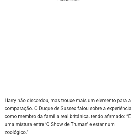
Harry não discordou, mas trouxe mais um elemento para a
comparação. O Duque de Sussex falou sobre a experiência
como membro da família real britânica, tendo afirmado: “É
uma mistura entre ‘O Show de Truman’ e estar num
zoológico.”