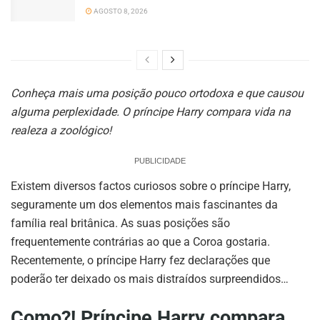
AGOSTO 8, 2026
Conheça mais uma posição pouco ortodoxa e que causou
alguma perplexidade. O príncipe Harry compara vida na
realeza a zoológico!
PUBLICIDADE
Existem diversos factos curiosos sobre o príncipe Harry,
seguramente um dos elementos mais fascinantes da
família real britânica. As suas posições são
frequentemente contrárias ao que a Coroa gostaria.
Recentemente, o príncipe Harry fez declarações que
poderão ter deixado os mais distraídos surpreendidos…
Como?! Príncipe Harry compara