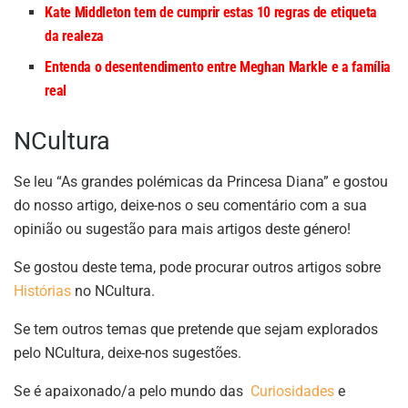
Kate Middleton tem de cumprir estas 10 regras de etiqueta
da realeza
Entenda o desentendimento entre Meghan Markle e a família
real
NCultura
Se leu “As grandes polémicas da Princesa Diana” e gostou
do nosso artigo, deixe-nos o seu comentário com a sua
opinião ou sugestão para mais artigos deste género!
Se gostou deste tema, pode procurar outros artigos sobre
Histórias
no NCultura.
Se tem outros temas que pretende que sejam explorados
pelo NCultura, deixe-nos sugestões.
Se é apaixonado/a pelo mundo das
Curiosidades
e