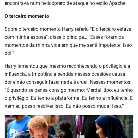
encontrava num helicóptero de ataque no estilo Apache.
O terceiro momento
Sobre o terceiro momento Harry referiu “E o terceiro estava
com minha esposa”, disse o príncipe… “Esses foram os
momentos da minha vida em que me senti impotente. Isso
dói.”
Harry lamentou que, mesmo reconhecendo o privilégio e a
influência, a impotência sentida nessas ocasiões causa
dor e não conseguir fazer nada é cruel. Nesses momentos:
“É quando se pensa consigo mesmo: Merda!, tipo, eu tenho
o privilégio. Eu tenho a plataforma. Eu tenho a influência. E
nem eu posso resolver isso. Eu não posso mudar isso.”