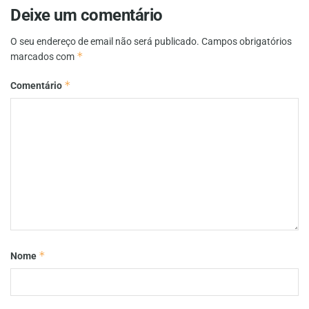
Deixe um comentário
O seu endereço de email não será publicado.
Campos obrigatórios
*
marcados com
*
Comentário
*
Nome