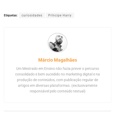
Etiquetas:
curiosidades
Príncipe Harry
Márcio Magalhães
Um Mestrado em Ensino não fazia prever o percurso
consolidado e bem sucedido no marketing digital e na
produção de conteúdos, com publicação regular de
artigos em diversas plataformas. (exclusivamente
responsável pelo conteúdo textual)