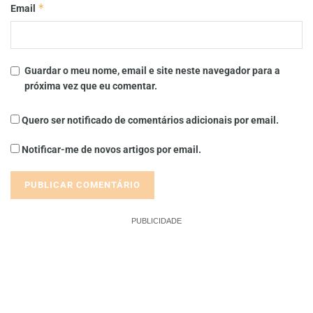
*
Email
Guardar o meu nome, email e site neste navegador para a
próxima vez que eu comentar.
Quero ser notificado de comentários adicionais por email.
Notificar-me de novos artigos por email.
PUBLICIDADE