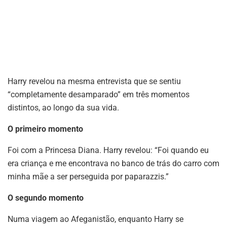
Harry revelou na mesma entrevista que se sentiu
“completamente desamparado” em três momentos
distintos, ao longo da sua vida.
O primeiro momento
Foi com a Princesa Diana. Harry revelou: “Foi quando eu
era criança e me encontrava no banco de trás do carro com
minha mãe a ser perseguida por paparazzis.”
O segundo momento
Numa viagem ao Afeganistão, enquanto Harry se