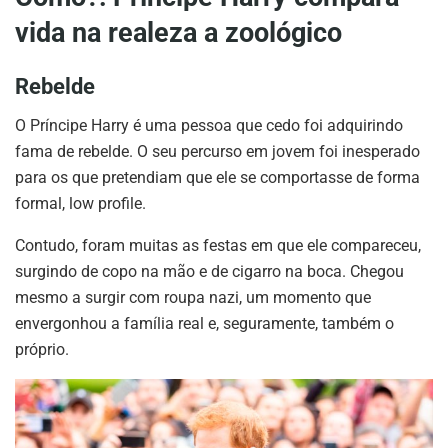
vida na realeza a zoológico
Rebelde
O Príncipe Harry é uma pessoa que cedo foi adquirindo
fama de rebelde. O seu percurso em jovem foi inesperado
para os que pretendiam que ele se comportasse de forma
formal, low profile.
Contudo, foram muitas as festas em que ele compareceu,
surgindo de copo na mão e de cigarro na boca. Chegou
mesmo a surgir com roupa nazi, um momento que
envergonhou a família real e, seguramente, também o
próprio.