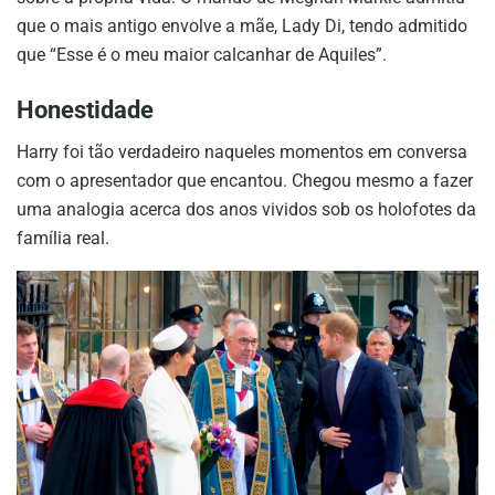
que o mais antigo envolve a mãe, Lady Di, tendo admitido
que “Esse é o meu maior calcanhar de Aquiles”.
Honestidade
Harry foi tão verdadeiro naqueles momentos em conversa
com o apresentador que encantou. Chegou mesmo a fazer
uma analogia acerca dos anos vividos sob os holofotes da
família real.