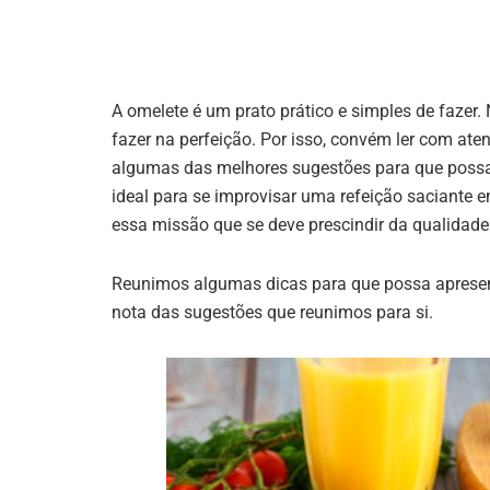
A omelete é um prato prático e simples de fazer
fazer na perfeição. Por isso, convém ler com ate
algumas das melhores sugestões para que possa 
ideal para se improvisar uma refeição saciante 
essa missão que se deve prescindir da qualidade
Reunimos algumas dicas para que possa apresen
nota das sugestões que reunimos para si.