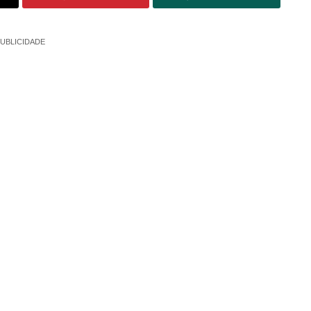
UBLICIDADE