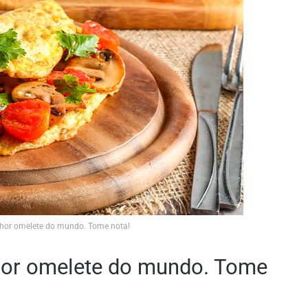
elhor omelete do mundo. Tome nota!
lhor omelete do mundo. Tome