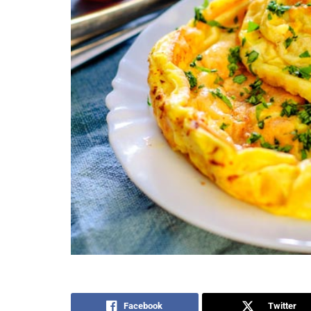
Facebook
Twitter