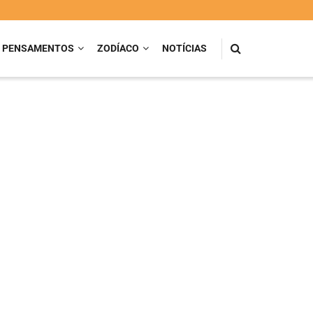
PENSAMENTOS
ZODÍACO
NOTÍCIAS