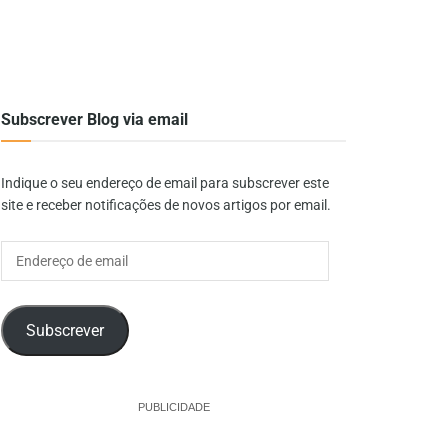
Subscrever Blog via email
Indique o seu endereço de email para subscrever este
site e receber notificações de novos artigos por email.
Endereço
de
email
Subscrever
PUBLICIDADE