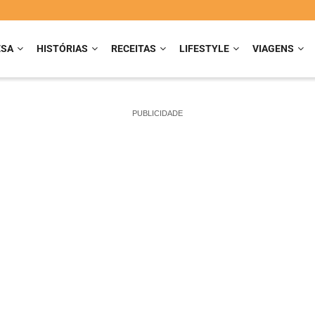
ESA
HISTÓRIAS
RECEITAS
LIFESTYLE
VIAGENS
PUBLICIDADE