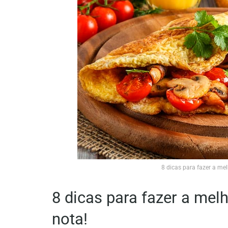
8 dicas para fazer a m
8 dicas para fazer a me
nota!