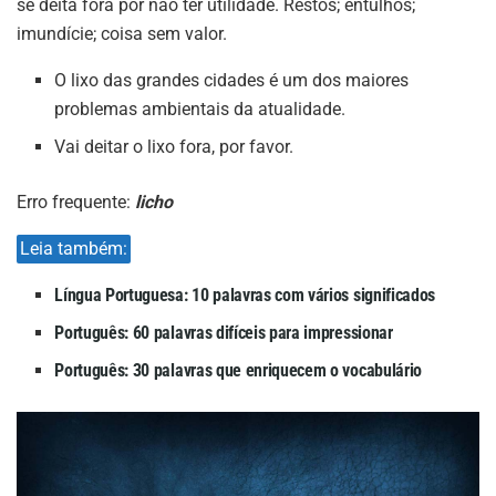
se deita fora por não ter utilidade. Restos; entulhos;
imundície; coisa sem valor.
O lixo das grandes cidades é um dos maiores
problemas ambientais da atualidade.
Vai deitar o lixo fora, por favor.
Erro frequente:
licho
Leia também:
Língua Portuguesa: 10 palavras com vários significados
Português: 60 palavras difíceis para impressionar
Português: 30 palavras que enriquecem o vocabulário