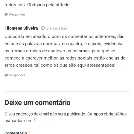
todos nós. Obrigada pela atitude.
Responder
Filomena Silveira
3 anos atrás
Concordo em absoluto com os comentários anteriores, dar
ênfase às palavras corretas, no quadro, e depois, evidenciar
as formas erradas de escrever as mesmas, para que se
comece a escrever melhor, as redes sociais estão cheias de
erros crassos, tal como os que são aqui apresentados!
Responder
Deixe um comentário
O seu endereço de email não será publicado.
Campos obrigatórios
*
marcados com
*
Comentário