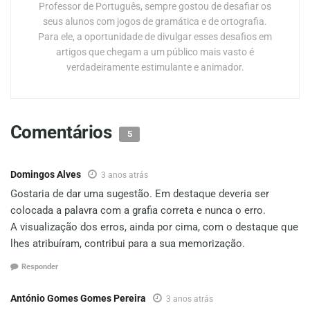
Professor de Português, sempre gostou de desafiar os
seus alunos com jogos de gramática e de ortografia.
Para ele, a oportunidade de divulgar esses desafios em
artigos que chegam a um público mais vasto é
verdadeiramente estimulante e animador.
Comentários
5
Domingos Alves
3 anos atrás
Gostaria de dar uma sugestão. Em destaque deveria ser
colocada a palavra com a grafia correta e nunca o erro.
A visualização dos erros, ainda por cima, com o destaque que
lhes atribuíram, contribui para a sua memorização.
Responder
António Gomes Gomes Pereira
3 anos atrás