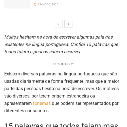
JUNHO 30, 2026
Muitos hesitam na hora de escrever algumas palavras
existentes na língua portuguesa. Confira 15 palavras que
todos falam e poucos sabem escrever.
PUBLICIDADE
Existem diversas palavras na língua portuguesa que são
usadas diariamente de forma frequente, mas que a maior
parte das pessoas hesita na hora de escrever. Os motivos
são diversos, por terem origem estrangeira ou
apresentarem
fonemas
que podem ser representados por
diferentes consoantes.
15 palavras que todos falam mas