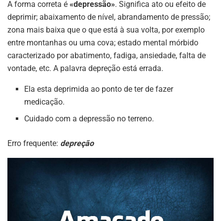
A forma correta é
«depressão»
. Significa ato ou efeito de
deprimir; abaixamento de nível, abrandamento de pressão;
zona mais baixa que o que está à sua volta, por exemplo
entre montanhas ou uma cova; estado mental mórbido
caracterizado por abatimento, fadiga, ansiedade, falta de
vontade, etc. A palavra depreção está errada.
Ela esta deprimida ao ponto de ter de fazer
medicação.
Cuidado com a depressão no terreno.
Erro frequente:
depreção