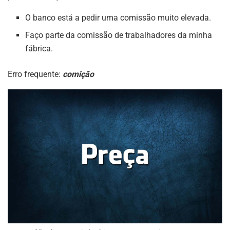
O banco está a pedir uma comissão muito elevada.
Faço parte da comissão de trabalhadores da minha
fábrica.
Erro frequente:
comição