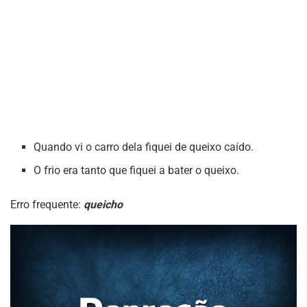
Quando vi o carro dela fiquei de queixo caído.
O frio era tanto que fiquei a bater o queixo.
Erro frequente:
queicho