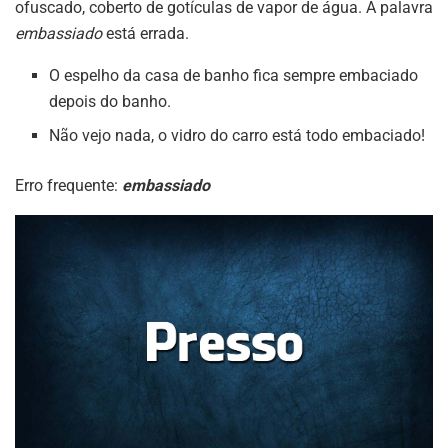
ofuscado, coberto de gotículas de vapor de água. A palavra
embassiado
está errada.
O espelho da casa de banho fica sempre embaciado
depois do banho.
Não vejo nada, o vidro do carro está todo embaciado!
Erro frequente:
embassiado