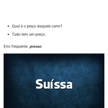
Qual é o preço daquele carro?
Tudo tem um preço.
Erro frequente:
presso