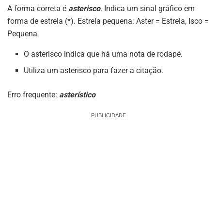
A forma correta é
asterisco
. Indica um sinal gráfico em
forma de estrela (*). Estrela pequena: Aster = Estrela, Isco =
Pequena
O asterisco indica que há uma nota de rodapé.
Utiliza um asterisco para fazer a citação.
Erro frequente:
asterístico
PUBLICIDADE