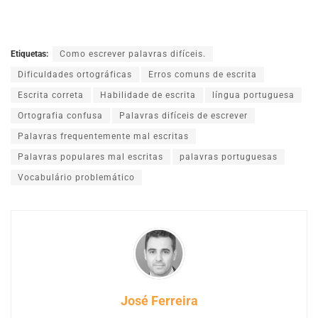
Etiquetas:
Como escrever palavras difíceis.
Dificuldades ortográficas
Erros comuns de escrita
Escrita correta
Habilidade de escrita
língua portuguesa
Ortografia confusa
Palavras difíceis de escrever
Palavras frequentemente mal escritas
Palavras populares mal escritas
palavras portuguesas
Vocabulário problemático
José Ferreira