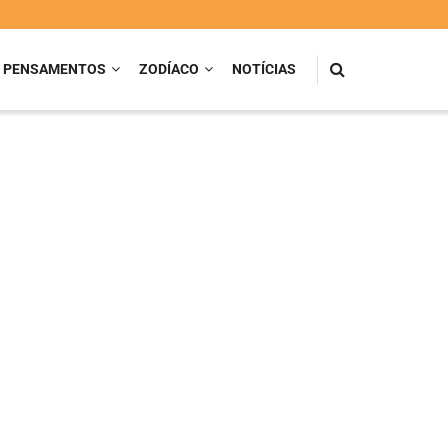
PENSAMENTOS
ZODÍACO
NOTÍCIAS