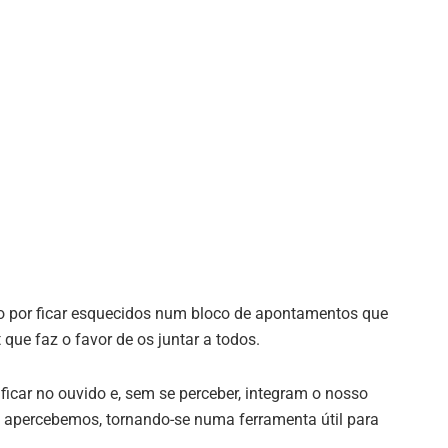
do por ficar esquecidos num bloco de apontamentos que
que faz o favor de os juntar a todos.
icar no ouvido e, sem se perceber, integram o nosso
 apercebemos, tornando-se numa ferramenta útil para