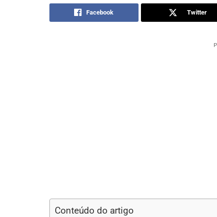
Facebook
Twitter
P
Conteúdo do artigo