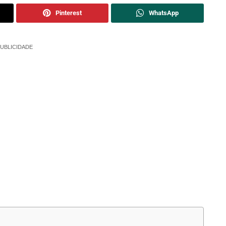
Pinterest
WhatsApp
UBLICIDADE