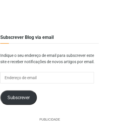
Subscrever Blog via email
Indique o seu endereço de email para subscrever este
site e receber notificações de novos artigos por email.
Endereço
de
email
Subscrever
PUBLICIDADE