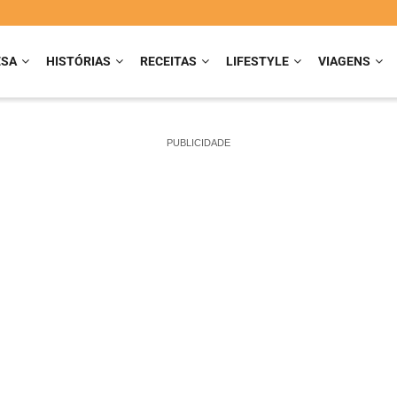
ESA
HISTÓRIAS
RECEITAS
LIFESTYLE
VIAGENS
PUBLICIDADE