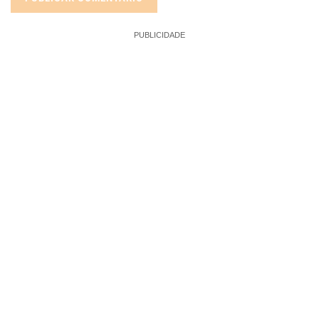
PUBLICIDADE