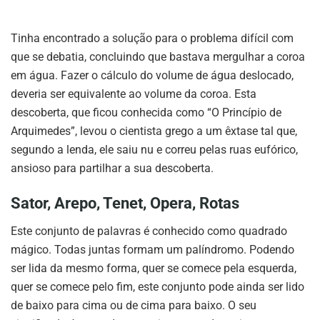
Tinha encontrado a solução para o problema difícil com
que se debatia, concluindo que bastava mergulhar a coroa
em água. Fazer o cálculo do volume de água deslocado,
deveria ser equivalente ao volume da coroa. Esta
descoberta, que ficou conhecida como “O Princípio de
Arquimedes”, levou o cientista grego a um êxtase tal que,
segundo a lenda, ele saiu nu e correu pelas ruas eufórico,
ansioso para partilhar a sua descoberta.
Sator, Arepo, Tenet, Opera, Rotas
Este conjunto de palavras é conhecido como quadrado
mágico. Todas juntas formam um palíndromo. Podendo
ser lida da mesmo forma, quer se comece pela esquerda,
quer se comece pelo fim, este conjunto pode ainda ser lido
de baixo para cima ou de cima para baixo. O seu