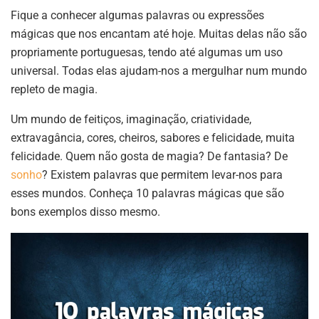
Fique a conhecer algumas palavras ou expressões
mágicas que nos encantam até hoje. Muitas delas não são
propriamente portuguesas, tendo até algumas um uso
universal. Todas elas ajudam-nos a mergulhar num mundo
repleto de magia.
Um mundo de feitiços, imaginação, criatividade,
extravagância, cores, cheiros, sabores e felicidade, muita
felicidade. Quem não gosta de magia? De fantasia? De
sonho
? Existem palavras que permitem levar-nos para
esses mundos. Conheça 10 palavras mágicas que são
bons exemplos disso mesmo.