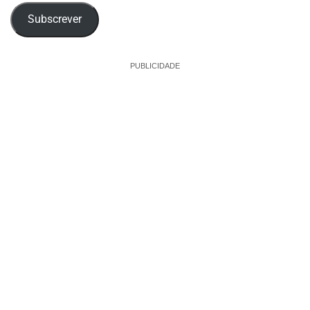
Subscrever
PUBLICIDADE