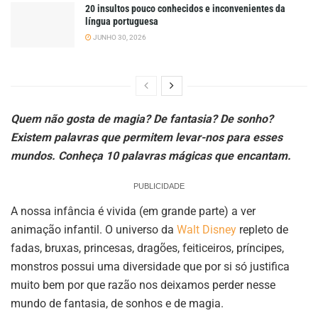
20 insultos pouco conhecidos e inconvenientes da
língua portuguesa
JUNHO 30, 2026
Quem não gosta de magia? De fantasia? De sonho?
Existem palavras que permitem levar-nos para esses
mundos. Conheça 10 palavras mágicas que encantam.
PUBLICIDADE
A nossa infância é vivida (em grande parte) a ver
animação infantil. O universo da
Walt Disney
repleto de
fadas, bruxas, princesas, dragões, feiticeiros, príncipes,
monstros possui uma diversidade que por si só justifica
muito bem por que razão nos deixamos perder nesse
mundo de fantasia, de sonhos e de magia.