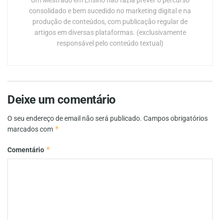
consolidado e bem sucedido no marketing digital e na
produção de conteúdos, com publicação regular de
artigos em diversas plataformas. (exclusivamente
responsável pelo conteúdo textual)
Deixe um comentário
O seu endereço de email não será publicado.
Campos obrigatórios
*
marcados com
*
Comentário