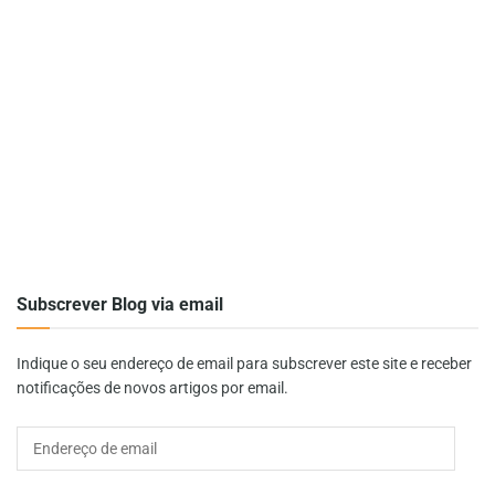
Subscrever Blog via email
Indique o seu endereço de email para subscrever este site e receber
notificações de novos artigos por email.
Endereço
de
email