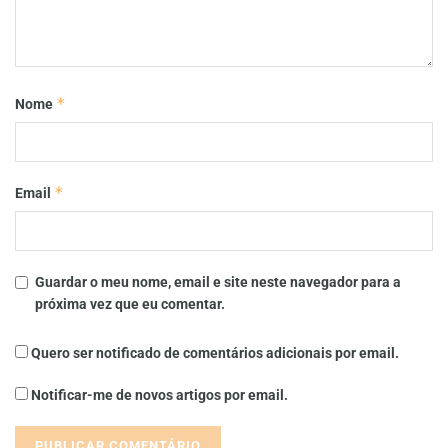
*
Nome
*
Email
Guardar o meu nome, email e site neste navegador para a
próxima vez que eu comentar.
Quero ser notificado de comentários adicionais por email.
Notificar-me de novos artigos por email.