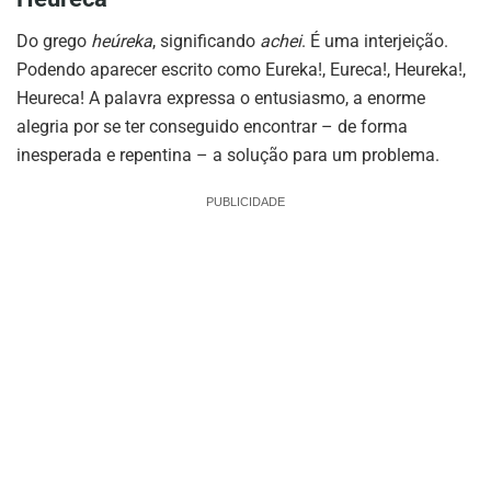
Do grego
heúreka
, significando
achei
. É uma interjeição.
Podendo aparecer escrito como Eureka!, Eureca!, Heureka!,
Heureca! A palavra expressa o entusiasmo, a enorme
alegria por se ter conseguido encontrar – de forma
inesperada e repentina – a solução para um problema.
PUBLICIDADE