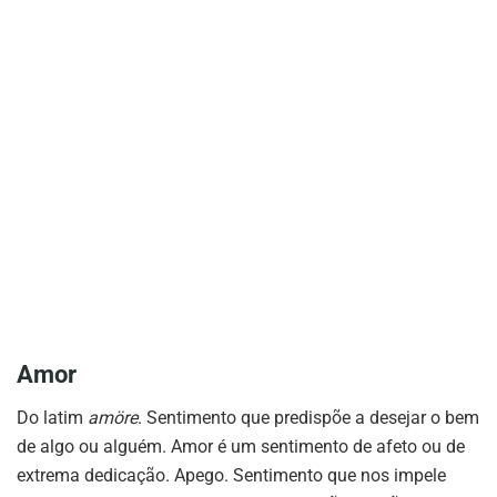
Amor
Do latim
amöre
. Sentimento que predispõe a desejar o bem
de algo ou alguém. Amor é um sentimento de afeto ou de
extrema dedicação. Apego. Sentimento que nos impele