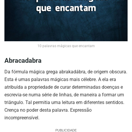
10 palavras mágicas que encantam
Abracadabra
Da fórmula mágica grega abrakadábra, de origem obscura.
Esta é umas palavras mágicas mais célebre. A ela era
atribuída a propriedade de curar determinadas doenças e
escrevia-se numa série de linhas, de maneira a formar um
triângulo. Tal permitia uma leitura em diferentes sentidos.
Crença no poder desta palavra. Expressão
incompreensível.
PUBLICIDADE