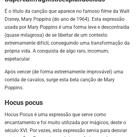
É o título da canção que aparece no famoso filme da Walt
Disney, Mary Poppins (do ano de 1964). Esta expressão
usada por Mary Poppins é uma forma leve e descontraída
(quase milagrosa) de se libertar de um contexto
extremamente difícil, conseguindo uma transformação da
própria vida. A conquista de algo raro, incomum,
espetacular.
Após vencer (de forma extremamente improvável) uma
corrida de cavalos, surge esta bela canção de Mary
Poppins.
Hocus pocus
Hocus Pocus é uma expressão que serve como
encantamento e foi muito utilizada por mágicos, deste o
século XVI. Por vezes, esta expressão servia para desviar